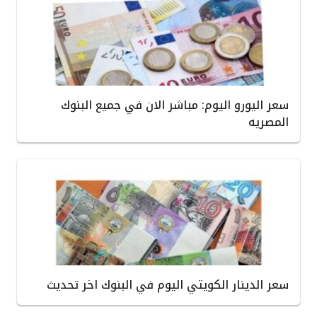
سعر اليورو اليوم: مباشر الان في جميع البنوك
المصريه
سعر الدينار الكويتي اليوم في البنوك اخر تحديث