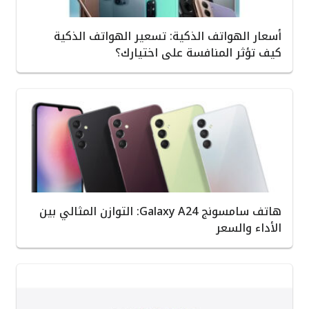
أسعار الهواتف الذكية: تسعير الهواتف الذكية
كيف تؤثر المنافسة على اختيارك؟
هاتف سامسونج Galaxy A24: التوازن المثالي بين
الأداء والسعر