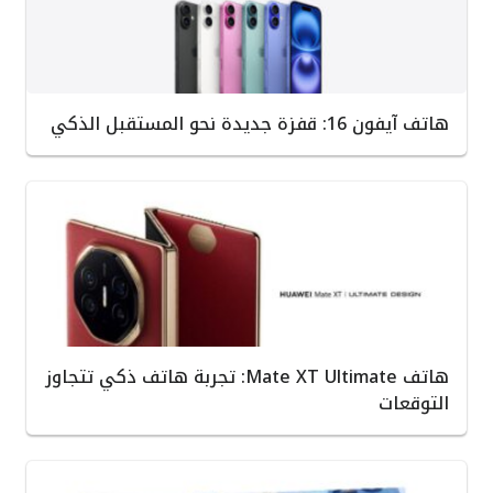
هاتف آيفون 16: قفزة جديدة نحو المستقبل الذكي
هاتف Mate XT Ultimate: تجربة هاتف ذكي تتجاوز
التوقعات