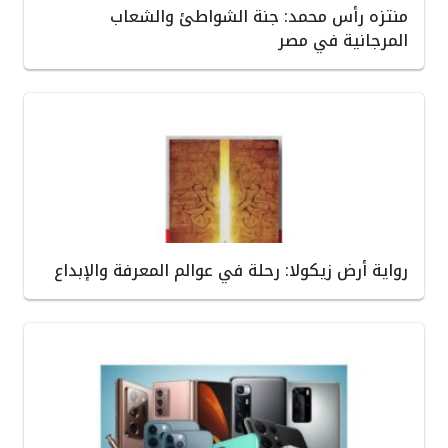
منتزه رأس محمد: جنة الشواطئ والشعاب
المرجانية في مصر
رواية أرض زيكولا: رحلة في عوالم المعرفة والإبداع