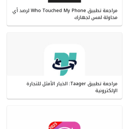
مراجعة تطبيق Who Touched My Phone لرصد أي
محاولة لمس لجهازك
مراجعة تطبيق Taager: الخيار الأمثل للتجارة
الإلكترونية