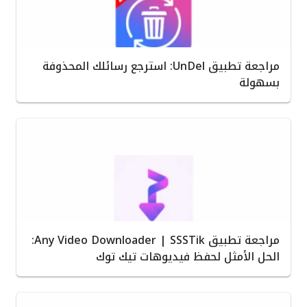
مراجعة تطبيق UnDel: استرجع رسائلك المحذوفة
بسهولة
مراجعة تطبيق Any Video Downloader | SSSTik:
الحل الأمثل لحفظ فيديوهات تيك توك