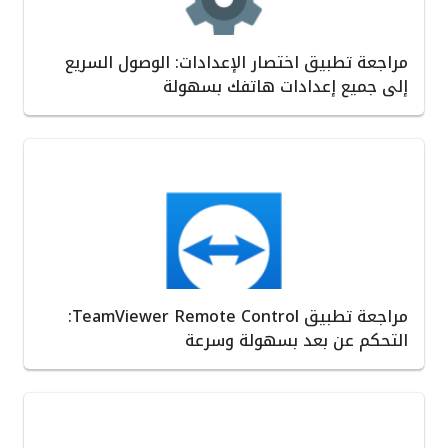
مراجعة تطبيق اختصار الإعدادات: الوصول السريع
إلى جميع إعدادات هاتفك بسهولة
مراجعة تطبيق TeamViewer Remote Control:
التحكم عن بعد بسهولة وسرعة