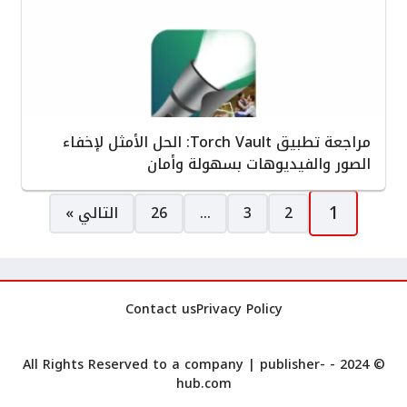
مراجعة تطبيق Torch Vault: الحل الأمثل لإخفاء
الصور والفيديوهات بسهولة وأمان
صفحات:
1
2
3
…
26
التالي »
Contact us
Privacy Policy
publisher-
© 2024 - All Rights Reserved to a company |
hub.com