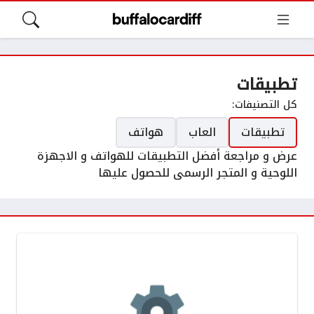
تطبيقات
كل التصنيفات:
تطبيقات
العاب
هواتف
عرض و مراجعة أفضل التطبيقات للهواتف و الاجهزة
اللوحية و المتجر الرسمى للحصول عليها