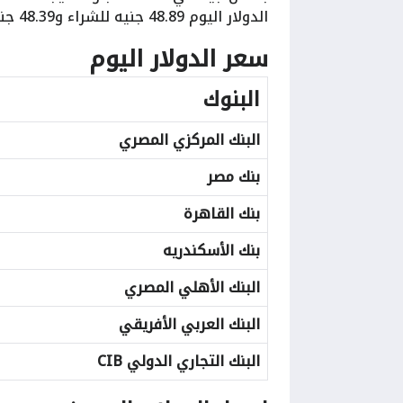
الدولار اليوم 48.89 جنيه للشراء و48.39 جنيه للبيع.
سعر الدولار اليوم
البنوك
البنك المركزي المصري
بنك مصر
بنك القاهرة
بنك الأسكندريه
البنك الأهلي المصري
البنك العربي الأفريقي
البنك التجاري الدولي CIB