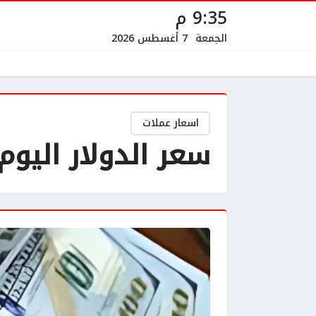
9:35 م
الجمعة
7 أغسطس 2026
اسعار عملات
سعر الدولار اليوم