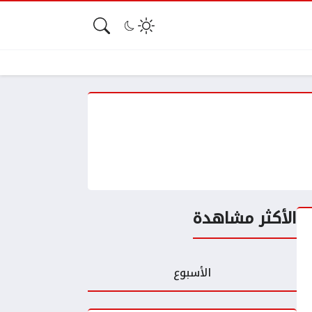
الأكثر مشاهدة
الأسبوع