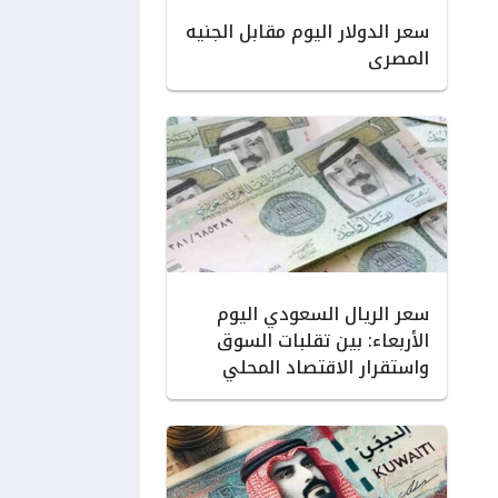
سعر الدولار اليوم مقابل الجنيه
المصرى
سعر الريال السعودي اليوم
الأربعاء: بين تقلبات السوق
واستقرار الاقتصاد المحلي