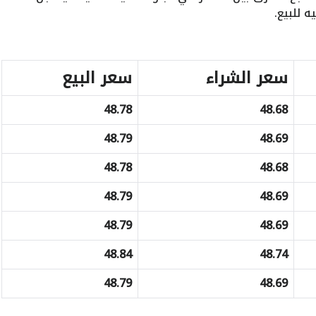
سعر الشراء
سعر البيع
48.78
48.68
48.79
48.69
48.78
48.68
48.79
48.69
48.79
48.69
48.84
48.74
48.79
48.69