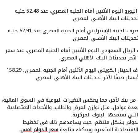
: ثبت سعر صرف اليورو اليوم الأثنين أمام الجنيه المصري، عند 52.48 جنيه
: استقر سعر صرف الجنيه الإسترليني أمام الجنيه المصري عند 62.91 جنيه
الريال السعودي اليوم الأثنين أمام الجنيه المصري، عند سعر
: استقر سعر صرف الدينار الكويتي اليوم الأثنين أمام الجنيه المصري، 158.29
 من بنك لآخر، مما يعكس التغيرات اليومية في السوق المالية،
عدة عوامل، مثل توازن العرض والطلب، والأحداث الاقتصادية
التي تعتمدها البنوك المركزية.
 الدولار بشكل منتظم، حيث يساعدهم ذلك في تخطيط
اقتصادية المتغيرة ويمكنك متابعة
سعر الدولار امس
.