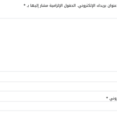
نوان بريدك الإلكتروني.
الحقول الإلزامية مشار إليها بـ
*
تروني
*