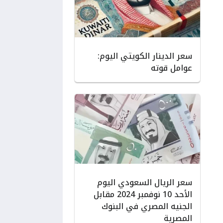
سعر الدينار الكويتي اليوم:
عوامل قوته
سعر الريال السعودي اليوم
الأحد 10 نوفمبر 2024 مقابل
الجنيه المصري في البنوك
المصرية