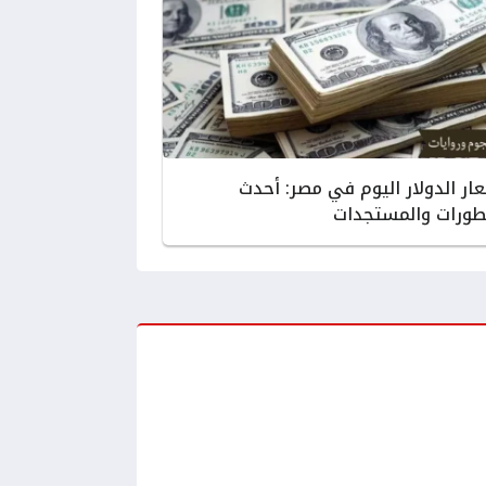
ار الدولار اليوم في مصر: أحدث
طورات والمستجدات