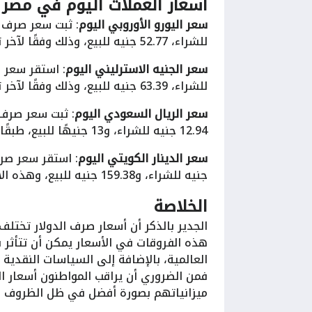
اسعار العملات اليوم في مصر
سعر اليورو الأوروبي اليوم
للشراء، 52.77 جنيه للبيع، وذلك وفقًا لآخر تحديثات البنك الأهلي المصري.
سعر الجنيه الاسترليني اليوم
للشراء، 63.39 جنيه للبيع، وذلك وفقًا لآخر تحديثات البنك الأهلي المصري.
سعر الريال السعودي اليوم
: ثبت سعر صرف 
12.94 جنيه للشراء، و13 جنيهًا للبيع، طبقًا لآخر تحديثات البنك الأهلي المصري.
سعر الدينار الكويتي اليوم
جنيه للشراء، و159.38 جنيه للبيع، وهذه الأسعار طبقًا لآخر تحديثات البنك الأهلي المصري.
الخلاصة
الجدير بالذكر أن أسعار صرف الدولار تختلف
هذه الفروقات في الأسعار يمكن أن تتأثر ب
العالمية، بالإضافة إلى السياسات النقدية 
فمن الضروري أن يراقب المواطنون أسعار
ميزانياتهم بصورة أفضل في ظل الظروف ال