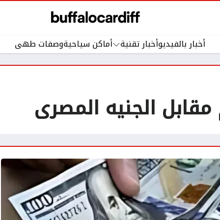
أخبار بالفيديو
أخبار تقنية
أماكن سياحية
وصفات طهى
 مقابل الجنيه المصرى