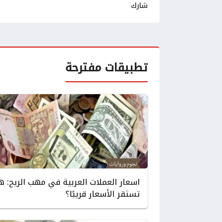
شارك
تطبيقات مفترحة
اسعار العملات العربية في مهب الريح: 
تستقر الأسعار قريبًا؟