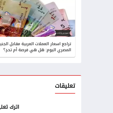
تراجع اسعار العملات العربية مقابل الجني
المصري اليوم: هل هي فرصة أم تحدٍ؟
تعليقات
اترك تعلي