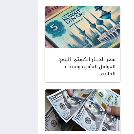
سعر الدينار الكويتي اليوم:
العوامل المؤثرة وقيمته
الحالية