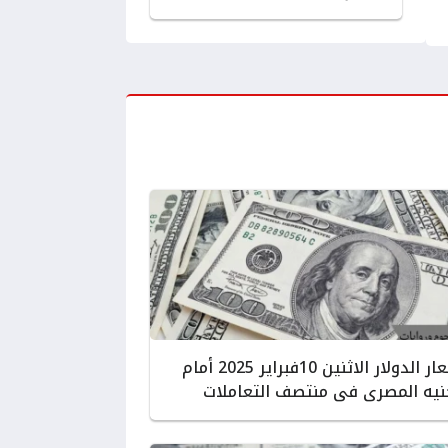
اسعار الدولار الاثنين 10فبراير 2025 أمام
نيه المصرى فى منتصف التعاملات