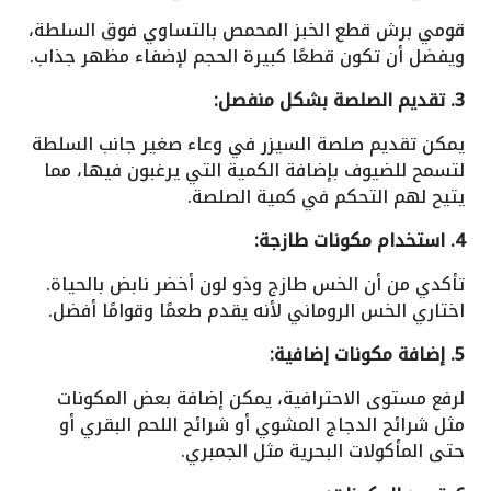
قومي برش قطع الخبز المحمص بالتساوي فوق السلطة،
ويفضل أن تكون قطعًا كبيرة الحجم لإضفاء مظهر جذاب.
3. تقديم الصلصة بشكل منفصل:
يمكن تقديم صلصة السيزر في وعاء صغير جانب السلطة
لتسمح للضيوف بإضافة الكمية التي يرغبون فيها، مما
يتيح لهم التحكم في كمية الصلصة.
4. استخدام مكونات طازجة:
تأكدي من أن الخس طازج وذو لون أخضر نابض بالحياة.
اختاري الخس الروماني لأنه يقدم طعمًا وقوامًا أفضل.
5. إضافة مكونات إضافية:
لرفع مستوى الاحترافية، يمكن إضافة بعض المكونات
مثل شرائح الدجاج المشوي أو شرائح اللحم البقري أو
حتى المأكولات البحرية مثل الجمبري.