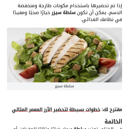
إذا تم تحضيرها باستخدام مكونات طازجة ومنخفضة
الدسم، يمكن أن تكون
سلطة سيزر
خيارًا صحيًا ومفيدًا
في نظامك الغذائي.
سلطة سيزر
مقترح لك:
خطوات بسيطة لتحضير الأرز المعمر المثالي
الخاتمة