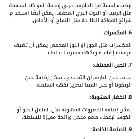
لإضفاء لمسة من الحلاوة، جربي إضافة الفواكه المجففة
مثل الزبيب أو التوت البري المجفف. يمكن أيضًا استخدام
شرائح الفواكه الطازجة مثل التفاح أو الأجاص.
6. المكسرات:
المكسرات مثل الجوز أو اللوز المحمص يمكن أن تضيف
قرمشة إضافية ونكهة مميزة للسلطة.
7. الجبن المختلف:
بجانب جبن البارميزان التقليدي، يمكن إضافة جبن
الريكوتا أو جبن الفيتا لتعزيز نكهة السلطة.
8. الخضار المشوية:
يمكن إضافة الخضروات المشوية مثل الفلفل الحلو أو
الكوسا لإعطاء طعم مدخن ورائحة مميزة للسلطة.
9. الصلصة الخاصة: