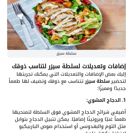
سلطة سيزر
إضافات وتعديلات لسلطة سيزر لتناسب ذوقك
إليك بعض الإضافات والتعديلات التي يمكنك تجربتها
لتحضير
سلطة سيزر
تتناسب مع ذوقك وتضيف لها طعماً
جديدًا ومميزًا:
1. الدجاج المشوي:
أضيفي شرائح الدجاج المشوي فوق السلطة لتمنحيها
طعماً غنيًا وبروتينًا إضافيًا. يمكن تتبيل الدجاج بتوابل
مثل الثوم والبقدونس أو استخدام صوص الباربيكيو