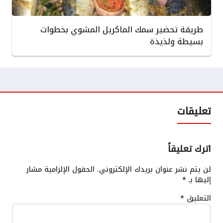
طريقة تحضير سمك الماكريل المشوي بخطوات
بسيطة ولذيذة
تعليقات
اترك تعليقاً
لن يتم نشر عنوان بريدك الإلكتروني.
الحقول الإلزامية مشار
إليها بـ
*
التعليق
*