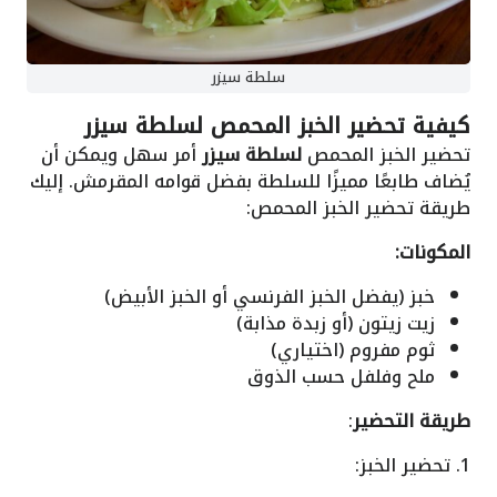
سلطة سيزر
كيفية تحضير الخبز المحمص لسلطة سيزر
تحضير الخبز المحمص
لسلطة سيزر
أمر سهل ويمكن أن
يُضاف طابعًا مميزًا للسلطة بفضل قوامه المقرمش. إليك
طريقة تحضير الخبز المحمص:
المكونات:
خبز (يفضل الخبز الفرنسي أو الخبز الأبيض)
زيت زيتون (أو زبدة مذابة)
ثوم مفروم (اختياري)
ملح وفلفل حسب الذوق
طريقة التحضير
:
1. تحضير الخبز: