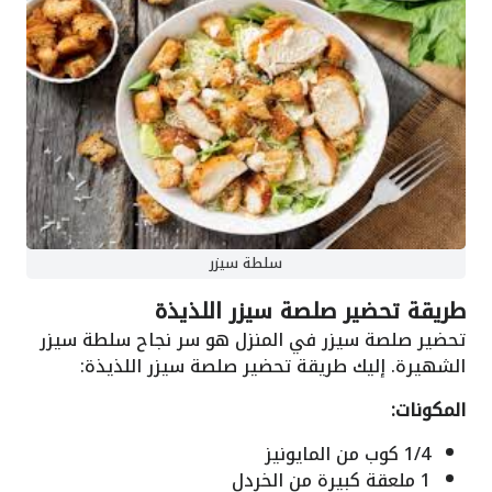
سلطة سيزر
طريقة تحضير صلصة سيزر اللذيذة
تحضير صلصة سيزر في المنزل هو سر نجاح سلطة سيزر
الشهيرة. إليك طريقة تحضير صلصة سيزر اللذيذة:
المكونات:
1/4 كوب من المايونيز
1 ملعقة كبيرة من الخردل