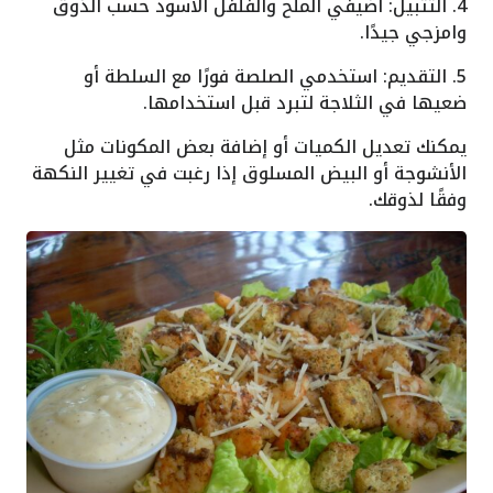
4. التتبيل: أضيفي الملح والفلفل الأسود حسب الذوق
وامزجي جيدًا.
5. التقديم: استخدمي الصلصة فورًا مع السلطة أو
ضعيها في الثلاجة لتبرد قبل استخدامها.
يمكنك تعديل الكميات أو إضافة بعض المكونات مثل
الأنشوجة أو البيض المسلوق إذا رغبت في تغيير النكهة
وفقًا لذوقك.