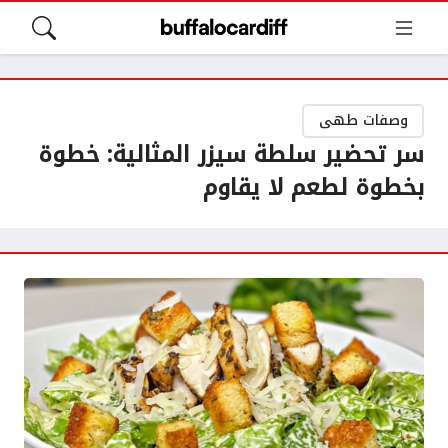
وصفات طهى
سر تحضير سلطة سيزر المثالية: خطوة
بخطوة لطعم لا يقاوم