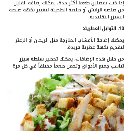
إذا كنتِ تفضلين طعماً أكثر حدة، يمكنك إضافة القليل
من صلصة الرانش أو صلصة الطحينة لتغيير نكهة صلصة
السيزر التقليدية.
10. التوابل العطرية:
يمكنك إضافة الأعشاب الطازجة مثل الريحان أو الزعتر
لتقديم نكهة عطرية فريدة.
من خلال هذه الإضافات، يمكنك تحضير
سلطة سيزر
تناسب جميع الأذواق وتحمل طعماً مختلفاً في كل مرة.