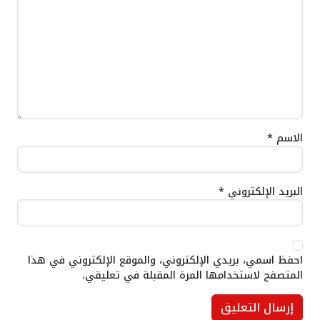
الاسم
*
البريد الإلكتروني
*
احفظ اسمي، بريدي الإلكتروني، والموقع الإلكتروني في هذا
المتصفح لاستخدامها المرة المقبلة في تعليقي.