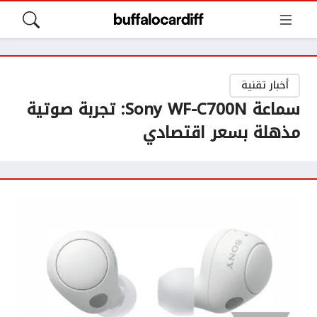
أخبار تقنية
سماعة Sony WF-C700N: تجربة صوتية
مذهلة بسعر اقتصادي