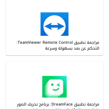
مراجعة تطبيق TeamViewer Remote Control:
التحكم عن بعد بسهولة وسرعة
مراجعة تطبيق DreamFace: برنامج تحريك الصور