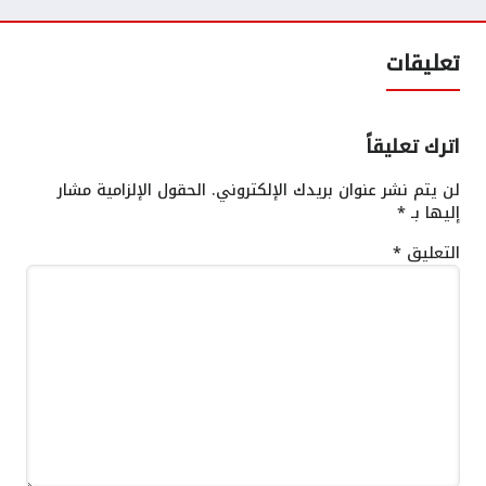
تعليقات
اترك تعليقاً
لن يتم نشر عنوان بريدك الإلكتروني.
الحقول الإلزامية مشار
إليها بـ
*
التعليق
*