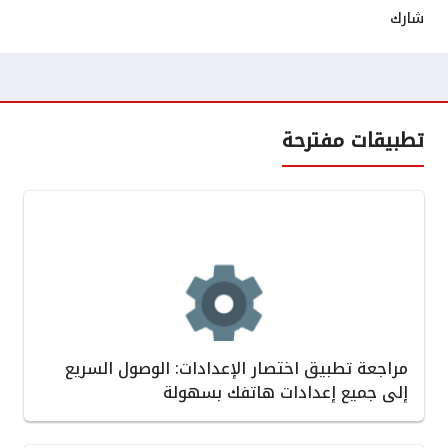
شارك
تطبيقات مفترحة
مراجعة تطبيق اختصار الإعدادات: الوصول السريع
إلى جميع إعدادات هاتفك بسهولة