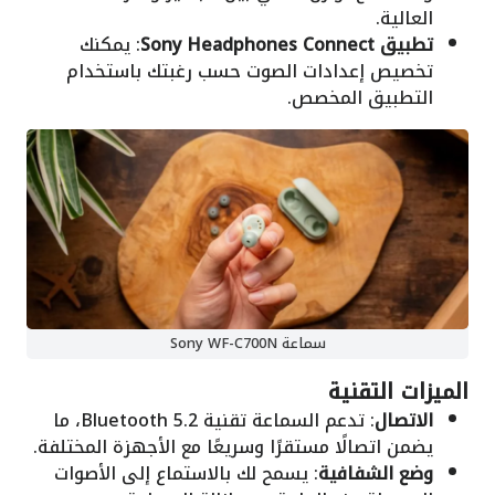
العالية.
تطبيق Sony Headphones Connect
: يمكنك
تخصيص إعدادات الصوت حسب رغبتك باستخدام
التطبيق المخصص.
سماعة Sony WF-C700N
الميزات التقنية
الاتصال
: تدعم السماعة تقنية Bluetooth 5.2، ما
يضمن اتصالًا مستقرًا وسريعًا مع الأجهزة المختلفة.
وضع الشفافية
: يسمح لك بالاستماع إلى الأصوات