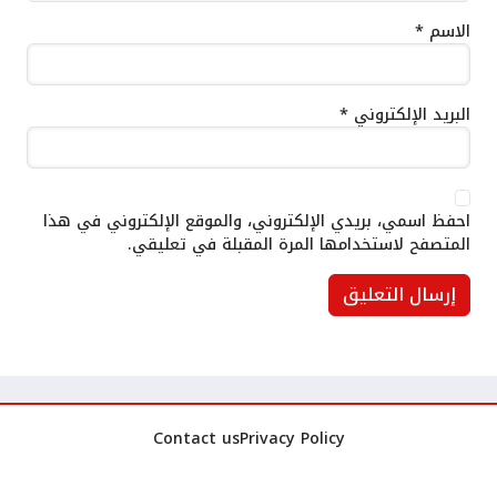
الاسم
*
البريد الإلكتروني
*
احفظ اسمي، بريدي الإلكتروني، والموقع الإلكتروني في هذا
المتصفح لاستخدامها المرة المقبلة في تعليقي.
Contact us
Privacy Policy