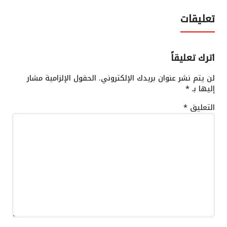
تعليقات
اترك تعليقاً
لن يتم نشر عنوان بريدك الإلكتروني.
الحقول الإلزامية مشار
إليها بـ
*
التعليق
*