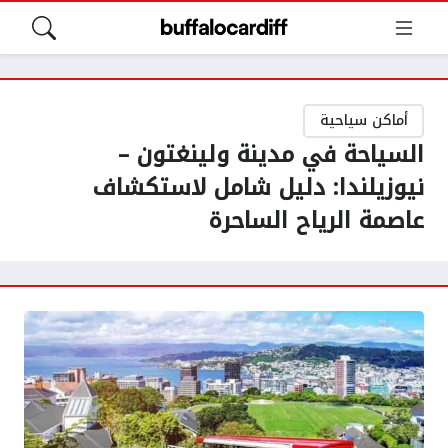
أماكن سياحية
السياحة في مدينة ولينغتون –
نيوزيلندا: دليل شامل لاستكشاف
عاصمة الرياح الساحرة