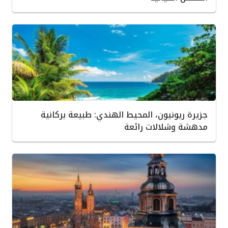
جزيرة ريونيون، المحيط الهندي: طبيعة بركانية
مدهشة وشلالات رائعة