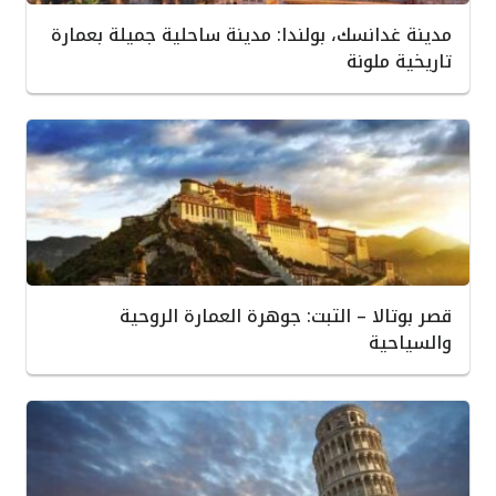
مدينة غدانسك، بولندا: مدينة ساحلية جميلة بعمارة
تاريخية ملونة
قصر بوتالا – التبت: جوهرة العمارة الروحية
والسياحية