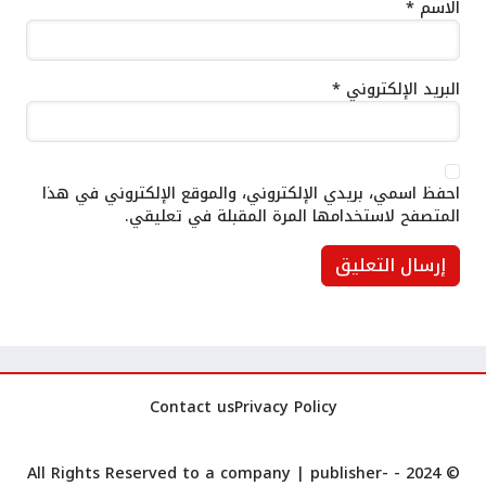
الاسم
*
البريد الإلكتروني
*
احفظ اسمي، بريدي الإلكتروني، والموقع الإلكتروني في هذا
المتصفح لاستخدامها المرة المقبلة في تعليقي.
Contact us
Privacy Policy
publisher-
© 2024 - All Rights Reserved to a company |