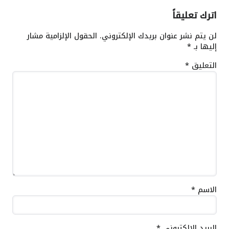
اترك تعليقاً
لن يتم نشر عنوان بريدك الإلكتروني.
الحقول الإلزامية مشار
إليها بـ
*
التعليق
*
الاسم
*
البريد الإلكتروني
*