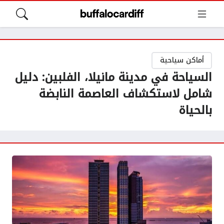
أماكن سياحية
السياحة في مدينة مانيلا، الفلبين: دليل
شامل لاستكشاف العاصمة النابضة
بالحياة