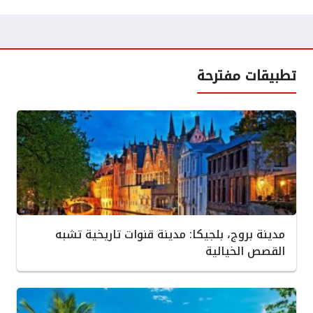
تطبيقات مفترحة
مدينة بروج، بلجيكا: مدينة قنوات تاريخية تشبه
القصص الخيالية