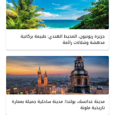
جزيرة ريونيون، المحيط الهندي: طبيعة بركانية
مدهشة وشلالات رائعة
مدينة غدانسك، بولندا: مدينة ساحلية جميلة بعمارة
تاريخية ملونة