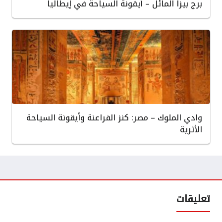
برج بيزا المائل – أيقونة السياحة في إيطاليا
وادي الملوك – مصر: كنز الفراعنة وأيقونة السياحة
الأثرية
تعليقات