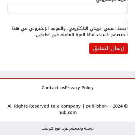
احفظ اسمي، بريدي الإلكتروني، والموقع الإلكتروني في هذا
المتصفح لاستخدامها المرة المقبلة في تعليقي.
Contact us
Privacy Policy
publisher-
© 2024 - All Rights Reserved to a company |
hub.com
برمجة وتصميم عرب فور هوست