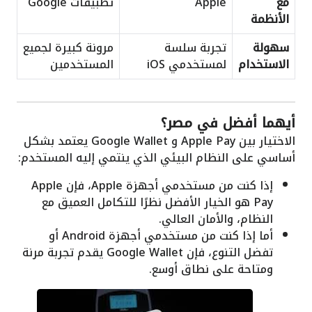
مع
Apple
تطبيقات Google
الأنظمة
سهولة
تجربة سلسة
مرونة كبيرة لجميع
الاستخدام
لمستخدمي iOS
المستخدمين
أيهما أفضل في مصر؟
الاختيار بين Apple Pay و Google Wallet يعتمد بشكل
أساسي على النظام البيئي الذي ينتمي إليه المستخدم:
إذا كنت من مستخدمي أجهزة Apple، فإن Apple
Pay هو الخيار الأفضل نظرًا للتكامل العميق مع
النظام، والأمان العالي.
أما إذا كنت من مستخدمي أجهزة Android أو
تفضل التنوع، فإن Google Wallet يقدم تجربة مرنة
ومتاحة على نطاق أوسع.