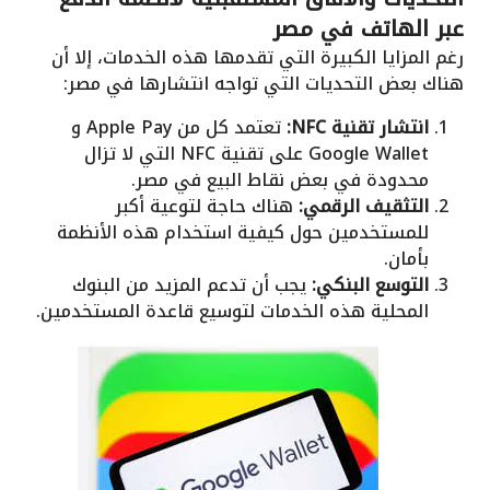
عبر الهاتف في مصر
رغم المزايا الكبيرة التي تقدمها هذه الخدمات، إلا أن
هناك بعض التحديات التي تواجه انتشارها في مصر:
انتشار تقنية NFC:
تعتمد كل من Apple Pay و
Google Wallet على تقنية NFC التي لا تزال
محدودة في بعض نقاط البيع في مصر.
التثقيف الرقمي:
هناك حاجة لتوعية أكبر
للمستخدمين حول كيفية استخدام هذه الأنظمة
بأمان.
التوسع البنكي:
يجب أن تدعم المزيد من البنوك
المحلية هذه الخدمات لتوسيع قاعدة المستخدمين.