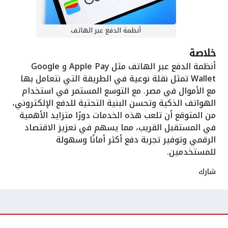
أنظمة الدفع عبر الهاتف
خلاصة
أنظمة الدفع عبر الهاتف مثل Apple Pay و Google
Wallet تمثل نقلة نوعية في الطريقة التي نتعامل بها
مع الأموال في مصر. مع التوسع المستمر في استخدام
الهواتف الذكية وتحسن البنية التحتية للدفع الإلكتروني،
من المتوقع أن تلعب هذه الخدمات دورًا متزايد الأهمية
في المستقبل القريب، مما يسهم في تعزيز الاقتصاد
الرقمي وتوفير تجربة دفع أكثر أمانًا وسهولة
للمستخدمين.
شارك