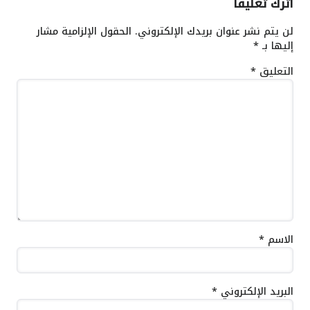
اترك تعليقاً
لن يتم نشر عنوان بريدك الإلكتروني.
الحقول الإلزامية مشار
إليها بـ
*
التعليق
*
الاسم
*
البريد الإلكتروني
*