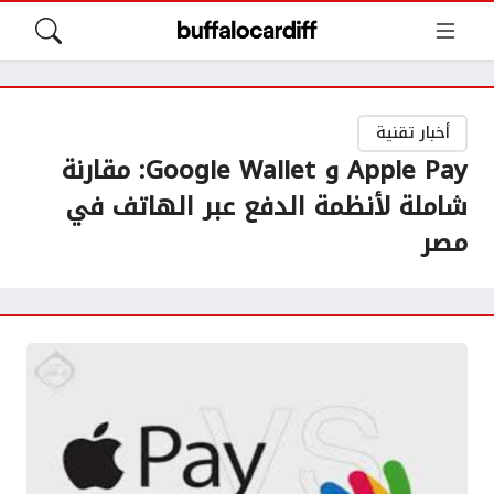
أخبار تقنية
Apple Pay و Google Wallet: مقارنة
شاملة لأنظمة الدفع عبر الهاتف في
مصر