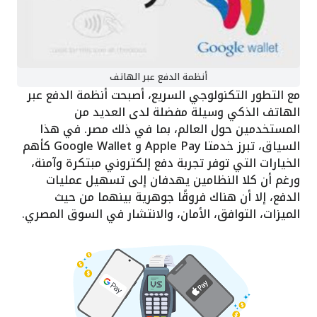
أنظمة الدفع عبر الهاتف
مع التطور التكنولوجي السريع، أصبحت أنظمة الدفع عبر
الهاتف الذكي وسيلة مفضلة لدى العديد من
المستخدمين حول العالم، بما في ذلك مصر. في هذا
السياق، تبرز خدمتا Apple Pay و Google Wallet كأهم
الخيارات التي توفر تجربة دفع إلكتروني مبتكرة وآمنة،
ورغم أن كلا النظامين يهدفان إلى تسهيل عمليات
الدفع، إلا أن هناك فروقًا جوهرية بينهما من حيث
الميزات، التوافق، الأمان، والانتشار في السوق المصري.