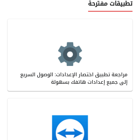
تطبيقات مفترحة
مراجعة تطبيق اختصار الإعدادات: الوصول السريع
إلى جميع إعدادات هاتفك بسهولة