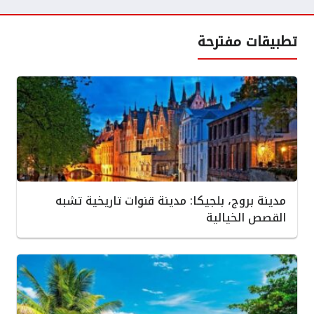
تطبيقات مفترحة
مدينة بروج، بلجيكا: مدينة قنوات تاريخية تشبه
القصص الخيالية