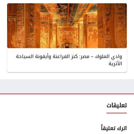
وادي الملوك – مصر: كنز الفراعنة وأيقونة السياحة
الأثرية
تعليقات
اترك تعليقاً