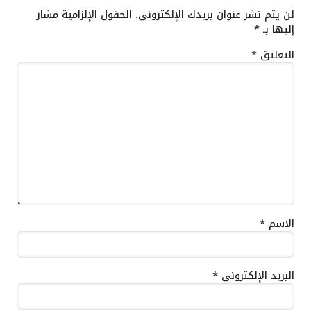
لن يتم نشر عنوان بريدك الإلكتروني.
الحقول الإلزامية مشار
إليها بـ
*
التعليق
*
الاسم
*
البريد الإلكتروني
*