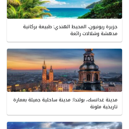
جزيرة ريونيون، المحيط الهندي: طبيعة بركانية
مدهشة وشلالات رائعة
مدينة غدانسك، بولندا: مدينة ساحلية جميلة بعمارة
تاريخية ملونة