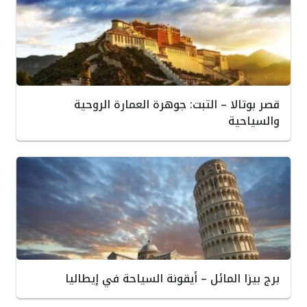
قصر بوتالا – التبت: جوهرة العمارة الروحية
والسياحية
برج بيزا المائل – أيقونة السياحة في إيطاليا