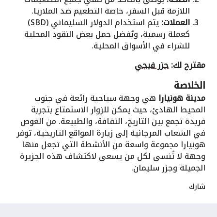
اللازمة قبل السفر، خاصة التطعيم ضد الملاريا.
العملات:
يتم استخدام الدولار السليماني (SBD)
كعملة رسمية، ويُفضل حمل بعض النقود المحلية
للشراء في الأسواق المحلية.
مقترح لك:
جزر فيجي
الخلاصة
مدينة هونيارا
هي وجهة سياحية رائعة في جنوب
المحيط الهادئ، حيث يمكن للزوار الاستمتاع بتجربة
فريدة تجمع بين التاريخ، الثقافة، والطبيعة. من الغوص
في الشعاب المرجانية إلى زيارة المواقع التاريخية، توفر
هونيارا مجموعة واسعة من الأنشطة التي تجعل منها
وجهة لا تُنسى لكل من يسعى لاكتشاف هذه الجزيرة
الجميلة وجزر سليمان.
شارك