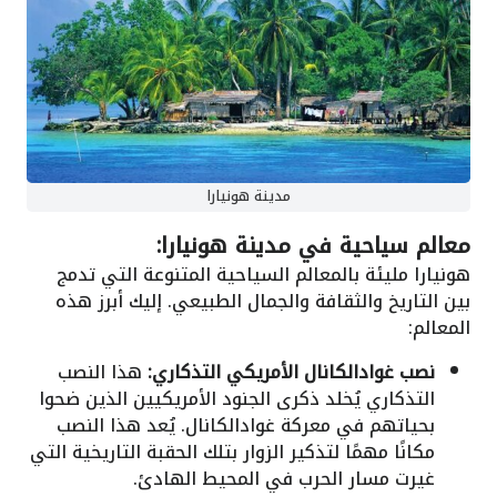
مدينة هونيارا
معالم سياحية في مدينة هونيارا:
هونيارا مليئة بالمعالم السياحية المتنوعة التي تدمج
بين التاريخ والثقافة والجمال الطبيعي. إليك أبرز هذه
المعالم:
نصب غوادالكانال الأمريكي التذكاري:
هذا النصب
التذكاري يُخلد ذكرى الجنود الأمريكيين الذين ضحوا
بحياتهم في معركة غوادالكانال. يُعد هذا النصب
مكانًا مهمًا لتذكير الزوار بتلك الحقبة التاريخية التي
غيرت مسار الحرب في المحيط الهادئ.