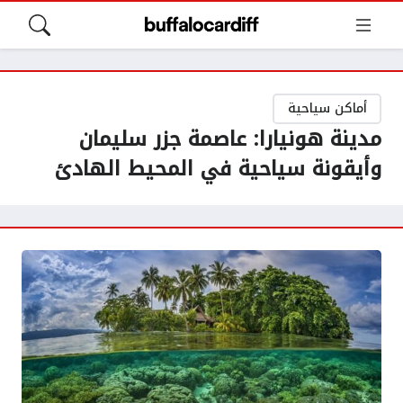
أماكن سياحية
مدينة هونيارا: عاصمة جزر سليمان
وأيقونة سياحية في المحيط الهادئ