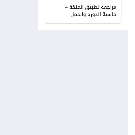
مراجعة تطبيق الملكة –
حاسبة الدورة والحمل