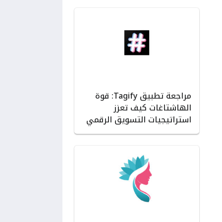
مراجعة تطبيق Tagify: قوة
الهاشتاغات كيف تعزز
استراتيجيات التسويق الرقمي