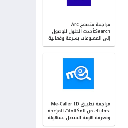
مراجعة متصفح Arc
Search:أحدث الحلول للوصول
إلى المعلومات بسرعة وفعالية
مراجعة تطبيق Me-Caller ID
:حمايتك من المكالمات المزعجة
ومعرفة هوية المتصل بسهولة