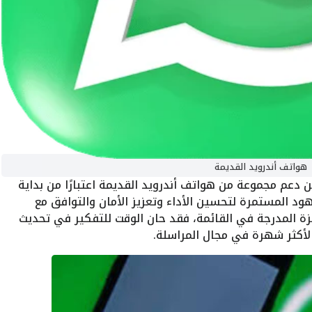
هواتف أندرويد القديمة
دعم مجموعة من هواتف أندرويد القديمة اعتبارًا من بداية
 الجهود المستمرة لتحسين الأداء وتعزيز الأمان والتوافق مع
هزة المدرجة في القائمة، فقد حان الوقت للتفكير في تحديث
لأكثر شهرة في مجال المراسلة.