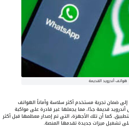
هواتف أندرويد القديمة
لى ضمان تجربة مستخدم أكثر سلاسة وأماناً الهواتف
ندرويد قديمة جدًا، مما يجعلها غير قادرة على مواكبة
لتطبيق. كما أن تلك الأجهزة، التي تم إصدار معظمها قبل أكثر
لى تشغيل ميزات جديدة تقدمها المنصة.