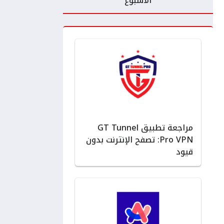
الأسبوع
مراجعة تطبيق GT Tunnel
Pro VPN: تصفح الإنترنت بدون
قيود