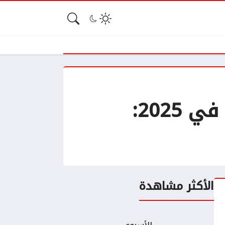
واتساب يوقف دعم هواتف أندرويد القديمة في 2025:
الأكثر مشاهدة