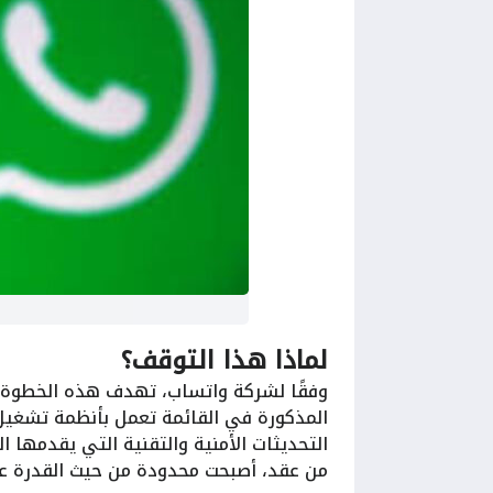
لماذا هذا التوقف؟
وفقًا لشركة واتساب، تهدف هذه الخطوة إ
المذكورة في القائمة تعمل بأنظمة تشغيل أ
التحديثات الأمنية والتقنية التي يقدمها ا
من عقد، أصبحت محدودة من حيث القدرة ع