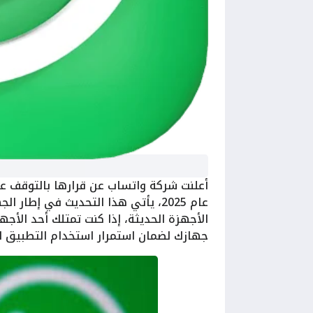
أعلنت شركة واتساب عن قرارها بالتوقف عن 
عام 2025، يأتي هذا التحديث في إطار
الأجهزة الحديثة، إذا كنت تمتلك أحد الأج
جهازك لضمان استمرار استخدام التطبيق ا