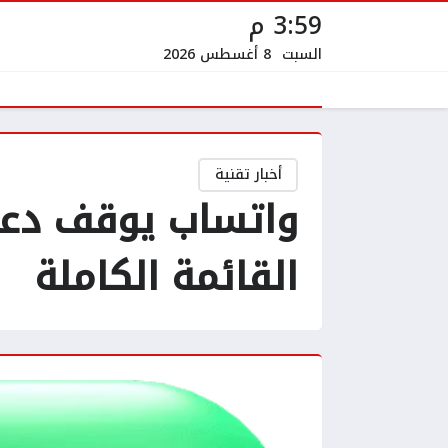
3:59 م
السبت
8 أغسطس 2026
أخبار تقنية
القائمة الكاملة