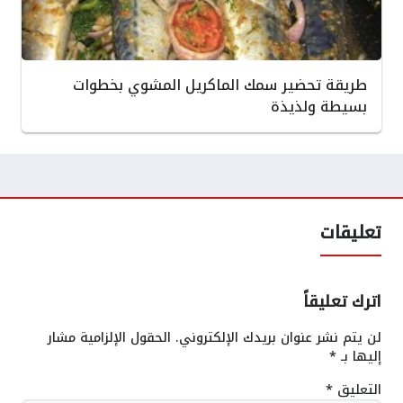
طريقة تحضير سمك الماكريل المشوي بخطوات
بسيطة ولذيذة
تعليقات
اترك تعليقاً
لن يتم نشر عنوان بريدك الإلكتروني.
الحقول الإلزامية مشار
إليها بـ
*
التعليق
*