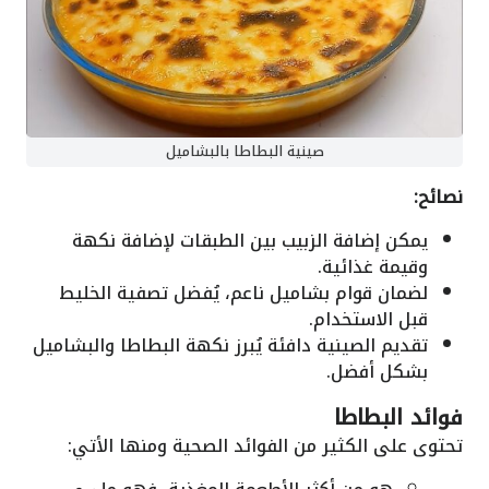
صينية البطاطا بالبشاميل
نصائح:
يمكن إضافة الزبيب بين الطبقات لإضافة نكهة
وقيمة غذائية.
لضمان قوام بشاميل ناعم، يُفضل تصفية الخليط
قبل الاستخدام.
تقديم الصينية دافئة يُبرز نكهة البطاطا والبشاميل
بشكل أفضل.
فوائد البطاطا
تحتوى على الكثير من الفوائد الصحية ومنها الأتي: