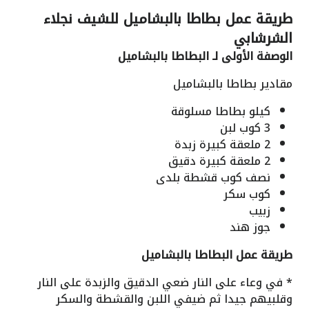
طريقة عمل بطاطا بالبشاميل للشيف نجلاء
الشرشابي
الوصفة الأولى لـ البطاطا بالبشاميل
مقادير بطاطا بالبشاميل
كيلو بطاطا مسلوقة
3 كوب لبن
2 ملعقة كبيرة زبدة
2 ملعقة كبيرة دقيق
نصف كوب قشطة بلدى
كوب سكر
زبيب
جوز هند
طريقة عمل البطاطا بالبشاميل
* في وعاء على النار ضعي الدقيق والزبدة على النار
وقلبيهم جيدا ثم ضيفي اللبن والقشطة والسكر