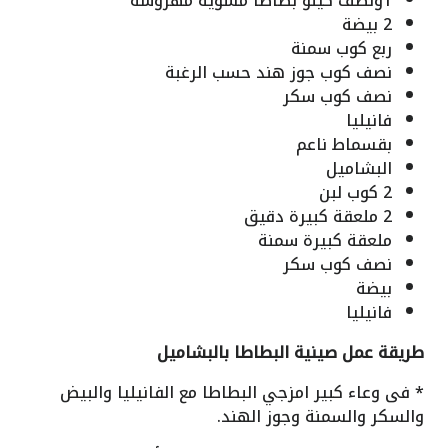
1ونصف كيلو بطاطا مشوية مهروسة
2 بيضة
ربع كوب سمنة
نصف كوب جوز هند حسب الرغبة
نصف كوب سكر
فانيليا
بقسماط ناعم
البشاميل
2 كوب لبن
2 ملعقة كبيرة دقيق
ملعقة كبيرة سمنة
نصف كوب سكر
بيضة
فانيليا
طريقة عمل صينية البطاطا بالبشاميل
* فى وعاء كبير امزجي البطاطا مع الفانيليا والبيض
والسكر والسمنة وجوز الهند.