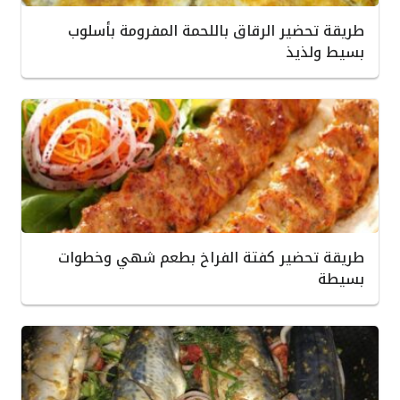
طريقة تحضير الرقاق باللحمة المفرومة بأسلوب
بسيط ولذيذ
طريقة تحضير كفتة الفراخ بطعم شهي وخطوات
بسيطة