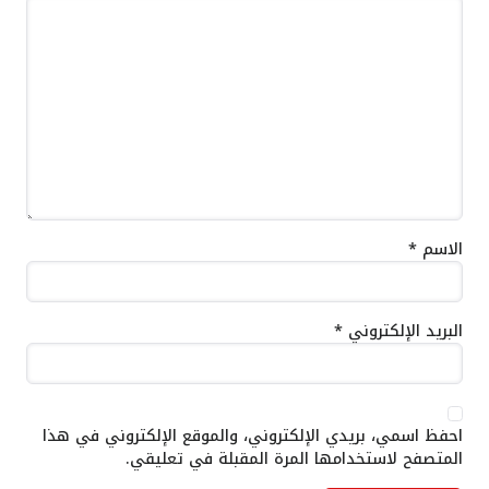
الاسم
*
البريد الإلكتروني
*
احفظ اسمي، بريدي الإلكتروني، والموقع الإلكتروني في هذا
المتصفح لاستخدامها المرة المقبلة في تعليقي.