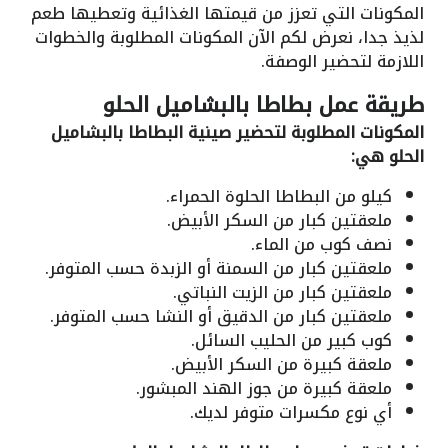
المكونات التي تعزز من قيمتها الغذائية وتعطيها طعم
لذيذ جدا، نعرض لكم الآن المكونات المطلوبة والخطوات
اللازمة لتحضير الوصفة.
طريقة عمل بطاطا بالبشاميل الحلو
المكونات المطلوبة لتحضير صينية البطاطا بالبشاميل
الحلو هي:
كيلو من البطاطا الحلوة الحمراء.
ملعقتين كبار من السكر الأبيض.
نصف كوب من الماء.
ملعقتين كبار من السمنة أو الزبدة حسب المتوفر.
ملعقتين كبار من الزيت النباتي.
ملعقتين كبار من الدقيق أو النشا حسب المتوفر.
كوب كبير من الحليب السائل.
ملعقة كبيرة من السكر الأبيض.
ملعقة كبيرة من جوز الهند المبشور.
أي نوع مكسرات متوفر لديك.