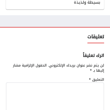
بسيطة ولذيذة
تعليقات
اترك تعليقاً
لن يتم نشر عنوان بريدك الإلكتروني.
الحقول الإلزامية مشار
إليها بـ
*
التعليق
*