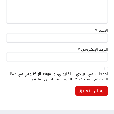
الاسم
*
البريد الإلكتروني
*
احفظ اسمي، بريدي الإلكتروني، والموقع الإلكتروني في هذا
المتصفح لاستخدامها المرة المقبلة في تعليقي.