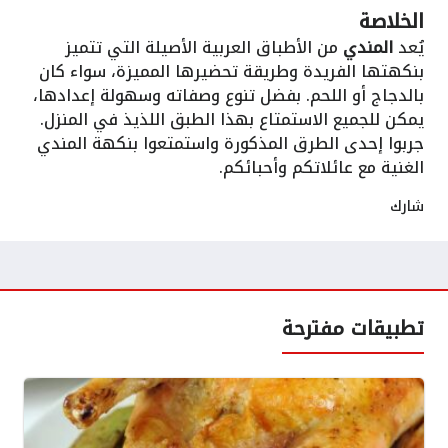
الخلاصة
يُعد
المندي
من الأطباق العربية الأصيلة التي تتميز
بنكهتها الفريدة وطريقة تحضيرها المميزة، سواء كان
بالدجاج أو اللحم. بفضل تنوع وصفاته وسهولة إعدادها،
يمكن للجميع الاستمتاع بهذا الطبق اللذيذ في المنزل.
جربوا إحدى الطرق المذكورة واستمتعوا بنكهة المندي
الغنية مع عائلاتكم وأحبائكم.
شارك
تطبيقات مفترحة