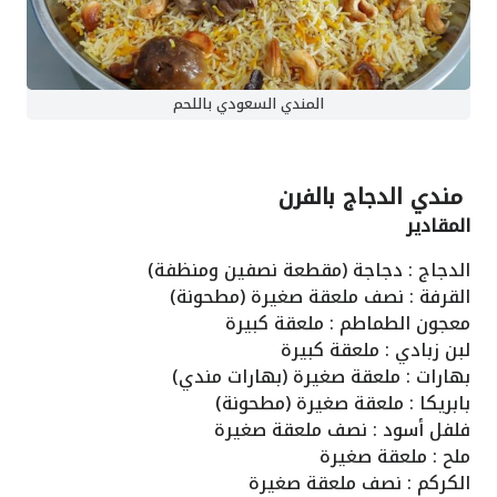
المندي السعودي باللحم
مندي الدجاج بالفرن
المقادير
الدجاج : دجاجة (مقطعة نصفين ومنظفة)
القرفة : نصف ملعقة صغيرة (مطحونة)
معجون الطماطم : ملعقة كبيرة
لبن زبادي : ملعقة كبيرة
بهارات : ملعقة صغيرة (بهارات مندي)
بابريكا : ملعقة صغيرة (مطحونة)
فلفل أسود : نصف ملعقة صغيرة
ملح : ملعقة صغيرة
الكركم : نصف ملعقة صغيرة