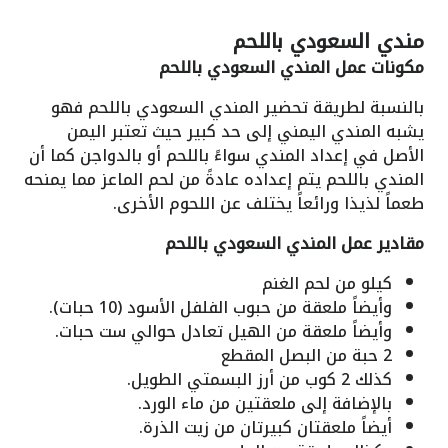
مندي السعودي باللحم
مكونات عمل المندي السعودي باللحم
بالنسبة لطريقة تحضير المندي السعودي باللحم فهو
يشبه المندي اليمني إلى حد كبير حيث تعتبر اليمن
الأصل في إعداد المندي سواءً باللحم أو بالدواجن كما أن
المندي باللحم يتم إعداده عادةً من لحم الماعز مما يمنحه
طعماً لذيذا ورائعاً يختلف عن اللحوم الأخرى.
مقادير عمل المندي السعودي باللحم
كيلو من لحم الغنم
وأيضاً ملعقة من حبوب الفلفل الأسود (10 حبات).
وأيضاً ملعقة من الهيل تعادل حوالي ست حبات.
2 حبة من البصل المقطع
كذلك 2 كوب من أرز البسمتي الطويل.
بالإضافة إلى ملعقتين من ماء الورد.
أيضاً ملعقتان كبيرتان من زيت الذرة.