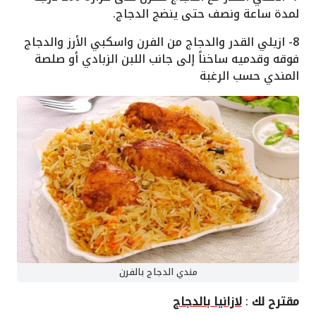
لمدة ساعة ونصف حتى ينضج الدجاج.
8- ازيلي القدر والدجاج من الفرن واسكبي الأرز والدجاج
فوقه وقدميه ساخناً إلى جانب اللبن الزبادي أو صلصة
المندي حسب الرغبة
مندي الدجاج بالفرن
مقترح لك
:
لازانيا بالدجاج