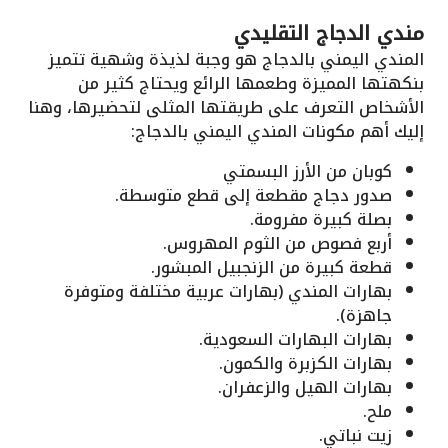
مندي الدجاج التقليدي
المندي اليمني بالدجاج هو وجبة لذيذة وشهية تتميز
بنكهتها المميزة وطعمها الرائع ويحتاج كثير من
الأشخاص التعرف على طريقتها المثلى لتحضيرها، وهنا
إليك أهم مكونات المندي اليمني بالدجاج:
كوبان من الأرز البسمتي
صدور دجاج مقطعة إلى قطع متوسطة.
بصلة كبيرة مفرومة.
أربع فصوص من الثوم المهروس.
قطعة كبيرة من الزنجبيل المبشور.
بهارات المندي (بهارات عربية مختلفة ومتوفرة
جاهزة).
بهارات البهارات السعودية.
بهارات الكزبرة والكمون.
بهارات الهيل والزعفران.
ملح.
زيت نباتي.