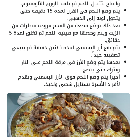
والملح لتتبيل اللحم ثم يلف بالورق الألومنيوم.
يتم وضع اللحم في الفرن لمدة 15 دقيقة حتى
يتحول لونه إلى الذهبي.
بعد ذلك توضع قطعة من الفحم مزودة بقطرات من
الزيت ويتم وضعها مع صينية اللحم ثم تغلق لمدة 5
دقائق.
يتم نقع أرز البسمتي لمدة ثلاثين دقيقة ثم ينبغي
تصفيته جيداً.
بعدها يتم وضع الأرز في مرقة اللحم على النار
ويترك حتى ينضج.
أخيراً يتم وضع اللحم فوق الأرز البسمتي ويقدم
لأفراد الأسرة بستايل شهي ولذيذ.