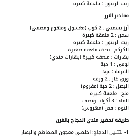
زيت الزيتون : ملعقة كبيرة
مقادير الارز
أرز بسمتي : 2 كوب (مغسول ومنقوع ومصفى)
سمن : 2 ملعقة كبيرة
زيت الزيتون : ملعقة كبيرة
الكركم : نصف ملعقة صغيرة
بهارات : ملعقة كبيرة (بهارات مندي)
لومي : 1 حبة
القرفة : عود
ورق غار : 2 ورقة
البصل : 2 حبة (مفروم)
ملح : ملعقة كبيرة
الماء : 3 أكواب ونصف
الثوم : فص (مهروس)
طريقة تحضير مندي الدجاج بالفرن
1- لتتبيل الدجاج: اخلطي معجون الطماطم والبهار