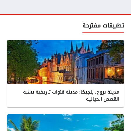
تطبيقات مفترحة
مدينة بروج، بلجيكا: مدينة قنوات تاريخية تشبه
القصص الخيالية