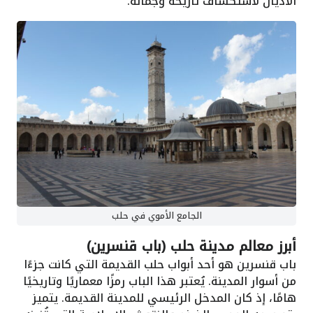
الأديان لاستكشاف تاريخه وجماله.
الجامع الأموي في حلب
أبرز معالم مدينة حلب (باب قنسرين)
باب قنسرين هو أحد أبواب حلب القديمة التي كانت جزءًا
من أسوار المدينة. يُعتبر هذا الباب رمزًا معماريًا وتاريخيًا
هامًا، إذ كان المدخل الرئيسي للمدينة القديمة. يتميز