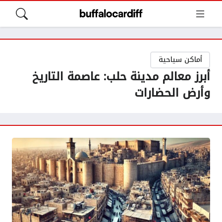
أماكن سياحية
أبرز معالم مدينة حلب: عاصمة التاريخ
وأرض الحضارات