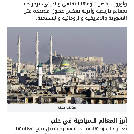
وأوروبا. بفضل تنوعها الثقافي والديني، تزخر حلب
بمعالم تاريخية وأثرية تعكس عصورًا متعددة مثل
الآشورية والإغريقية والرومانية والإسلامية.
مدينة حلب
أبرز المعالم السياحية في حلب
تُعتبر حلب وجهة سياحية مميزة بفضل تنوع معالمها