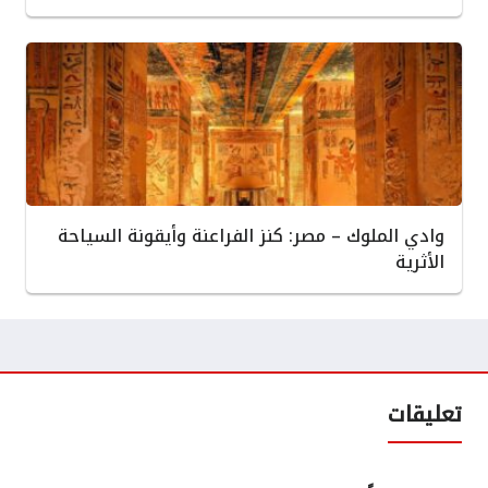
وادي الملوك – مصر: كنز الفراعنة وأيقونة السياحة
الأثرية
تعليقات