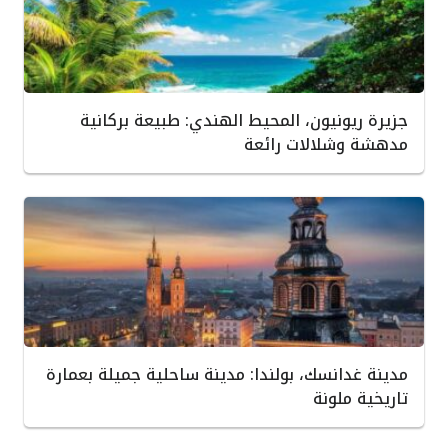
جزيرة ريونيون، المحيط الهندي: طبيعة بركانية
مدهشة وشلالات رائعة
مدينة غدانسك، بولندا: مدينة ساحلية جميلة بعمارة
تاريخية ملونة