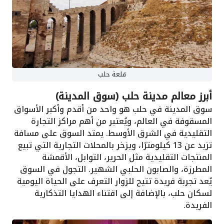
قلعة حلب
أبرز معالم مدينة حلب (سوق المدينة)
سوق المدينة في حلب هو واحد من أقدم وأكبر الأسواق
المسقوفة في العالم، ويُعتبر من أهم مراكز التجارة
التقليدية في الشرق الأوسط. يمتد السوق على مسافة
تزيد عن 13 كيلومترًا، ويزخر بالمحلات التجارية التي تبيع
المنتجات التقليدية مثل الحرير، التوابل، الأقمشة
المطرزة، والصابون الحلبي الشهير. التجول في السوق
يُعد تجربة فريدة تتيح للزوار التعرف على الحياة اليومية
لسكان حلب، بالإضافة إلى اقتناء الهدايا التذكارية
الفريدة.