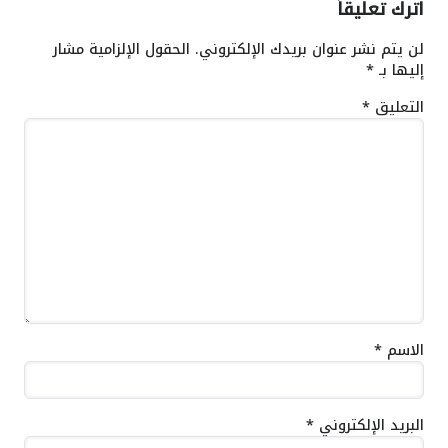
اترك تعليقاً
لن يتم نشر عنوان بريدك الإلكتروني.
الحقول الإلزامية مشار
إليها بـ
*
التعليق
*
الاسم
*
البريد الإلكتروني
*