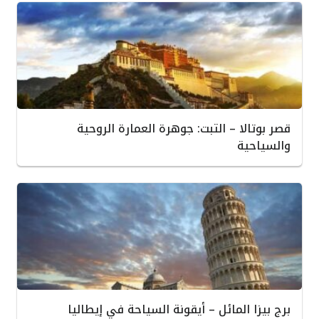
قصر بوتالا – التبت: جوهرة العمارة الروحية
والسياحية
برج بيزا المائل – أيقونة السياحة في إيطاليا