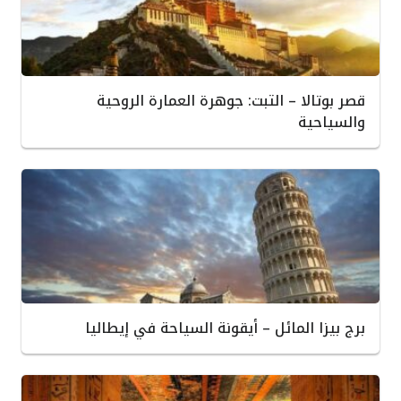
قصر بوتالا – التبت: جوهرة العمارة الروحية
والسياحية
برج بيزا المائل – أيقونة السياحة في إيطاليا