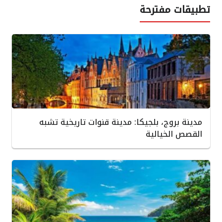
تطبيقات مفترحة
مدينة بروج، بلجيكا: مدينة قنوات تاريخية تشبه
القصص الخيالية