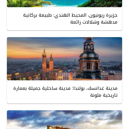
جزيرة ريونيون، المحيط الهندي: طبيعة بركانية
مدهشة وشلالات رائعة
مدينة غدانسك، بولندا: مدينة ساحلية جميلة بعمارة
تاريخية ملونة