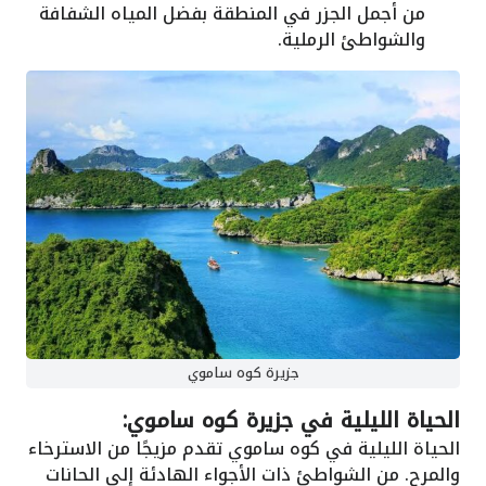
من أجمل الجزر في المنطقة بفضل المياه الشفافة
والشواطئ الرملية.
جزيرة كوه ساموي
الحياة الليلية في جزيرة كوه ساموي:
الحياة الليلية في كوه ساموي تقدم مزيجًا من الاسترخاء
والمرح. من الشواطئ ذات الأجواء الهادئة إلى الحانات