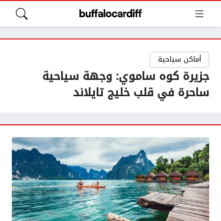
أماكن سياحية
جزيرة كوه ساموي: وجهة سياحية
ساحرة في قلب خليج تايلاند