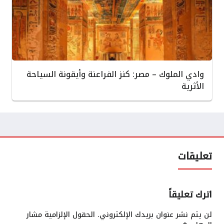
وادي الملوك – مصر: كنز الفراعنة وأيقونة السياحة
الأثرية
تعليقات
اترك تعليقاً
لن يتم نشر عنوان بريدك الإلكتروني.
الحقول الإلزامية مشار