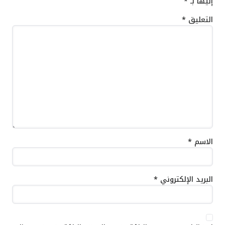
إليها بـ
*
التعليق
*
الاسم
*
البريد الإلكتروني
*