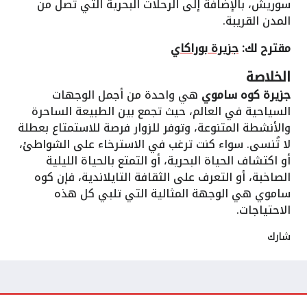
سوريش، بالإضافة إلى الرحلات البحرية التي تصل من
المدن القريبة.
مقترح لك:
جزيرة بوراكاي
الخلاصة
جزيرة كوه ساموي
هي واحدة من أجمل الوجهات
السياحية في العالم، حيث تجمع بين الطبيعة الساحرة
والأنشطة المتنوعة، وتوفر للزوار فرصة للاستمتاع بعطلة
لا تُنسى. سواء كنت ترغب في الاسترخاء على الشواطئ،
أو اكتشاف الحياة البحرية، أو التمتع بالحياة الليلية
الصاخبة، أو التعرف على الثقافة التايلاندية، فإن كوه
ساموي هي الوجهة المثالية التي تلبي كل هذه
الاحتياجات.
شارك