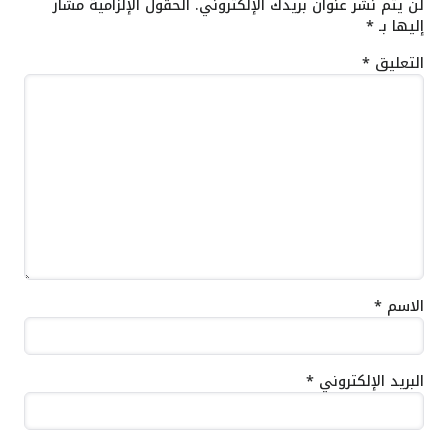
لن يتم نشر عنوان بريدك الإلكتروني.
الحقول الإلزامية مشار
إليها بـ
*
التعليق
*
الاسم
*
البريد الإلكتروني
*