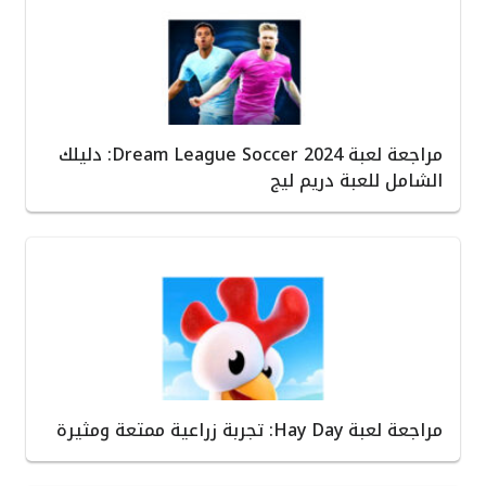
مراجعة لعبة Dream League Soccer 2024: دليلك
الشامل للعبة دريم ليج
مراجعة لعبة Hay Day: تجربة زراعية ممتعة ومثيرة