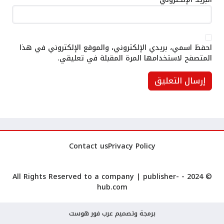
احفظ اسمي، بريدي الإلكتروني، والموقع الإلكتروني في هذا
المتصفح لاستخدامها المرة المقبلة في تعليقي.
Contact us
Privacy Policy
publisher-
© 2024 - All Rights Reserved to a company |
hub.com
برمجة وتصميم عرب فور هوست