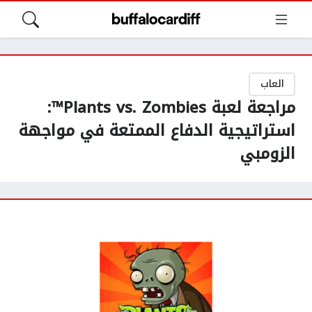
العاب
مراجعة لعبة Plants vs. Zombies™:
استراتيجية الدفاع الممتعة في مواجهة
الزومبي