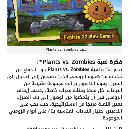
لعبة Plants vs. Zombies™
فكرة لعبة Plants vs. Zombies™:
تدور فكرة
لعبة Plants vs. Zombies
حول الدفاع عن
حديقة من هجوم الزومبي الذين يسعون إلى الدخول إلى
المنزل. يقوم اللاعبون بزراعة مجموعة متنوعة من
النباتات، كل منها يمتلك قدرات خاصة، بهدف إيقاف
الزومبي قبل أن يتمكنوا من الوصول إلى باب المنزل.
تعتبر اللعبة مزيجًا من الاستراتيجية، حيث يجب على
اللاعبين اختيار النباتات المناسبة بناءً على أنواع الزومبي
الموجودة.