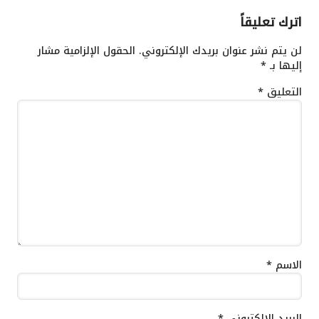
اترك تعليقاً
لن يتم نشر عنوان بريدك الإلكتروني.
الحقول الإلزامية مشار
إليها بـ
*
التعليق
*
الاسم
*
البريد الإلكتروني
*