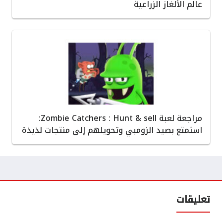
عالم الألغاز الزراعية
مراجعة لعبة Zombie Catchers : Hunt & sell:
استمتع بصيد الزومبي وتحويلهم إلى منتجات لذيذة
تعليقات