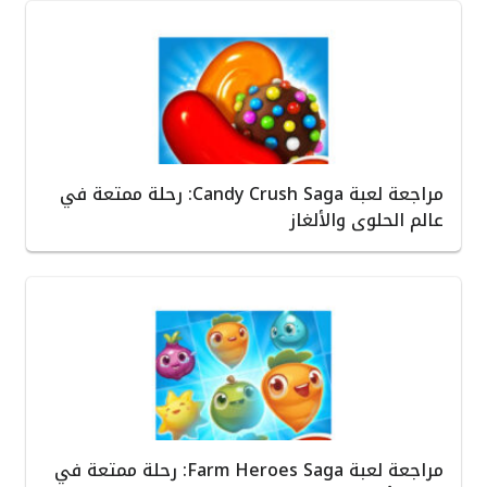
مراجعة لعبة Candy Crush Saga: رحلة ممتعة في
عالم الحلوى والألغاز
مراجعة لعبة Farm Heroes Saga: رحلة ممتعة في