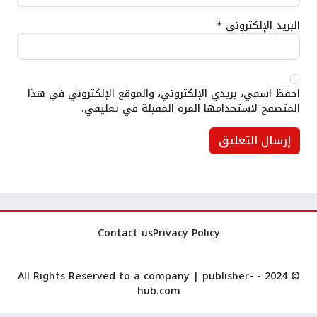
البريد الإلكتروني
*
احفظ اسمي، بريدي الإلكتروني، والموقع الإلكتروني في هذا
المتصفح لاستخدامها المرة المقبلة في تعليقي.
Contact us
Privacy Policy
publisher-
© 2024 - All Rights Reserved to a company |
hub.com