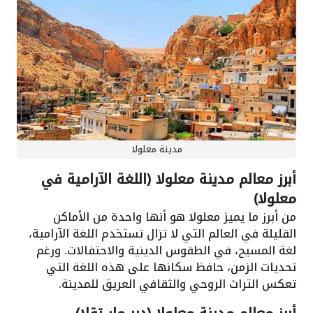
مدينة معلولا
أبرز معالم مدينة معلولا (اللغة الآرامية في
معلولا)
من أبرز ما يميز معلولا هو أنها واحدة من الأماكن
القليلة في العالم التي لا تزال تستخدم اللغة الآرامية،
لغة المسيح، في الطقوس الدينية والاحتفالات. ورغم
تحديات الزمن، حافظ سكانها على هذه اللغة التي
تعكس التراث الروحي والثقافي العريق للمدينة.