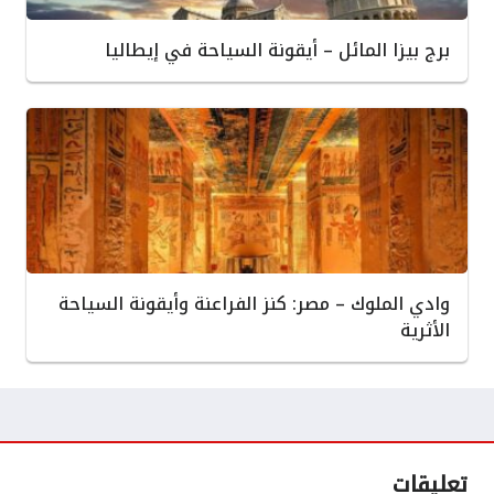
برج بيزا المائل – أيقونة السياحة في إيطاليا
وادي الملوك – مصر: كنز الفراعنة وأيقونة السياحة
الأثرية
تعليقات