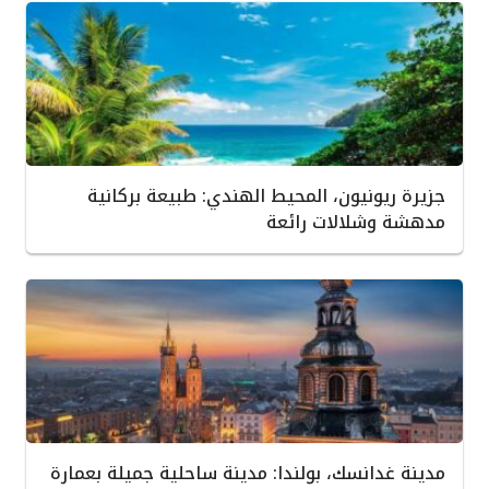
جزيرة ريونيون، المحيط الهندي: طبيعة بركانية
مدهشة وشلالات رائعة
مدينة غدانسك، بولندا: مدينة ساحلية جميلة بعمارة