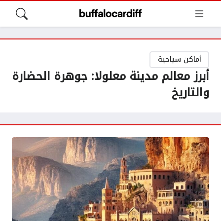
أماكن سياحية
أبرز معالم مدينة معلولا: جوهرة الحضارة
والتاريخ