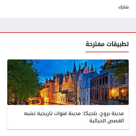
شارك
تطبيقات مفترحة
مدينة بروج، بلجيكا: مدينة قنوات تاريخية تشبه
القصص الخيالية