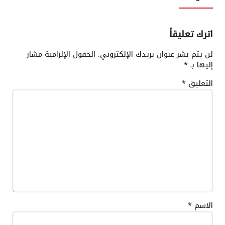
اترك تعليقاً
لن يتم نشر عنوان بريدك الإلكتروني.
الحقول الإلزامية مشار
إليها بـ
*
التعليق
*
الاسم
*