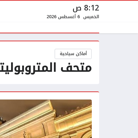
8:12 ص
الخميس
6 أغسطس 2026
أماكن سياحية
متحف المتروبوليتا