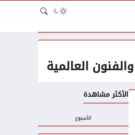
والفنون العالمية
الأكثر مشاهدة
الأسبوع