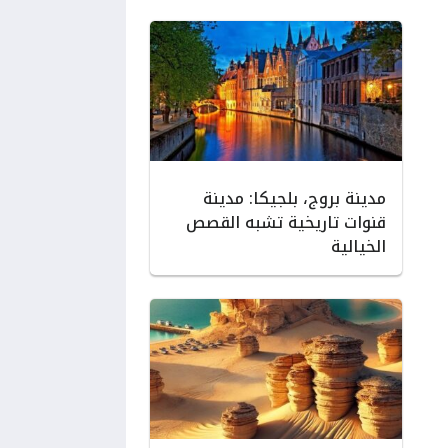
مدينة بروج، بلجيكا: مدينة
قنوات تاريخية تشبه القصص
الخيالية