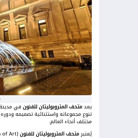
م
يعد
متحف المتروبوليتان للفنون
في مدينة ن
تنوع مجموعاته واستثنائية تصميمه ودوره ا
مختلف أنحاء العالم.
يُعتبر
متحف المتروبوليتان للفنون