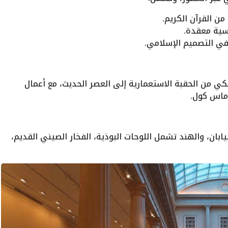
ن القرآن الكريم.
دسية معقدة.
 في التصميم الإسلامي.
كي من الحقبة الاستعمارية إلى العصر الحديث، مع أعمال
ماس كول.
يابان، والهند تشمل اللوحات البوذية، الفخار الصيني القديم،