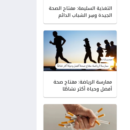
التغذية السليمة: مفتاح الصحة
الجيدة وسِر الشباب الدائم
ممارسة الرياضة: مفتاح صحة
أفضل وحياة أكثر نشاطًا