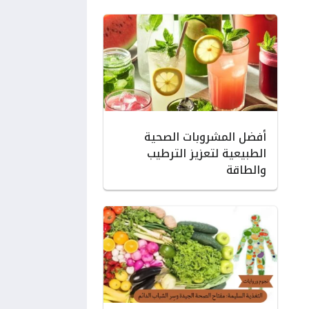
أفضل المشروبات الصحية
الطبيعية لتعزيز الترطيب
والطاقة