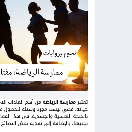
تعتبر
ممارسة الرياضة
من أهم العادات التي
حياته. فهي ليست مجرد وسيلة للحصول على
بالصحة النفسية والجسدية. في هذا المقال
تجنيها، بالإضافة إلى تقديم بعض النصائح 