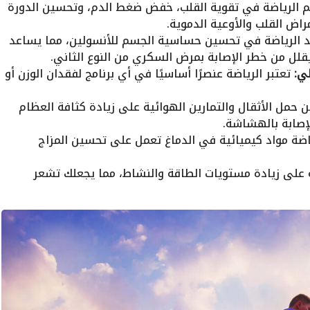
الرياضة في تقوية القلب، خفض ضغط الدم، وتحسين الدورة
راض القلب والأوعية الدموية.
الرياضة في تحسين حساسية الجسم للأنسولين، مما يساعد
ل من خطر الإصابة بمرض السكري من النوع الثاني.
لي:
تعتبر الرياضة عنصرًا أساسيًا في أي برنامج لفقدان الوزن أو
 حمل الأثقال والتمارين الهوائية على زيادة كثافة العظام
إصابة بالهشاشة.
اضة مواد كيميائية في الدماغ تعمل على تحسين المزاج
 على زيادة مستويات الطاقة والنشاط، مما يجعلك تشعر