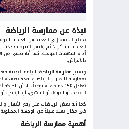
نبذة عن ممارسة الرياضة
يحتاج الجسم إلى العديد من العادات اليوم
العادات بشكل دائم وليس لفترة محددة. ي
أداء المهمات اليومية، كما أنه يحمي من ا
بالأمراض.
وتعتبر
ممارسة الرياضة
اللياقة البدنية م
بممارسة التمارين الرياضية لمدة نصف ساعة
تعادل 150 دقيقة أسبوعياً، إلا أن ا
التمدد، أو اليوغا، أو المشي، أو الرقص، أو
كما أنه بعض الرياضات مثل رفع الأثقال وال
في مكان بعيد قليلاً عن الوجهة المطلوبة 
أهمية ممارسة الرياضة