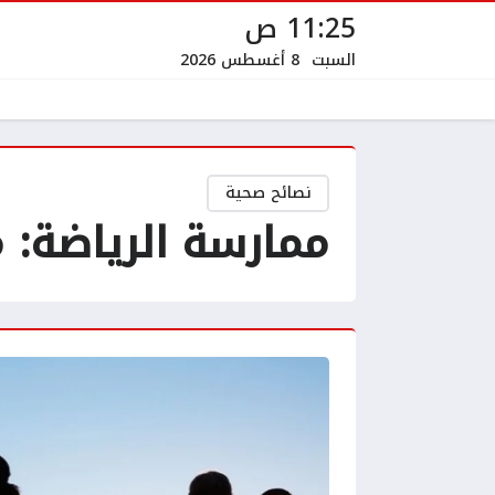
11:25 ص
السبت
8 أغسطس 2026
نصائح صحية
ممارسة الرياضة: 