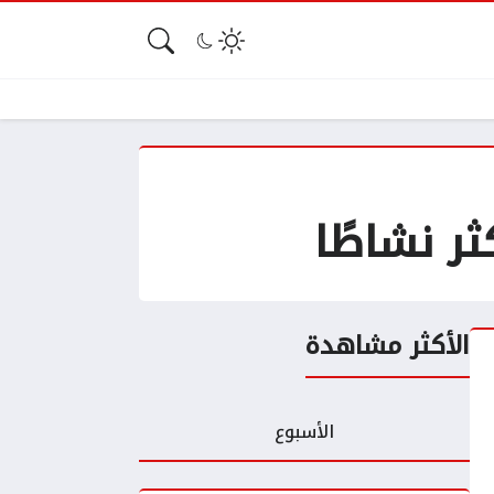
ر نشاطًا
الأكثر مشاهدة
الأسبوع