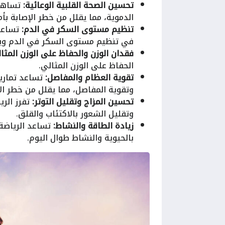
تحسين الصحة القلبية الوعائية:
تساهم 
الدموية، مما يقلل من خطر الإصابة بأم
تنظيم مستوى السكر في الدم:
تساعد 
في تنظيم مستوى السكر في الدم ويقل
فقدان الوزن والحفاظ على الوزن المثا
الحفاظ على الوزن المثالي.
تقوية العظام والمفاصل:
تساعد تمارين
وتقوية المفاصل، مما يقلل من خطر ال
تحسين المزاج وتقليل التوتر:
تفرز الري
وتقليل الشعور بالاكتئاب والقلق.
زيادة الطاقة والنشاط:
تساعد الرياضة
بالحيوية والنشاط طوال اليوم.