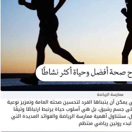
ممارسة الرياضة
 يمكن أن يتبناها الفرد لتحسين صحته العامة وتعزيز نوعية
 جسم رشيق، بل هي أسلوب حياة يرتبط ارتباطًا وثيقًا
، سنتناول أهمية ممارسة الرياضة والفوائد العديدة التي
لبدء روتين رياضي منتظم.