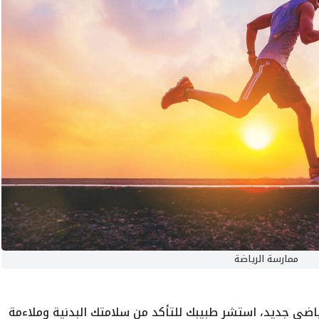
ممارسة الرياضة
رياضي جديد، استشر طبيبك للتأكد من سلامتك البدنية وملاءمة