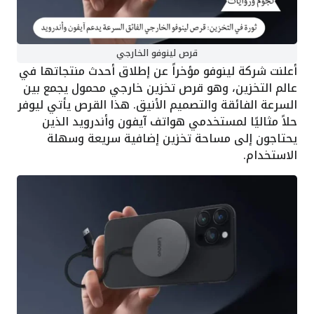
قرص لينوفو الخارجي
أعلنت شركة لينوفو مؤخراً عن إطلاق أحدث منتجاتها في
عالم التخزين، وهو قرص تخزين خارجي محمول يجمع بين
السرعة الفائقة والتصميم الأنيق. هذا القرص يأتي ليوفر
حلاً مثاليًا لمستخدمي هواتف آيفون وأندرويد الذين
يحتاجون إلى مساحة تخزين إضافية سريعة وسهلة
الاستخدام.