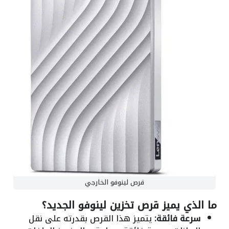
قرص لينوفو الخارجي
ما الذي يميز قرص تخزين لينوفو الجديد؟
سرعة فائقة:
يتميز هذا القرص بقدرته على نقل