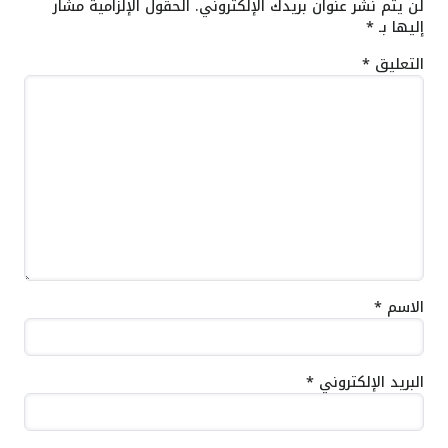
لن يتم نشر عنوان بريدك الإلكتروني.
الحقول الإلزامية مشار
إليها بـ
*
التعليق
*
الاسم
*
البريد الإلكتروني
*