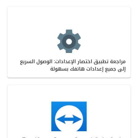
مراجعة تطبيق اختصار الإعدادات: الوصول السريع
إلى جميع إعدادات هاتفك بسهولة