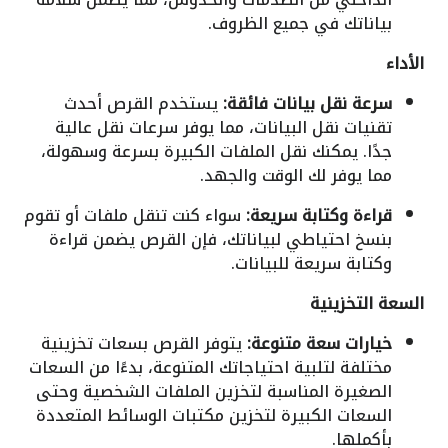
بياناتك في جميع الظروف.
الأداء
سرعة نقل بيانات فائقة:
يستخدم القرص أحدث
تقنيات نقل البيانات، مما يوفر سرعات نقل عالية
جدًا. يمكنك نقل الملفات الكبيرة بسرعة وسهولة،
مما يوفر لك الوقت والجهد.
قراءة وكتابة سريعة:
سواء كنت تنقل ملفات أو تقوم
بنسخ احتياطي لبياناتك، فإن القرص يضمن قراءة
وكتابة سريعة للبيانات.
السعة التخزينية
خيارات سعة متنوعة:
يتوفر القرص بسعات تخزينية
مختلفة لتلبية احتياجاتك المتنوعة، بدءًا من السعات
الصغيرة المناسبة لتخزين الملفات الشخصية وحتى
السعات الكبيرة لتخزين مكتبات الوسائط المتعددة
بأكملها.