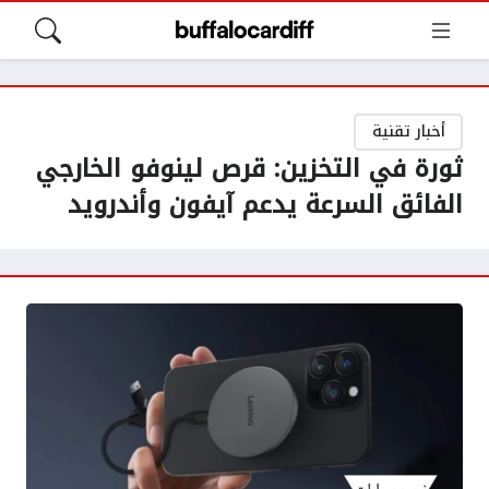
أخبار تقنية
ثورة في التخزين: قرص لينوفو الخارجي
الفائق السرعة يدعم آيفون وأندرويد