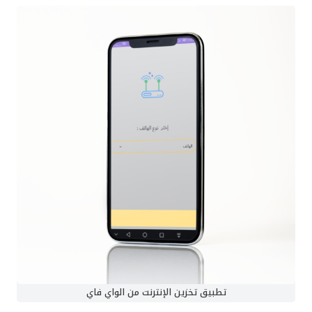
تطبيق تخزين الإنترنت من الواي فاي