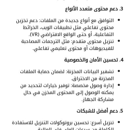
3. دعم محتوى متعدد الأنواع
التوافق مع أنواع جديدة من الملفات: دعم تخزين
محتوى تفاعلي مثل تطبيقات الويب، الخرائط
التفاعلية، أو حتى الواقع الافتراضي (VR).
تنزيل محتوى متقدم: مثل الترجمات المصاحبة
للفيديوهات أو محتوى تعليمي تفاعلي.
4. تحسين الأمان والخصوصية
تشفير البيانات المخزنة: لضمان حماية الملفات
المخزنة من الاختراق.
إدارة وصول مخصصة: توفير خيارات لتحديد من
يمكنه الوصول إلى المحتوى المخزن في حال
مشاركة الجهاز.
5. دعم أفضل للشبكات
تنزيل أسرع: تحسين بروتوكولات التنزيل للاستفادة
الكاملة من سرعات الواي فاي العالية.