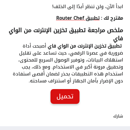
ابدأ الآن، ولن تنظر أبدًا إلى الخلف!
مقترح لك :
تطبيق Router Chef
ملخص مراجعة
تطبيق تخزين الإنترنت من الواي
فاي
تطبيق تخزين الإنترنت من الواي فاي
أصبحت أداة
ضرورية في عصرنا الرقمي، حيث تساعد على تقليل
استهلاك البيانات، وتوفير الوصول السريع للمحتوى،
وتحقيق مرونة أكبر في الاستخدام. ومع ذلك، يجب
استخدام هذه التطبيقات بحذر لضمان أقصى استفادة
دون الإضرار بأمان الجهاز أو استنزاف مساحته.
تحميل
شارك