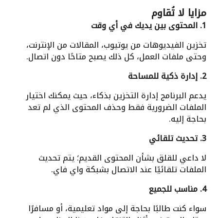
مزايا لا تُقاوم
1. المحتوى بين يديك في أي وقت
تخزين الفيديوهات من يوتيوب، المقالات من الإنترنت،
وحتى ملفات العمل، كل ذلك يصبح متاحًا دون اتصال.
2. إدارة ذكية للمساحة
يدعم البرنامج إدارة التخزين بذكاء، حيث يمكنك اختيار
الملفات الضرورية فقط وحذف المحتوى الذي لم تعد
بحاجة إليه.
3. تحديث تلقائي
لا داعي للقلق بشأن المحتوى القديم؛ يتم تحديث
الملفات تلقائيًا عند الاتصال بشبكة واي فاي.
4. مناسب للجميع
سواء كنت طالبًا بحاجة إلى مواد تعليمية، أو مسافرًا