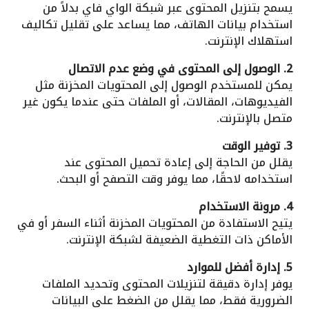
يسمح بتنزيل المحتوى عبر شبكة الواي فاي بدلاً من
استخدام بيانات الهاتف، مما يساعد على تقليل تكاليف
استهلاك الإنترنت.
2. الوصول إلى المحتوى في وضع عدم الاتصال
يمكن للمستخدم الوصول إلى المحتويات المخزنة مثل
الفيديوهات، المقالات، أو الملفات حتى عندما يكون غير
متصل بالإنترنت.
3. توفير الوقت
يقلل من الحاجة إلى إعادة تحميل المحتوى عند
استخدامه لاحقًا، مما يوفر وقت التصفح أو البحث.
4. مرونة الاستخدام
يتيح الاستفادة من المحتويات المخزنة أثناء السفر أو في
الأماكن ذات التغطية الضعيفة لشبكة الإنترنت.
5. إدارة أفضل للموارد
يوفر إدارة دقيقة لتنزيلات المحتوى وتحديد الملفات
الضرورية فقط، مما يقلل من الضغط على البيانات