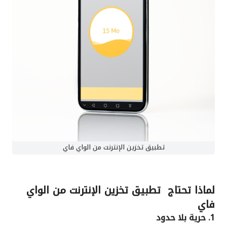
تطبيق تخزين الإنترنت من الواي فاي
لماذا تحتاج
تطبيق تخزين الإنترنت من الواي
فاي
1. حرية بلا حدود