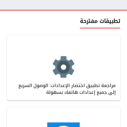
تطبيقات مفترحة
مراجعة تطبيق اختصار الإعدادات: الوصول السريع
إلى جميع إعدادات هاتفك بسهولة