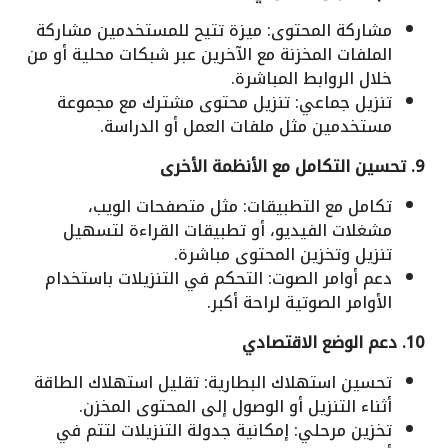
مشاركة المحتوى: ميزة تتيح للمستخدمين مشاركة
الملفات المخزنة مع الآخرين عبر شبكات محلية أو من
خلال الروابط المباشرة.
تنزيل جماعي: تنزيل محتوى مشترك مع مجموعة
مستخدمين مثل ملفات العمل أو الدراسة.
9. تحسين التكامل مع الأنظمة الأخرى
تكامل مع التطبيقات: مثل متصفحات الويب،
مشغلات الفيديو، أو تطبيقات القراءة لتسهيل
تنزيل وتخزين المحتوى مباشرة.
دعم أوامر الصوت: التحكم في التنزيلات باستخدام
الأوامر الصوتية لراحة أكبر.
10. دعم الوضع الاقتصادي
تحسين استهلاك البطارية: تقليل استهلاك الطاقة
أثناء التنزيل أو الوصول إلى المحتوى المخزن.
تخزين مرحلي: إمكانية جدولة التنزيلات لتتم في