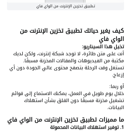
تطبيق تخزين الإنترنت من الواي فاي
كيف يغير حياتك
تطبيق تخزين الإنترنت من
الواي فاي
تخيل هذا السيناريو:
أنت على متن طائرة، لا توجد شبكة إنترنت، ولكن لديك
مكتبة من الفيديوهات والمقالات المخزنة مسبقًا.
تستغل وقت الرحلة بتصفح محتوى عالي الجودة دون أي
إزعاج.
أو ربما:
خلال يوم طويل في العمل، يمكنك الاستماع إلى قوائم
تشغيل مخزنة مسبقًا دون القلق بشأن استهلاك
البيانات.
ما مميزات
تطبيق تخزين الإنترنت من الواي فاي
1. توفير استهلاك البيانات المحمولة