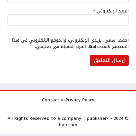
البريد الإلكتروني
*
احفظ اسمي، بريدي الإلكتروني، والموقع الإلكتروني في هذا
المتصفح لاستخدامها المرة المقبلة في تعليقي.
Contact us
Privacy Policy
publisher-
© 2024 - All Rights Reserved to a company |
hub.com