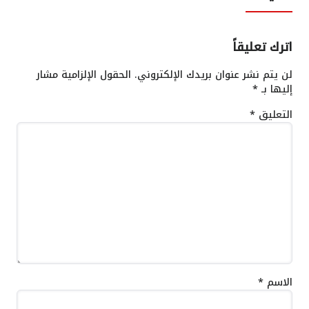
اترك تعليقاً
لن يتم نشر عنوان بريدك الإلكتروني.
الحقول الإلزامية مشار
إليها بـ
*
التعليق
*
الاسم
*