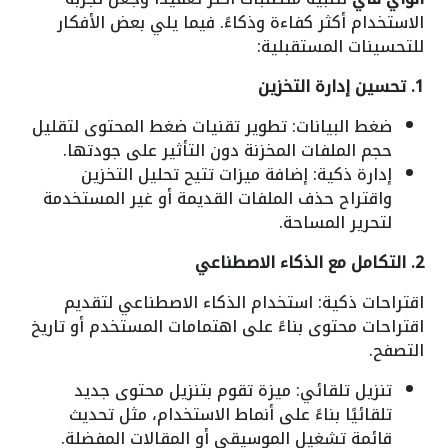
الاستخدام أكثر كفاءة وذكاءً. فيما يلي بعض الأفكار
للتحسينات المستقبلية:
1. تحسين إدارة التخزين
ضغط البيانات: تطوير تقنيات ضغط المحتوى لتقليل
حجم الملفات المخزنة دون التأثير على جودتها.
إدارة ذكية: إضافة ميزات تتيح تحليل التخزين
واقتراح حذف الملفات القديمة أو غير المستخدمة
لتحرير المساحة.
2. التكامل مع الذكاء الاصطناعي
اقتراحات ذكية: استخدام الذكاء الاصطناعي لتقديم
اقتراحات محتوى بناءً على اهتمامات المستخدم أو تاريخ
التصفح.
تنزيل تلقائي: ميزة تقوم بتنزيل محتوى جديد
تلقائيًا بناءً على أنماط الاستخدام، مثل تحديث
قائمة تشغيل الموسيقى أو المقالات المفضلة.