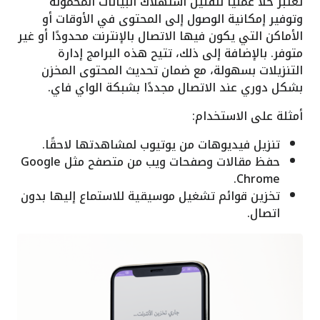
تُعتبر حلاً عمليًا لتقليل استهلاك البيانات المحمولة
وتوفير إمكانية الوصول إلى المحتوى في الأوقات أو
الأماكن التي يكون فيها الاتصال بالإنترنت محدودًا أو غير
متوفر. بالإضافة إلى ذلك، تتيح هذه البرامج إدارة
التنزيلات بسهولة، مع ضمان تحديث المحتوى المخزن
بشكل دوري عند الاتصال مجددًا بشبكة الواي فاي.
أمثلة على الاستخدام:
تنزيل فيديوهات من يوتيوب لمشاهدتها لاحقًا.
حفظ مقالات وصفحات ويب من متصفح مثل Google
Chrome.
تخزين قوائم تشغيل موسيقية للاستماع إليها بدون
اتصال.