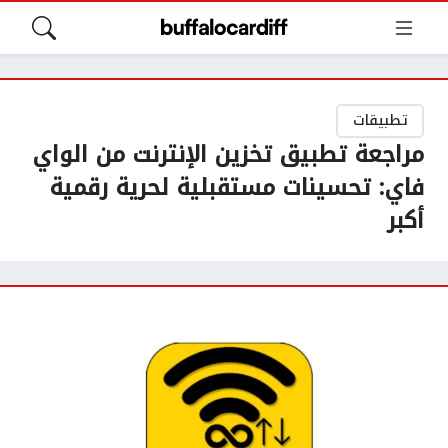
تطبيقات
مراجعة تطبيق تخزين الإنترنت من الواي
فاي: تحسينات مستقبلية لحرية رقمية
أكبر