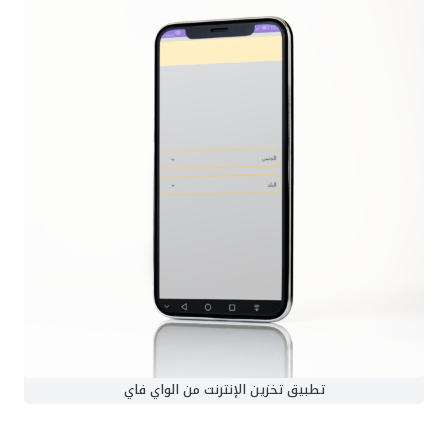
تطبيق تخزين الإنترنت من الواي فاي