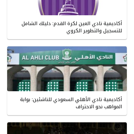
أكاديمية نادي العين لكرة القدم: دليلك الشامل
للتسجيل والتطوير الكروي
أكاديمية نادي الأهلي السعودي للناشئين: بوابة
المواهب نحو الاحتراف