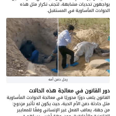
يواجهون تحديات مشابهة، لتجنب تكرار مثل هذه
الحوادث المأساوية في المستقبل.
رجل دفن أمه
دور القانون في معالجة هذه الحالات
القانون يلعب دورًا محوريًا في معالجة الحوادث المأساوية
مثل حادثة دفن الأم الحية، حيث يكون له تأثير مزدوج:
من جهة، يعاقب الفعل غير الإنساني وفقًا للمعايير