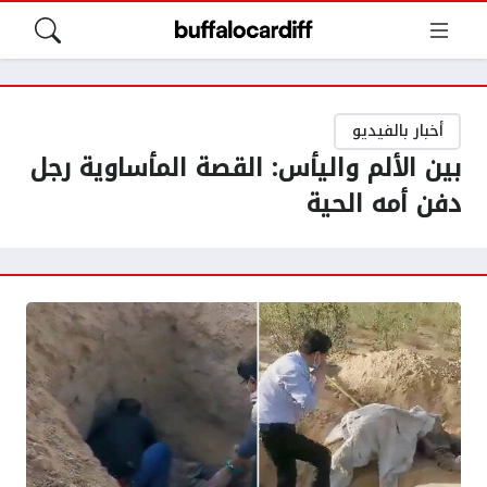
أخبار بالفيديو
بين الألم واليأس: القصة المأساوية رجل
دفن أمه الحية