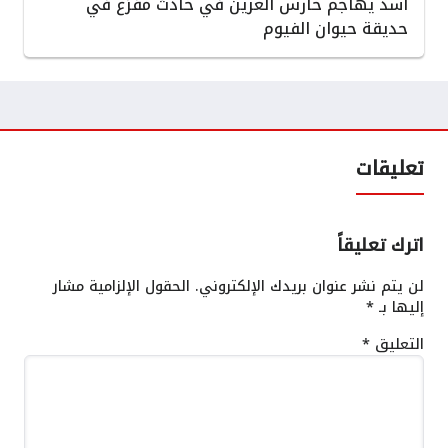
أسد يهاجم حارس العرين في حادث مفزع في
حديقة حيوان الفيوم
تعليقات
اترك تعليقاً
لن يتم نشر عنوان بريدك الإلكتروني.
الحقول الإلزامية مشار
إليها بـ
*
التعليق
*