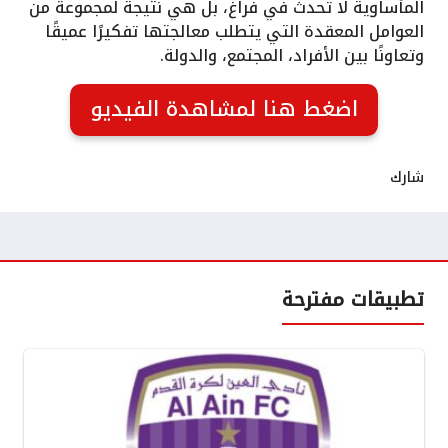
المأساوية لا تحدث في فراغ، بل هي نتيجة لمجموعة من
العوامل المعقدة التي يتطلب معالجتها تفكيرًا عميقًا
وتعاونًا بين الأفراد، المجتمع، والدولة.
اضغط هنا لمشاهدة الفيديو
شارك
تطبيقات مفترحة