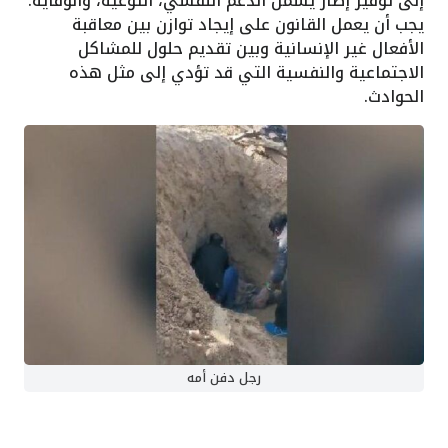
إلى توفير إطار يشمل الدعم النفسي، التوعية، والوقاية.
يجب أن يعمل القانون على إيجاد توازن بين معاقبة
الأفعال غير الإنسانية وبين تقديم حلول للمشاكل
الاجتماعية والنفسية التي قد تؤدي إلى مثل هذه
الحوادث.
رجل دفن أمه