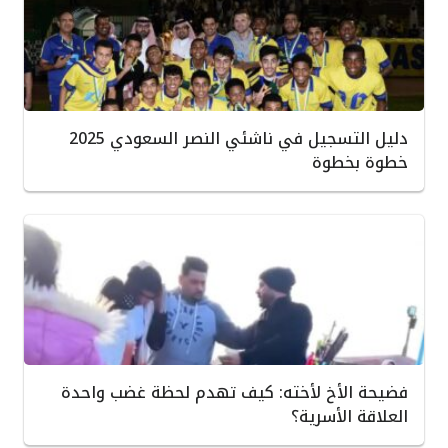
دليل التسجيل في ناشئي النصر السعودي 2025
خطوة بخطوة
فضيحة الأخ لأخته: كيف تهدم لحظة غضب واحدة
العلاقة الأسرية؟