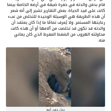
قام بدفن والدته في حفرة ضيقة في أرضه الخاصة بينما
كانت على قيد الحياة. بعض التقارير تشير إلى أنه شعر
أن هذه الطريقة هي الوسيلة الوحيدة للتخلص من عبء
رعايتها المستمر. ولا يُعرف تمامًا ما إذا كان يعتقد أن
والدته قد تكون قد تخلصت من آلامها أو أن هذه كانت
محاولته الهروب من الضغط المفرط الذي كان يعاني
منه.
رجل دفن أمه