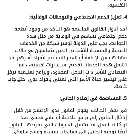
النفسية.
4. تعزيز الدعم الاجتماعي والتوجهات الوقائية:
أحد أدوار القانون الحاسمة هو التأكد من وجود أنظمة
دعم اجتماعي تساهم في الوقاية من مثل هذه
الحوادث. يجب على الدولة توفير شبكة من الخدمات
الصحية والنفسية للأشخاص الذين يتعاملون مع حالات
مشابهة من الإعاقة أو العجز المستمر لأفراد أسرهم. قد
تشمل هذه الخدمات تقديم استشارات نفسية، دعم
اقتصادي للأسر ذات الدخل المحدود، وبرامج تعليمية تركز
على تيسير حياة الأسر التي تعتني بأفراد ذوي احتياجات
خاصة.
5. المساهمة في إصلاح الجاني:
في بعض الحالات، يقوم القانون بدور الإصلاح من خلال
إدخال الجاني إلى برامج علاجية أو علاج نفسي بعد
ارتكابه الفعل. قد تشمل العقوبات التي يفرضها القانون
أيضًا توجيه الجاني إلى معالجات نفسية وعلاج سلوكي