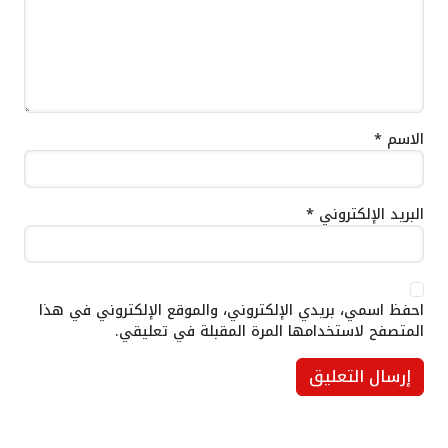
الاسم
*
البريد الإلكتروني
*
احفظ اسمي، بريدي الإلكتروني، والموقع الإلكتروني في هذا
المتصفح لاستخدامها المرة المقبلة في تعليقي.