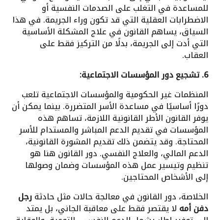
للمساعدة في التغلب على الصدمات النفسية أو
الاضطرابات العقلية التي قد تكون وراء الجريمة. في هذا
السياق، يساهم القانون في علاج المشكلة الأساسية
التي أدت إلى الجريمة، بدلًا من التركيز فقط على
العقاب.
6. تشجيع دور المؤسسات الاجتماعية:
المنظمات غير الحكومية والمؤسسات الاجتماعية تلعب
دورًا أساسيًا في مساعدة الأسر المتضررة. بينما يمكن أن
يوفر القانون الأطر القانونية اللازمة، تساهم هذه
المؤسسات في تقديم الدعم المباشر والمستدام للأسر
المحتاجة. وقد يتضمن ذلك تقديم المشورة القانونية،
الدعم المالي، والعلاج النفسي. دور القانون هنا هو
تنظيم وتيسير عمل هذه المؤسسات وضمان وصولها
إلى الأشخاص المحتاجين.
الخلاصة، دور القانون في معالجة حالات مثل حادثة
رجل
دفن أمه
لا يقتصر فقط على معاقبة الجاني، بل يمتد