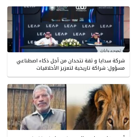
شركة سدايا و ثقة تتحدان من أجل ذكاء اصطناعي
مسؤول: شراكة تاريخية لتعزيز الأخلاقيات