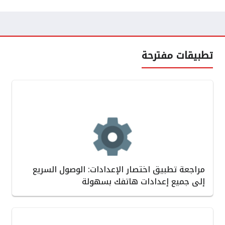
تطبيقات مفترحة
مراجعة تطبيق اختصار الإعدادات: الوصول السريع
إلى جميع إعدادات هاتفك بسهولة