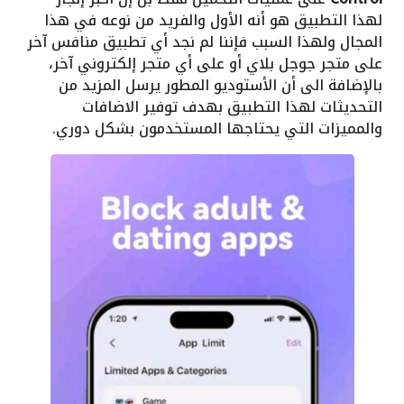
لهذا التطبيق هو أنه الأول والفريد من نوعه في هذا
المجال ولهذا السبب فإننا لم نجد أي تطبيق منافس آخر
على متجر جوجل بلاي أو على أي متجر إلكتروني آخر،
بالإضافة الى أن الأستوديو المطور يرسل المزيد من
التحديثات لهذا التطبيق بهدف توفير الاضافات
والمميزات التي يحتاجها المستخدمون بشكل دوري.