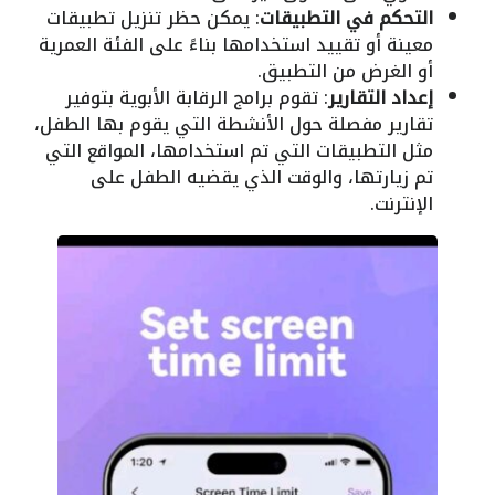
التحكم في التطبيقات
: يمكن حظر تنزيل تطبيقات
معينة أو تقييد استخدامها بناءً على الفئة العمرية
أو الغرض من التطبيق.
إعداد التقارير
: تقوم برامج الرقابة الأبوية بتوفير
تقارير مفصلة حول الأنشطة التي يقوم بها الطفل،
مثل التطبيقات التي تم استخدامها، المواقع التي
تم زيارتها، والوقت الذي يقضيه الطفل على
الإنترنت.