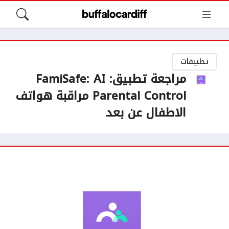
تطبيقات
مراجعة تطبيق: FamiSafe: AI
Parental Control مراقبة هواتف
الاطفال عن بعد