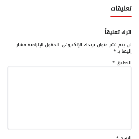
تعليقات
اترك تعليقاً
لن يتم نشر عنوان بريدك الإلكتروني.
الحقول الإلزامية مشار
إليها بـ
*
التعليق
*
الاسم
*