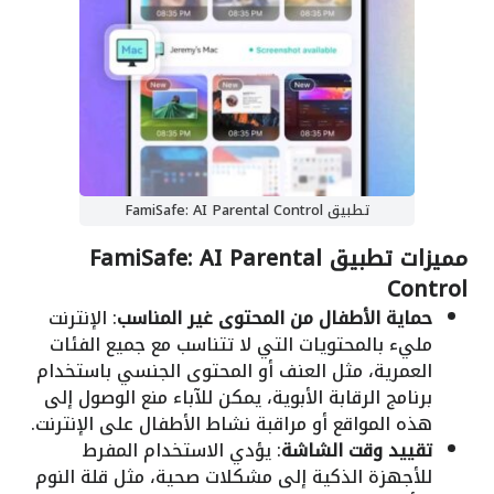
تطبيق FamiSafe: AI Parental Control
مميزات تطبيق FamiSafe: AI Parental
Control
حماية الأطفال من المحتوى غير المناسب
: الإنترنت
مليء بالمحتويات التي لا تتناسب مع جميع الفئات
العمرية، مثل العنف أو المحتوى الجنسي باستخدام
برنامج الرقابة الأبوية، يمكن للآباء منع الوصول إلى
هذه المواقع أو مراقبة نشاط الأطفال على الإنترنت.
تقييد وقت الشاشة
: يؤدي الاستخدام المفرط
للأجهزة الذكية إلى مشكلات صحية، مثل قلة النوم