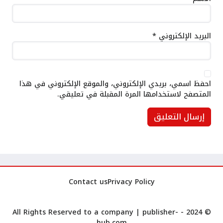
البريد الإلكتروني
*
احفظ اسمي، بريدي الإلكتروني، والموقع الإلكتروني في هذا
المتصفح لاستخدامها المرة المقبلة في تعليقي.
Contact us
Privacy Policy
publisher-
© 2024 - All Rights Reserved to a company |
hub.com