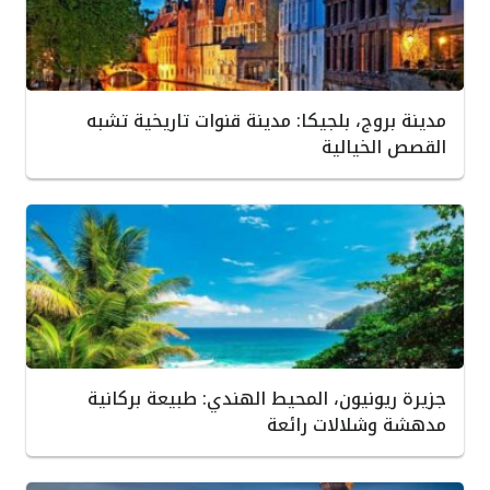
مدينة بروج، بلجيكا: مدينة قنوات تاريخية تشبه
القصص الخيالية
جزيرة ريونيون، المحيط الهندي: طبيعة بركانية
مدهشة وشلالات رائعة