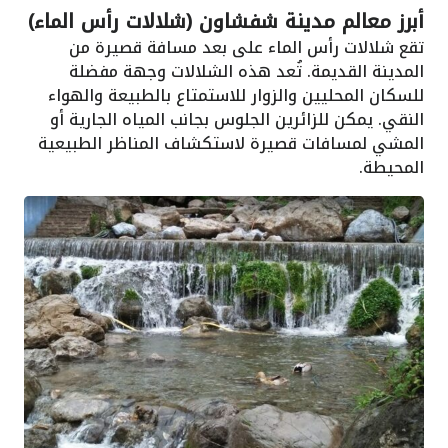
أبرز معالم مدينة شفشاون (شلالات رأس الماء)
تقع شلالات رأس الماء على بعد مسافة قصيرة من
المدينة القديمة. تُعد هذه الشلالات وجهة مفضلة
للسكان المحليين والزوار للاستمتاع بالطبيعة والهواء
النقي. يمكن للزائرين الجلوس بجانب المياه الجارية أو
المشي لمسافات قصيرة لاستكشاف المناظر الطبيعية
المحيطة.