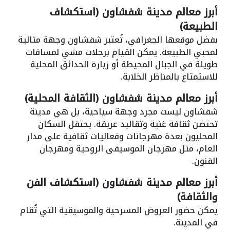
أبرز معالم مدينة شفشاون (استكشاف
الطبيعة)
بفضل موقعها الجغرافي، تُعتبر شفشاون وجهة مثالية
لمحبي الطبيعة. يمكن القيام برحلات مشي لمسافات
طويلة في الجبال المحيطة أو زيارة الحدائق المحلية
للاستمتاع بالمناظر الخلابة.
أبرز معالم مدينة شفشاون (الثقافة المحلية)
شفشاون ليست مجرد وجهة سياحية، بل هي مدينة
تحتضن ثقافة غنية وتقاليد عريقة. يحتفل السكان
المحليون بعدة مهرجانات وفعاليات ثقافية على مدار
العام، مثل مهرجان الموسيقى الروحية ومهرجان
الفنون.
أبرز معالم مدينة شفشاون (استكشاف الفن
والثقافة)
يمكن حضور العروض المسرحية والموسيقية التي تُقام
في المدينة.