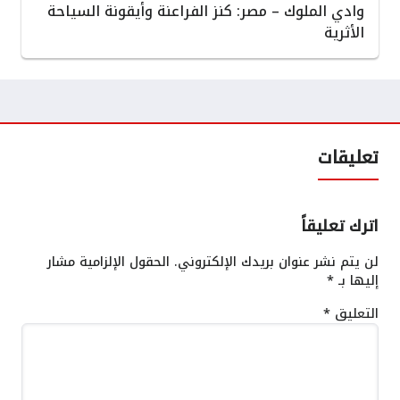
وادي الملوك – مصر: كنز الفراعنة وأيقونة السياحة
الأثرية
تعليقات
اترك تعليقاً
لن يتم نشر عنوان بريدك الإلكتروني.
الحقول الإلزامية مشار
إليها بـ
*
التعليق
*