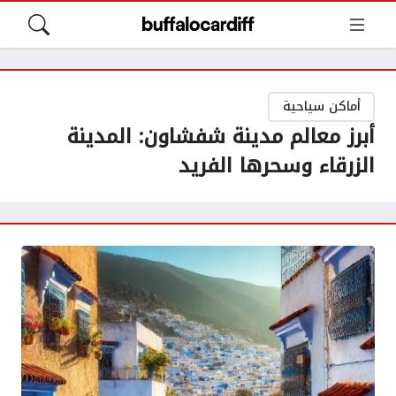
أماكن سياحية
أبرز معالم مدينة شفشاون: المدينة
الزرقاء وسحرها الفريد