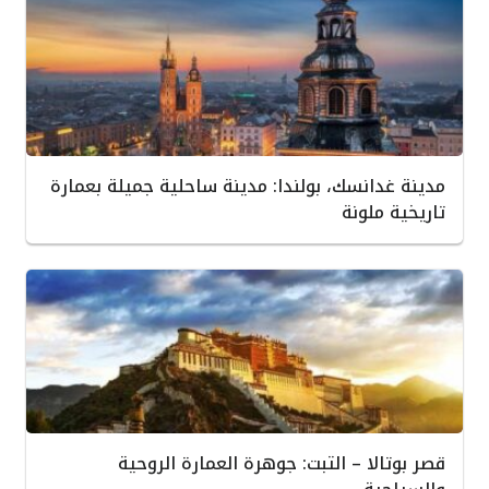
مدينة غدانسك، بولندا: مدينة ساحلية جميلة بعمارة
تاريخية ملونة
قصر بوتالا – التبت: جوهرة العمارة الروحية