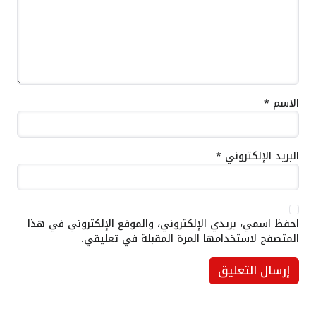
الاسم
*
البريد الإلكتروني
*
احفظ اسمي، بريدي الإلكتروني، والموقع الإلكتروني في هذا
المتصفح لاستخدامها المرة المقبلة في تعليقي.