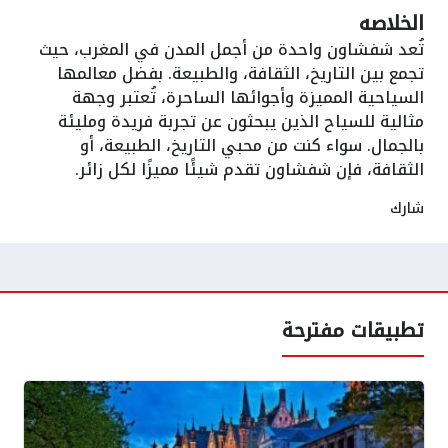
الخلاصه
تُعد شفشاون واحدة من أجمل المدن في المغرب، حيث
تجمع بين التاريخ، الثقافة، والطبيعة. بفضل معالمها
السياحية المميزة وأجوائها الساحرة، تُعتبر وجهة
مثالية للسياح الذين يبحثون عن تجربة فريدة ومليئة
بالجمال. سواء كنت من محبي التاريخ، الطبيعة، أو
الثقافة، فإن شفشاون تقدم شيئًا مميزًا لكل زائر.
شارك
تطبيقات مفترحة