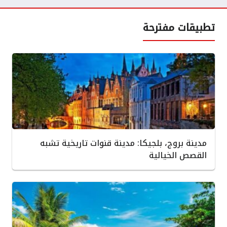
تطبيقات مفترحة
مدينة بروج، بلجيكا: مدينة قنوات تاريخية تشبه
القصص الخيالية