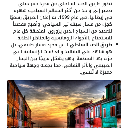
تطور طريق الحب الساحلي من مجرد ممر جبلي
صغير إلى واحد من أكثر المعالم السياحية شهرة
في إيطاليا. في عام 1999، تم إعلان الطريق رسميًا
كجزء من مسار سينك تير السياحي، وأصبح مقصداً
للعديد من السياح الذين يزورون المنطقة كل عام
للاستمتاع بالأجواء الرومانسية والمناظر الخلابة.
طريق الحب الساحلي
ليس مجرد مسار طبيعي، بل
هو شاهد على التقاليد والعلاقات الإنسانية التي
مرّت بها المنطقة. وهو يشكل مزيجًا بين الجمال
الطبيعي والأثر الثقافي، مما يجعله وجهة سياحية
مميزة لا تُنسى.