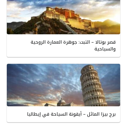
قصر بوتالا – التبت: جوهرة العمارة الروحية
والسياحية
برج بيزا المائل – أيقونة السياحة في إيطاليا