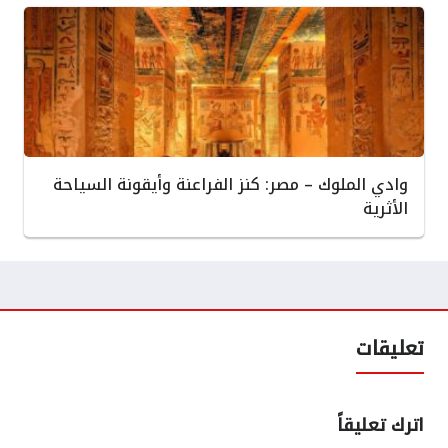
وادي الملوك – مصر: كنز الفراعنة وأيقونة السياحة
الأثرية
تعليقات
اترك تعليقاً