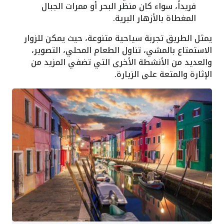
فريداً، سواء كان منظر البحر أو ممرات الجبال
المغطاة بالأزهار البرية.
يمثل الطريق تجربة سياحية متنوعة، حيث يمكن للزوار
الاستمتاع بالمشي، تناول الطعام المحلي، التصوير،
والعديد من الأنشطة الأخرى التي تضفي المزيد من
الإثارة والمتعة على الزيارة.