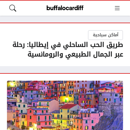
أماكن سياحية
طريق الحب الساحلي في إيطاليا: رحلة
عبر الجمال الطبيعي والرومانسية