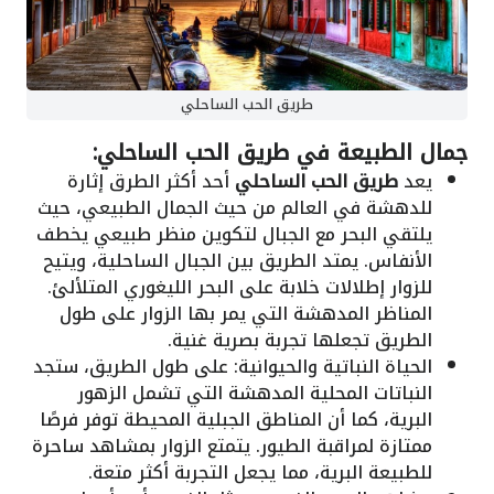
طريق الحب الساحلي
جمال الطبيعة في طريق الحب الساحلي:
يعد
طريق الحب الساحلي
أحد أكثر الطرق إثارة
للدهشة في العالم من حيث الجمال الطبيعي، حيث
يلتقي البحر مع الجبال لتكوين منظر طبيعي يخطف
الأنفاس. يمتد الطريق بين الجبال الساحلية، ويتيح
للزوار إطلالات خلابة على البحر الليغوري المتلألئ.
المناظر المدهشة التي يمر بها الزوار على طول
الطريق تجعلها تجربة بصرية غنية.
الحياة النباتية والحيوانية: على طول الطريق، ستجد
النباتات المحلية المدهشة التي تشمل الزهور
البرية، كما أن المناطق الجبلية المحيطة توفر فرصًا
ممتازة لمراقبة الطيور. يتمتع الزوار بمشاهد ساحرة
للطبيعة البرية، مما يجعل التجربة أكثر متعة.