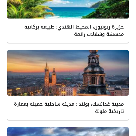
جزيرة ريونيون، المحيط الهندي: طبيعة بركانية
مدهشة وشلالات رائعة
مدينة غدانسك، بولندا: مدينة ساحلية جميلة بعمارة
تاريخية ملونة