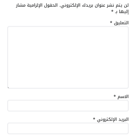
لن يتم نشر عنوان بريدك الإلكتروني.
الحقول الإلزامية مشار
إليها بـ
*
التعليق
*
الاسم
*
البريد الإلكتروني
*