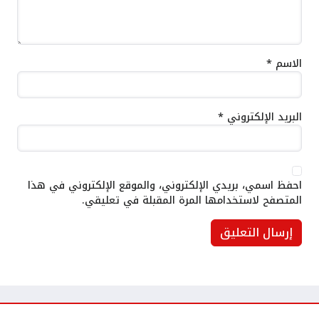
الاسم
*
البريد الإلكتروني
*
احفظ اسمي، بريدي الإلكتروني، والموقع الإلكتروني في هذا
المتصفح لاستخدامها المرة المقبلة في تعليقي.