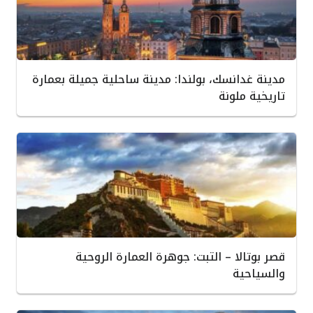
مدينة غدانسك، بولندا: مدينة ساحلية جميلة بعمارة
تاريخية ملونة
قصر بوتالا – التبت: جوهرة العمارة الروحية
والسياحية