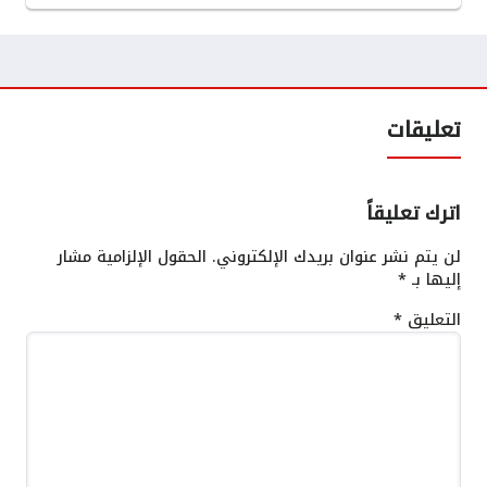
تعليقات
اترك تعليقاً
لن يتم نشر عنوان بريدك الإلكتروني.
الحقول الإلزامية مشار
إليها بـ
*
التعليق
*