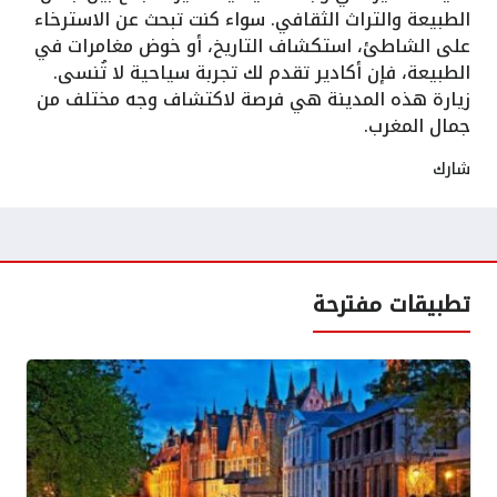
الطبيعة والتراث الثقافي. سواء كنت تبحث عن الاسترخاء
على الشاطئ، استكشاف التاريخ، أو خوض مغامرات في
الطبيعة، فإن أكادير تقدم لك تجربة سياحية لا تُنسى.
زيارة هذه المدينة هي فرصة لاكتشاف وجه مختلف من
جمال المغرب.
شارك
تطبيقات مفترحة