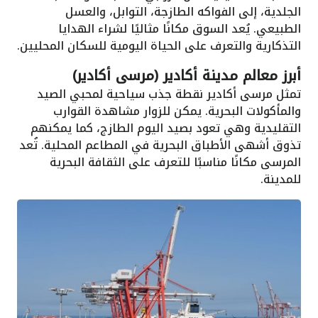
الجلدية، إلى الفواكه الطازجة، التوابل، والعسل
الطبيعي. يُعد السوق مكانًا مثاليًا لشراء الهدايا
التذكارية والتعرف على الحياة اليومية للسكان المحليين.
أبرز معالم مدينة أكادير (مرسى أكادير)
تمثل مرسى أكادير نقطة جذب سياحية لمحبي الصيد
والمأكولات البحرية. يمكن للزوار مشاهدة القوارب
التقليدية وهي تعود بصيد اليوم الطازج، كما يمكنهم
تذوق أشهى الأطباق البحرية في المطاعم المحلية. تُعد
المرسى مكانًا مناسبًا للتعرف على الثقافة البحرية
للمدينة.