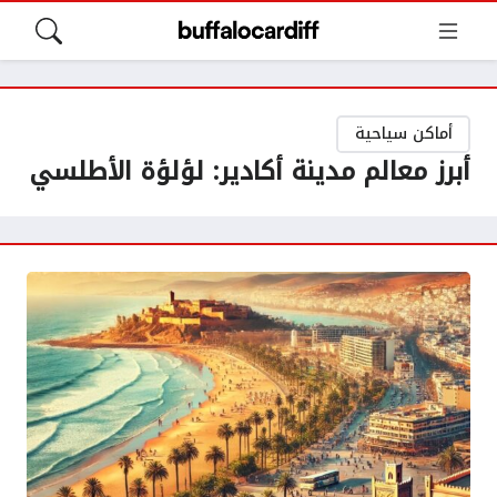
أماكن سياحية
أبرز معالم مدينة أكادير: لؤلؤة الأطلسي