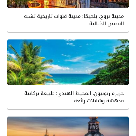
مدينة بروج، بلجيكا: مدينة قنوات تاريخية تشبه
القصص الخيالية
جزيرة ريونيون، المحيط الهندي: طبيعة بركانية
مدهشة وشلالات رائعة