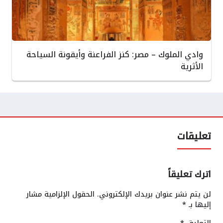
وادي الملوك – مصر: كنز الفراعنة وأيقونة السياحة
الأثرية
تعليقات
اترك تعليقاً
لن يتم نشر عنوان بريدك الإلكتروني.
الحقول الإلزامية مشار
إليها بـ
*