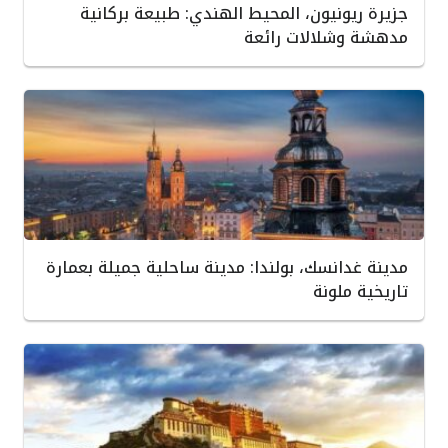
جزيرة ريونيون، المحيط الهندي: طبيعة بركانية
مدهشة وشلالات رائعة
مدينة غدانسك، بولندا: مدينة ساحلية جميلة بعمارة
تاريخية ملونة