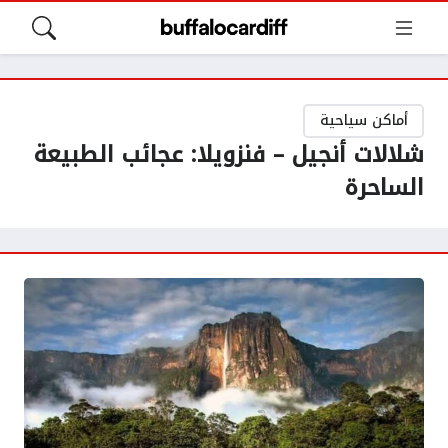
أماكن سياحية
شلالات أنجيل – فنزويلا: عجائب الطبيعة
الساحرة