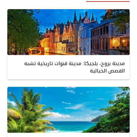
مدينة بروج، بلجيكا: مدينة قنوات تاريخية تشبه
القصص الخيالية