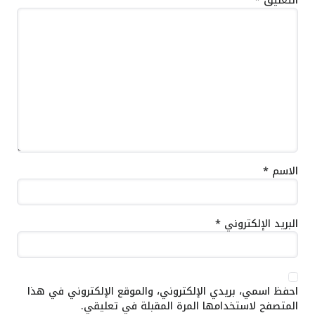
التعليق
*
الاسم
*
البريد الإلكتروني
*
احفظ اسمي، بريدي الإلكتروني، والموقع الإلكتروني في هذا
المتصفح لاستخدامها المرة المقبلة في تعليقي.