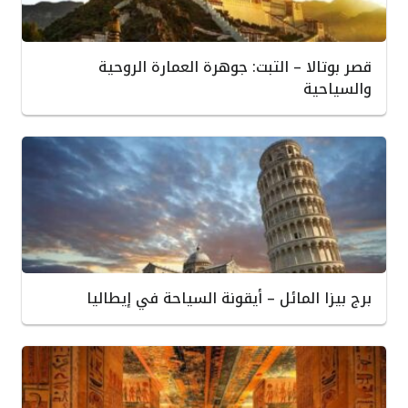
قصر بوتالا – التبت: جوهرة العمارة الروحية
والسياحية
برج بيزا المائل – أيقونة السياحة في إيطاليا