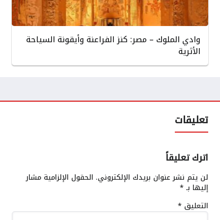
وادي الملوك – مصر: كنز الفراعنة وأيقونة السياحة
الأثرية
تعليقات
اترك تعليقاً
لن يتم نشر عنوان بريدك الإلكتروني.
الحقول الإلزامية مشار
إليها بـ
*
التعليق
*