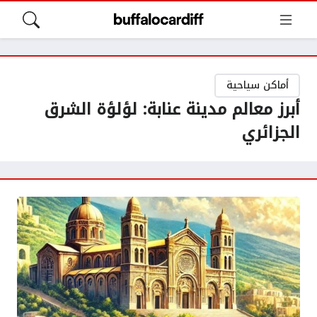
أماكن سياحية
أبرز معالم مدينة عنابة: لؤلؤة الشرق
الجزائري