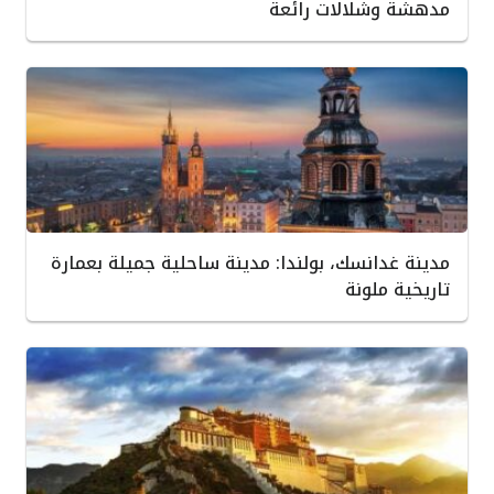
مدهشة وشلالات رائعة
مدينة غدانسك، بولندا: مدينة ساحلية جميلة بعمارة
تاريخية ملونة