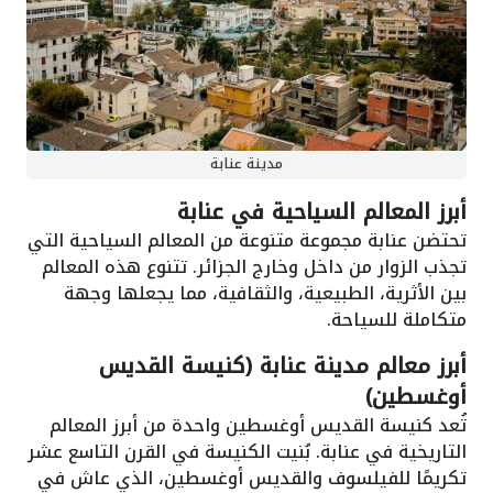
مدينة عنابة
أبرز المعالم السياحية في عنابة
تحتضن عنابة مجموعة متنوعة من المعالم السياحية التي
تجذب الزوار من داخل وخارج الجزائر. تتنوع هذه المعالم
بين الأثرية، الطبيعية، والثقافية، مما يجعلها وجهة
متكاملة للسياحة.
أبرز معالم مدينة عنابة (كنيسة القديس
أوغسطين)
تُعد كنيسة القديس أوغسطين واحدة من أبرز المعالم
التاريخية في عنابة. بُنيت الكنيسة في القرن التاسع عشر
تكريمًا للفيلسوف والقديس أوغسطين، الذي عاش في