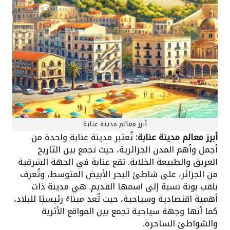
أبرز معالم مدينة عنابة
أبرز معالم مدينة عنابة:
تُعتبر مدينة عنابة واحدة من
أجمل وأهم المدن الجزائرية، حيث تجمع بين التاريخ
العريق والطبيعة الخلابة. تقع عنابة في الجهة الشرقية
من الجزائر، على شاطئ البحر الأبيض المتوسط، وتُعرف
بلقب بونة نسبة إلى اسمها القديم. هي مدينة ذات
أهمية اقتصادية وسياحية، حيث تُعد ميناءً رئيسيًا للبلاد،
كما أنها وجهة سياحية تجمع بين المواقع الأثرية
والشواطئ الساحرة.