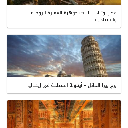
قصر بوتالا – التبت: جوهرة العمارة الروحية
والسياحية
برج بيزا المائل – أيقونة السياحة في إيطاليا