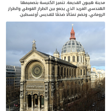
مدينة هيبون القديمة. تتميز الكنيسة بتصميمها
الهندسي الفريد الذي يجمع بين الطراز القوطي والطراز
الروماني، وتضم تمثالًا ضخمًا للقديس أوغسطين.