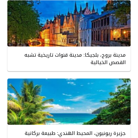
مدينة بروج، بلجيكا: مدينة قنوات تاريخية تشبه
القصص الخيالية
جزيرة ريونيون، المحيط الهندي: طبيعة بركانية