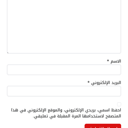
الاسم
*
البريد الإلكتروني
*
احفظ اسمي، بريدي الإلكتروني، والموقع الإلكتروني في هذا
المتصفح لاستخدامها المرة المقبلة في تعليقي.