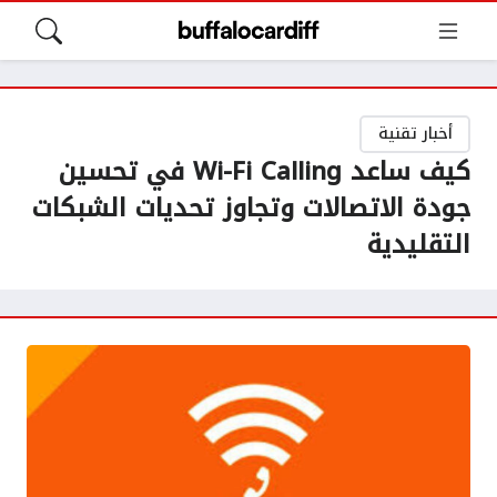
أخبار تقنية
كيف ساعد Wi-Fi Calling في تحسين
جودة الاتصالات وتجاوز تحديات الشبكات
التقليدية