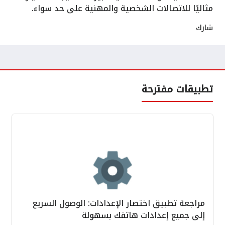
مثاليًا للاتصالات الشخصية والمهنية على حد سواء.
شارك
تطبيقات مفترحة
مراجعة تطبيق اختصار الإعدادات: الوصول السريع
إلى جميع إعدادات هاتفك بسهولة