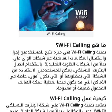
Wi-Fi Calling
ما هو Wi-Fi Calling؟
تقنية Wi-Fi Calling هي ميزة تتيح للمستخدمين إجراء
واستقبال المكالمات الهاتفية عبر شبكات الواي فاي
بدلاً من الشبكات الخلوية التقليدية. باستخدام اتصال
الإنترنت اللاسلكي، يمكن للمستخدمين الاستفادة من
الشبكة التي يفضلونها أو التي تكون أقوى، خاصة في
الأماكن التي قد تكون فيها تغطية شبكة الهاتف
المحمول ضعيفة أو معدومة.
كيفية عمل Wi-Fi Calling
تعتمد تقنية Wi-Fi Calling على شبكة الإنترنت اللاسلكي
(Wi-Fi) لإجراء المكالمات بدلاً من الشبكة الخلوية. عندما