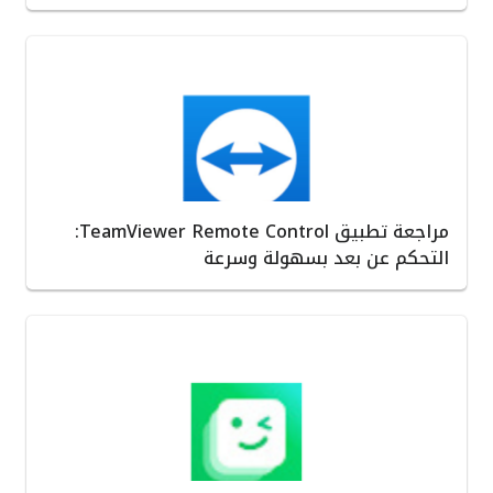
مراجعة تطبيق TeamViewer Remote Control:
التحكم عن بعد بسهولة وسرعة