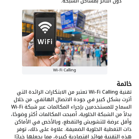
دون التأثر بمشاكل الشبكة.
Wi-Fi Calling
خاتمة
تقنية Wi-Fi Calling تعتبر من الابتكارات الرائدة التي
أثرت بشكل كبير في جودة الاتصال الهاتفي. من خلال
السماح للمستخدمين بإجراء المكالمات عبر شبكة Wi-Fi
بدلاً من الشبكة الخلوية، أصبحت المكالمات أكثر وضوحًا،
وأقل عرضة للتشويش والتقطع، وبالأخص في الأماكن
ذات التغطية الخلوية الضعيفة. علاوة على ذلك، توفر
هذه التقنية فوائد اقتصادية كبيرة، مما يجعلها خيارًا