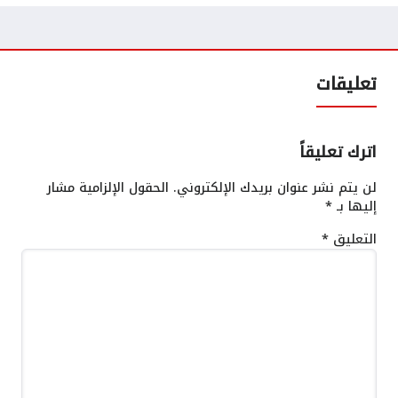
تعليقات
اترك تعليقاً
لن يتم نشر عنوان بريدك الإلكتروني.
الحقول الإلزامية مشار
إليها بـ
*
التعليق
*