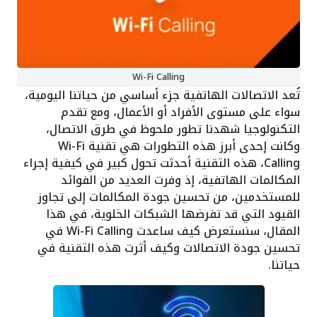
Wi-Fi Calling
تُعد الاتصالات الهاتفية جزء أساسي من حياتنا اليومية،
سواء على مستوى الأفراد أو الأعمال، ومع تقدم
التكنولوجيا شهدنا تطور ملحوظ في طرق الاتصال،
وكانت إحدى أبرز هذه التطورات هي تقنية Wi-Fi
Calling، هذه التقنية أحدثت تحول كبير في كيفية إجراء
المكالمات الهاتفية، إذ وفرت العديد من الفوائد
للمستخدمين، من تحسين جودة المكالمات إلى تجاوز
القيود التي قد تفرضها الشبكات الخلوية، في هذا
المقال، سنستعرض كيف ساعدت Wi-Fi Calling في
تحسين جودة الاتصالات وكيف أثرت هذه التقنية في
حياتنا.