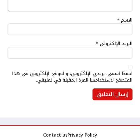
الاسم
*
البريد الإلكتروني
*
احفظ اسمي، بريدي الإلكتروني، والموقع الإلكتروني في هذا
المتصفح لاستخدامها المرة المقبلة في تعليقي.
Contact us
Privacy Policy