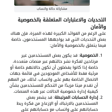
مشاركة حالة واتساب
التحديات والاعتبارات المتعلقة بالخصوصية
والأمان
على الرغم من الفوائد الكبيرة لهذه الميزة، فإن هناك
بعض التحديات التي قد يواجهها المستخدمون، خاصة
فيما يتعلق بالخصوصية والأمان:
الخصوصية
: قد يكون بعض المستخدمين غير
مرتاحين لفكرة نشر حالتهم عبر منصات متعددة،
خاصة إذا كانوا يفضلون أن تكون حالاتهم خاصة أو
مرئية فقط للأشخاص الموجودين في قائمة جهات
الاتصال الخاصة بهم على واتساب. لذلك، من المهم
أن تقدم ميتا مزيدًا من التحكم للمستخدمين بشأن
كيفية إدارة خصوصية الحالات عبر هذه المنصات.
إدارة الحسابات المرتبطة
: قد يشعر بعض
المستخدمين بالارتباك أو الإزعاج من فكرة ربط
حساباتهم على واتساب مع حساباتهم على