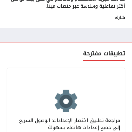
أكثر تفاعلية وسلاسة عبر منصات ميتا.
شارك
تطبيقات مفترحة
مراجعة تطبيق اختصار الإعدادات: الوصول السريع
إلى جميع إعدادات هاتفك بسهولة