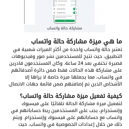
مشاركة حالة واتساب
ما هي ميزة مشاركة حالة واتساب
تعتبر حالة واتساب واحدة من أكثر الميزات شعبية في
التطبيق، حيث تتيح للمستخدمين نشر صور وفيديوهات
قصيرة تختفي بعد 24 ساعة. وكان المستخدمون قادرين
على مشاركة هذه الحالات فقط ضمن دائرة أصدقائهم
في واتساب، مما يجعلها ميزة خاصة لا يراها إلا
الأشخاص الذين تم إضافتهم ضمن قائمة جهات الاتصال.
كيفية تفعيل ميزة مشاركة حالة واتساب؟
لتفعيل ميزة مشاركة الحالة تلقائيًا على فيسبوك
وإنستجرام، يجب على المستخدمين ربط حساباتهم في
واتساب مع حساباتهم على فيسبوك وإنستجرام. ويتم
ذلك من خلال إعدادات الخصوصية في واتساب، حيث