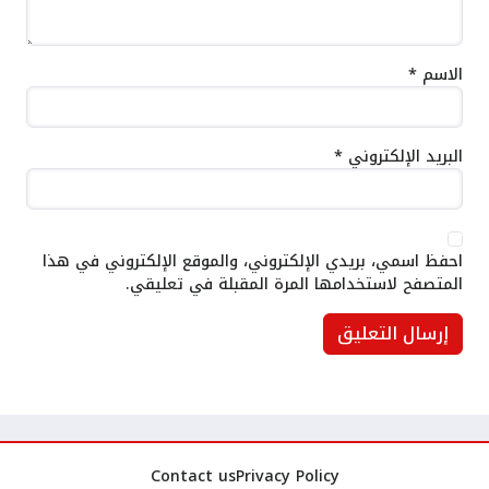
الاسم
*
البريد الإلكتروني
*
احفظ اسمي، بريدي الإلكتروني، والموقع الإلكتروني في هذا
المتصفح لاستخدامها المرة المقبلة في تعليقي.
Contact us
Privacy Policy