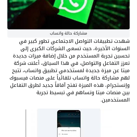
مشاركة حالة واتساب
شهدت تطبيقات التواصل الاجتماعي تطور كبير في
السنوات الأخيرة، حيث تسعى الشركات الكبرى إلى
تحسين تجربة المستخدم من خلال إضافة ميزات جديدة
تعزز التفاعل والتواصل، في هذا السياق، أعلنت شركة
ميتا عن ميزة جديدة لمستخدمي تطبيق واتساب، تتيح
لهم مشاركة حالة واتساب تلقائياً على منصات فيسبوك
وإنستجرام، هذه الميزة تفتح آفاقاً جديد لطرق التفاعل
بين منصات ميتا وتساهم في تبسيط تجربة
المستخدمين.