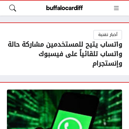
أخبار تقنية
واتساب يتيح للمستخدمين مشاركة حالة
واتساب تلقائياً على فيسبوك
وإنستجرام