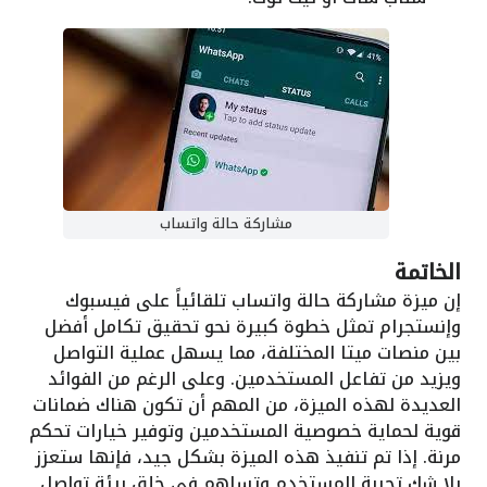
مشاركة حالة واتساب
الخاتمة
إن ميزة مشاركة حالة واتساب تلقائياً على فيسبوك
وإنستجرام تمثل خطوة كبيرة نحو تحقيق تكامل أفضل
بين منصات ميتا المختلفة، مما يسهل عملية التواصل
ويزيد من تفاعل المستخدمين. وعلى الرغم من الفوائد
العديدة لهذه الميزة، من المهم أن تكون هناك ضمانات
قوية لحماية خصوصية المستخدمين وتوفير خيارات تحكم
مرنة. إذا تم تنفيذ هذه الميزة بشكل جيد، فإنها ستعزز
بلا شك تجربة المستخدم وتساهم في خلق بيئة تواصل