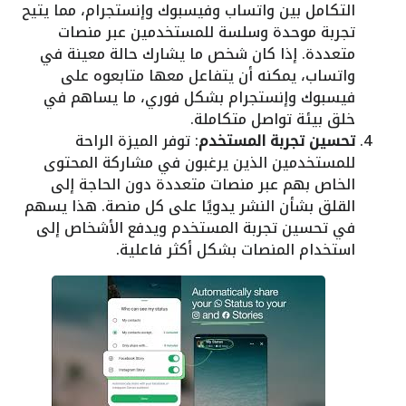
التكامل بين واتساب وفيسبوك وإنستجرام، مما يتيح
تجربة موحدة وسلسة للمستخدمين عبر منصات
متعددة. إذا كان شخص ما يشارك حالة معينة في
واتساب، يمكنه أن يتفاعل معها متابعوه على
فيسبوك وإنستجرام بشكل فوري، ما يساهم في
خلق بيئة تواصل متكاملة.
تحسين تجربة المستخدم
: توفر الميزة الراحة
للمستخدمين الذين يرغبون في مشاركة المحتوى
الخاص بهم عبر منصات متعددة دون الحاجة إلى
القلق بشأن النشر يدويًا على كل منصة. هذا يسهم
في تحسين تجربة المستخدم ويدفع الأشخاص إلى
استخدام المنصات بشكل أكثر فاعلية.