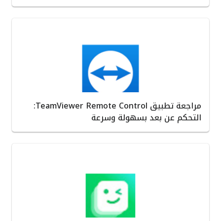
مراجعة تطبيق TeamViewer Remote Control:
التحكم عن بعد بسهولة وسرعة