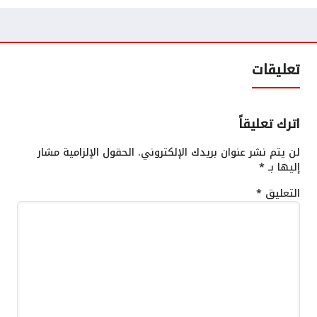
تعليقات
اترك تعليقاً
لن يتم نشر عنوان بريدك الإلكتروني.
الحقول الإلزامية مشار
إليها بـ
*
التعليق
*