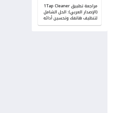
مراجعة تطبيق 1Tap Cleaner
(الإصدار العربي): الحل الشامل
لتنظيف هاتفك وتحسين أدائه