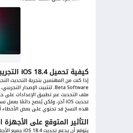
كيفية تحميل iOS 18.4 التجريبي
Beta Software. لتثبيت الإصدار 
ملف التحديث عبر تطبيق الإعدادات على جه
تحديث iOS آخر، ولكن يُنصح دائمًا ب
هذه النسخ قد تحتوي على بعض الأخطاء أو
التأثير المتوقع على الأجهزة 