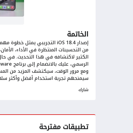
الخاتمة
من التحسينات المنتظرة في الأداء، الأمان
الكثير لاكتشافه في هذا التحديث. في حال
ومع مرور الوقت، سيكتشف المزيد من المست
سيمنحهم تجربة استخدام أفضل وأكثر سلا
شارك
تطبيقات مفترحة