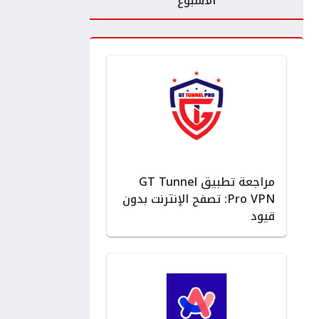
الأسبوع
مراجعة تطبيق GT Tunnel
Pro VPN: تصفح الإنترنت بدون
قيود