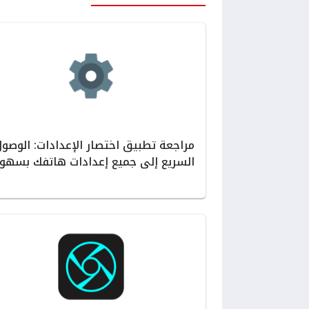
مراجعة تطبيق اختصار الإعدادات: الوصو
السريع إلى جميع إعدادات هاتفك بسهول