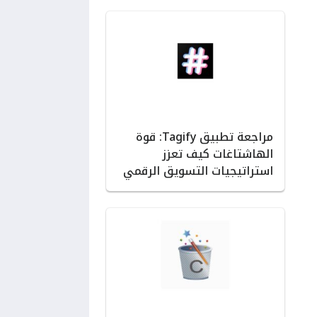
مراجعة تطبيق Tagify: قوة
الهاشتاغات كيف تعزز
استراتيجيات التسويق الرقمي