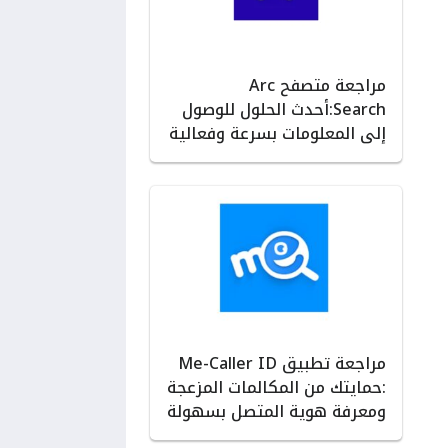
مراجعة متصفح Arc
Search:أحدث الحلول للوصول
إلى المعلومات بسرعة وفعالية
مراجعة تطبيق Me-Caller ID
:حمايتك من المكالمات المزعجة
ومعرفة هوية المتصل بسهولة