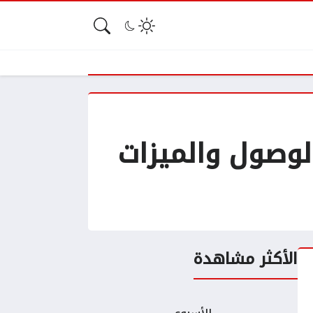
موعد الوصول والميزات
الأكثر مشاهدة