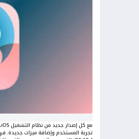
م
تجربة المستخدم وإضافة ميزات جديدة. في 