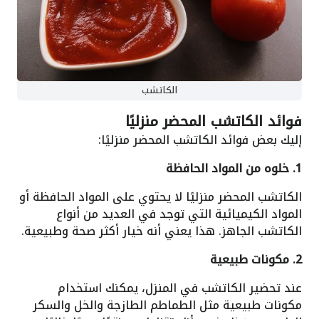
الكاتشب
فوائد الكاتشب المحضر منزليًا
إليك بعض فوائد الكاتشب المحضر منزليًا:
1. خلوه من المواد الحافظة
الكاتشب المحضر منزليًا لا يحتوي على المواد الحافظة أو
المواد الكيميائية التي توجد في العديد من أنواع
الكاتشب الجاهز. هذا يعني أنه خيار أكثر صحة وطبيعية.
2. مكونات طبيعية
عند تحضير الكاتشب في المنزل، يمكنك استخدام
مكونات طبيعية مثل الطماطم الطازجة والخل والسكر