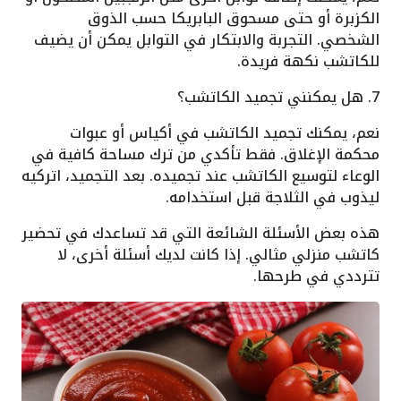
الكزبرة أو حتى مسحوق البابريكا حسب الذوق
الشخصي. التجربة والابتكار في التوابل يمكن أن يضيف
للكاتشب نكهة فريدة.
7. هل يمكنني تجميد الكاتشب؟
نعم، يمكنك تجميد الكاتشب في أكياس أو عبوات
محكمة الإغلاق. فقط تأكدي من ترك مساحة كافية في
الوعاء لتوسيع الكاتشب عند تجميده. بعد التجميد، اتركيه
ليذوب في الثلاجة قبل استخدامه.
هذه بعض الأسئلة الشائعة التي قد تساعدك في تحضير
كاتشب منزلي مثالي. إذا كانت لديك أسئلة أخرى، لا
تترددي في طرحها.