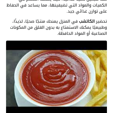
الكميات والمواد التي تضيفينها، مما يساعد في الحفاظ
على توازن غذائي جيد.
تحضير
الكاتشب
في المنزل يمنحك منتجًا صحيًا، لذيذًا،
وطبيعيًا يمكنك الاستمتاع به بدون القلق من المكونات
الصناعية أو المواد الحافظة.