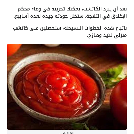
بعد أن يبرد الكاتشب، يمكنك تخزينه في وعاء محكم
الإغلاق في الثلاجة. ستظل جودته جيدة لعدة أسابيع.
باتباع هذه الخطوات البسيطة، ستحصلين على
كاتشب
منزلي لذيذ وطازج.
الكاتشب