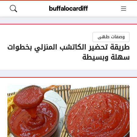
وصفات طهى
طريقة تحضير الكاتشب المنزلي بخطوات
سهلة وبسيطة