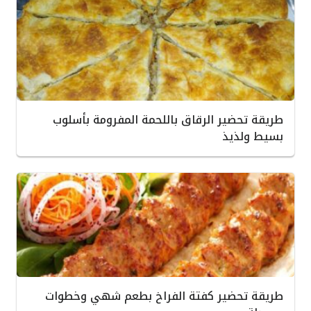
طريقة تحضير الرقاق باللحمة المفرومة بأسلوب
بسيط ولذيذ
طريقة تحضير كفتة الفراخ بطعم شهي وخطوات