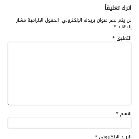
اترك تعليقاً
لن يتم نشر عنوان بريدك الإلكتروني.
الحقول الإلزامية مشار
إليها بـ
*
التعليق
*
الاسم
*
البريد الإلكتروني
*