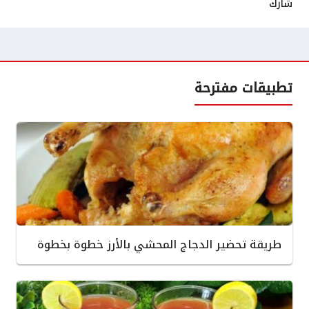
شارك
تطبيقات مفترحة
طريقة تحضير الدجاج المحشي بالأرز خطوة بخطوة