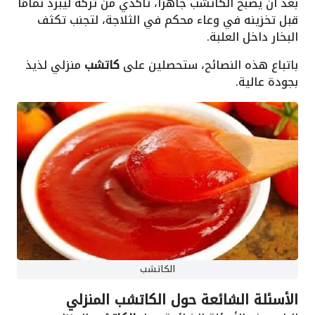
بعد أن يصبح الكاتشب جاهزًا، تأكدي من تركه ليبرد تمامًا
قبل تخزينه في وعاء محكم في الثلاجة، لتجنب تكثف
البخار داخل العلبة.
باتباع هذه النصائح، ستحصلين على
كاتشب
منزلي لذيذ
بجودة عالية.
الكاتشب
الأسئلة الشائعة حول الكاتشب المنزلي