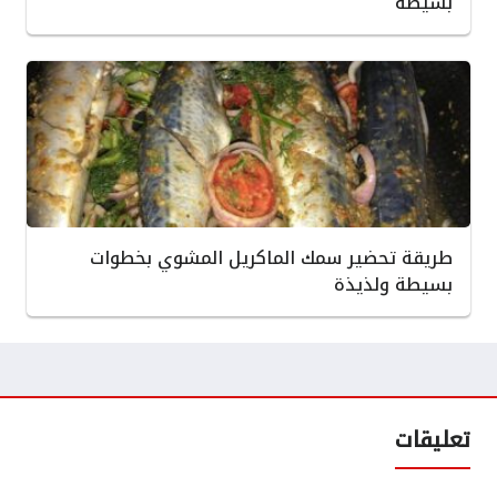
بسيطة
طريقة تحضير سمك الماكريل المشوي بخطوات
بسيطة ولذيذة
تعليقات