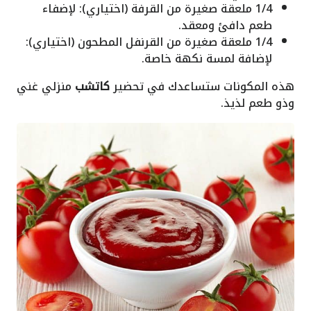
1/4 ملعقة صغيرة من القرفة (اختياري): لإضفاء
طعم دافئ ومعقد.
1/4 ملعقة صغيرة من القرنفل المطحون (اختياري):
لإضافة لمسة نكهة خاصة.
هذه المكونات ستساعدك في تحضير
كاتشب
منزلي غني
وذو طعم لذيذ.