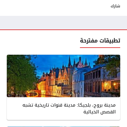
شارك
تطبيقات مفترحة
مدينة بروج، بلجيكا: مدينة قنوات تاريخية تشبه
القصص الخيالية