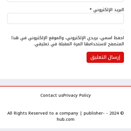
البريد الإلكتروني
*
احفظ اسمي، بريدي الإلكتروني، والموقع الإلكتروني في هذا
المتصفح لاستخدامها المرة المقبلة في تعليقي.
Contact us
Privacy Policy
publisher-
© 2024 - All Rights Reserved to a company |
hub.com