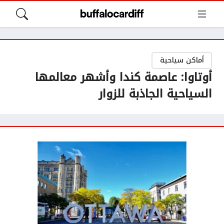
أماكن سياحية
أوتاوا: عاصمة كندا وأشهر معالمها
السياحية الجاذبة للزوار