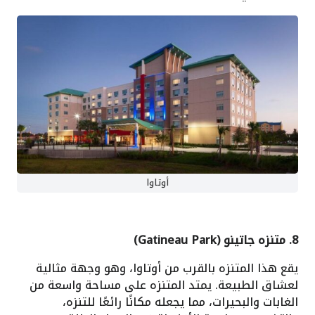
أوتاوا
8. متنزه جاتينو (Gatineau Park)
يقع هذا المتنزه بالقرب من أوتاوا، وهو وجهة مثالية
لعشاق الطبيعة. يمتد المتنزه على مساحة واسعة من
الغابات والبحيرات، مما يجعله مكانًا رائعًا للتنزه،