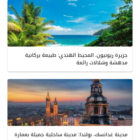
جزيرة ريونيون، المحيط الهندي: طبيعة بركانية
مدهشة وشلالات رائعة
مدينة غدانسك، بولندا: مدينة ساحلية جميلة بعمارة