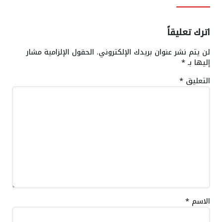
اترك تعليقاً
لن يتم نشر عنوان بريدك الإلكتروني.
الحقول الإلزامية مشار
إليها بـ
*
التعليق
*
الاسم
*