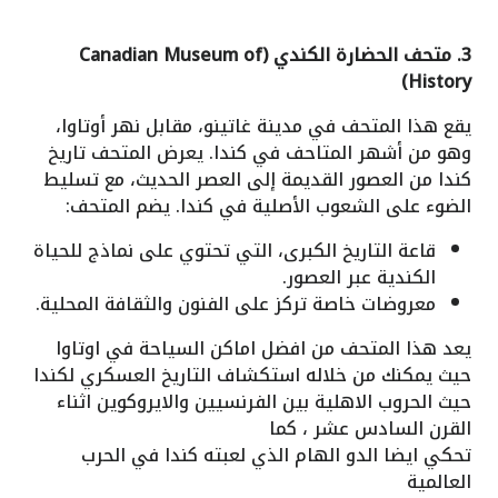
3. متحف الحضارة الكندي (Canadian Museum of
History)
يقع هذا المتحف في مدينة غاتينو، مقابل نهر أوتاوا،
وهو من أشهر المتاحف في كندا. يعرض المتحف تاريخ
كندا من العصور القديمة إلى العصر الحديث، مع تسليط
الضوء على الشعوب الأصلية في كندا. يضم المتحف:
قاعة التاريخ الكبرى، التي تحتوي على نماذج للحياة
الكندية عبر العصور.
معروضات خاصة تركز على الفنون والثقافة المحلية.
يعد هذا المتحف من افضل اماكن السياحة في اوتاوا
حيث يمكنك من خلاله استكشاف التاريخ العسكري لكندا
حيث الحروب الاهلية بين الفرنسيين والايروكوين اثناء
القرن السادس عشر ، كما
تحكي ايضا الدو الهام الذي لعبته كندا في الحرب
العالمية