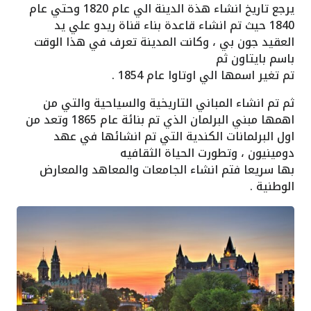
يرجع تاريخ انشاء هذة الدينة الي عام 1820 وحتي عام
1840 حيث تم انشاء قاعدة بناء قناة ريدو علي يد
العقيد جون بي ، وكانت المدينة تعرف في هذا الوقت
باسم بايتاون ثم
تم تغير اسمها الي اوتاوا عام 1854 .
ثم تم انشاء المباني التاريخية والسياحية والتي من
اهمها مبني البرلمان الذي تم بنائة عام 1865 وتعد من
اول البرلمانات الكندية التي تم انشائها في عهد
دومينيون ، وتطورت الحياة الثقافيه
بها سريعا فتم انشاء الجامعات والمعاهد والمعارض
الوطنية .