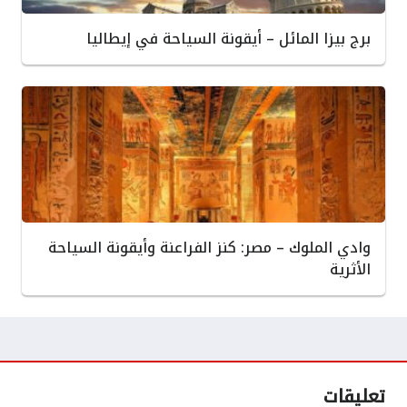
برج بيزا المائل – أيقونة السياحة في إيطاليا
وادي الملوك – مصر: كنز الفراعنة وأيقونة السياحة
الأثرية
تعليقات