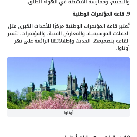
والتخييم، وممارسة الأنشطة في الهواء الطلق.
9. قاعة المؤتمرات الوطنية
تُعتبر قاعة المؤتمرات الوطنية مركزًا للأحداث الكبرى مثل
الحفلات الموسيقية، والمعارض الفنية، والمؤتمرات. تتميز
القاعة بتصميمها الحديث وإطلالاتها الرائعة على نهر
أوتاوا.
أوتاوا