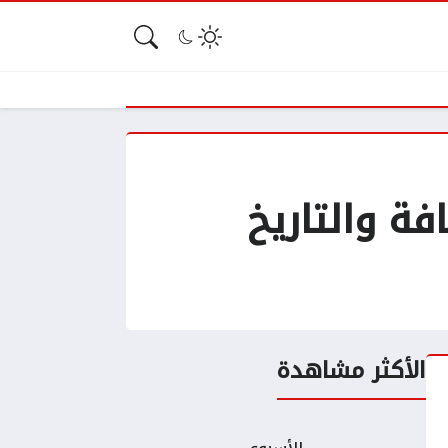
فة والتاريخ
الأكثر مشاهدة