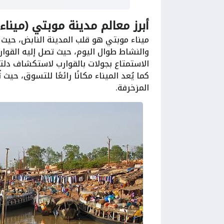
أبرز معالم مدينة موبتي (ميناء
ميناء موبتي هو قلب المدينة النابض، حيث يُ
والنشاط طوال اليوم، حيث تصل إليه القوارب
الاستمتاع بجولات بالقوارب لاستكشاف دلتا 
كما يُعد الميناء مكانًا رائعًا للتسوق، حيث
المزخرفة.