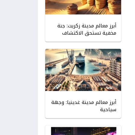
أبرز معالم مدينة زكريت: جنة
مخفية تستحق الاكتشاف
أبرز معالم مدينة غدينيا: وجهة
سياحية