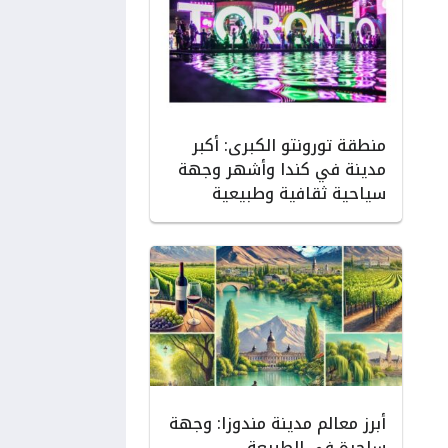
منطقة تورونتو الكبرى: أكبر
مدينة في كندا وأشهر وجهة
سياحية ثقافية وطبيعية
أبرز معالم مدينة مندوزا: وجهة
ساحرة في الطبيعة