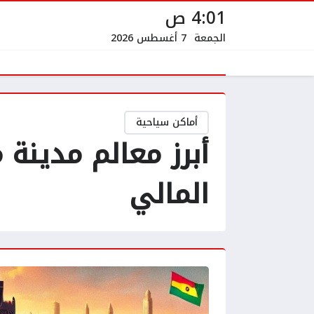
4:01 ص
الجمعة
7 أغسطس 2026
أماكن سياحية
أبرز معالم مدينة 
المالي