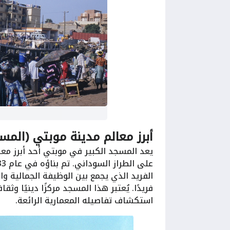
أبرز معالم مدينة موبتي (المس
يعد المسجد الكبير في موبتي أحد أبرز معا
الفريد الذي يجمع بين الوظيفة الجمالية وا
فريدًا. يُعتبر هذا المسجد مركزًا دينيًا وثق
استكشاف تفاصيله المعمارية الرائعة.