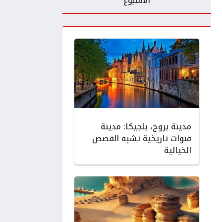
الأسبوع
مدينة بروج، بلجيكا: مدينة
قنوات تاريخية تشبه القصص
الخيالية