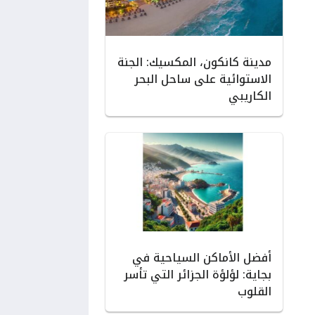
مدينة كانكون، المكسيك: الجنة
الاستوائية على ساحل البحر
الكاريبي
أفضل الأماكن السياحية في
بجاية: لؤلؤة الجزائر التي تأسر
القلوب