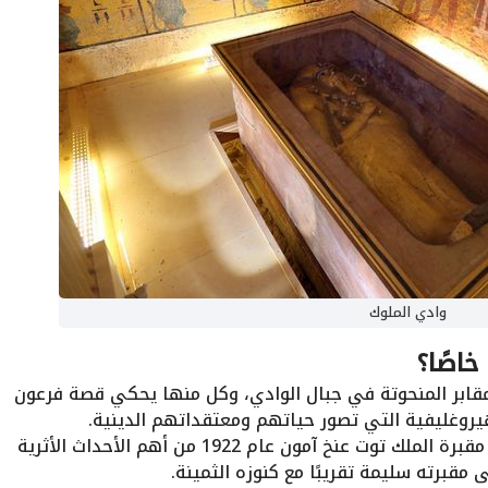
وادي الملوك
خاصًا؟
قابر المنحوتة في جبال الوادي، وكل منها يحكي قصة فرعون
روغليفية التي تصور حياتهم ومعتقداتهم الدينية.
كان اكتشاف مقبرة الملك توت عنخ آمون عام 1922 من أهم الأحداث الأثرية
مقبرته سليمة تقريبًا مع كنوزه الثمينة.