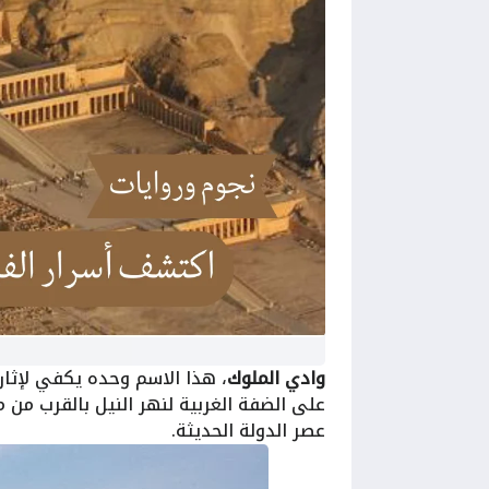
وادي الملوك
، هذا الاسم وحده يكفي لإثارة
على الضفة الغربية لنهر النيل بالقرب من 
عصر الدولة الحديثة.