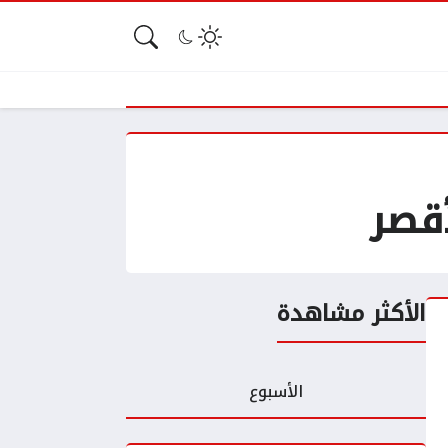
أقصر
الأكثر مشاهدة
الأسبوع