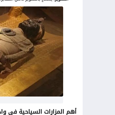
أهم المزارات السياحية في واد