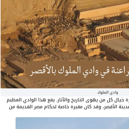
وادي الملوك
 خيال كل من يهوى التاريخ والآثار. يقع هذا الوادي العظيم
مدينة الأقصر، وقد كان مقبرة خاصة لحكام مصر القديمة من