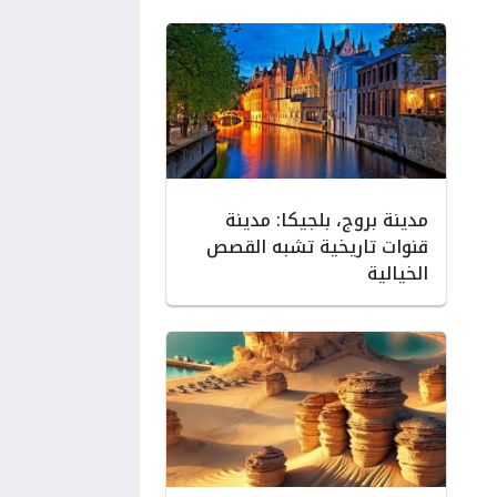
مدينة بروج، بلجيكا: مدينة
قنوات تاريخية تشبه القصص
الخيالية