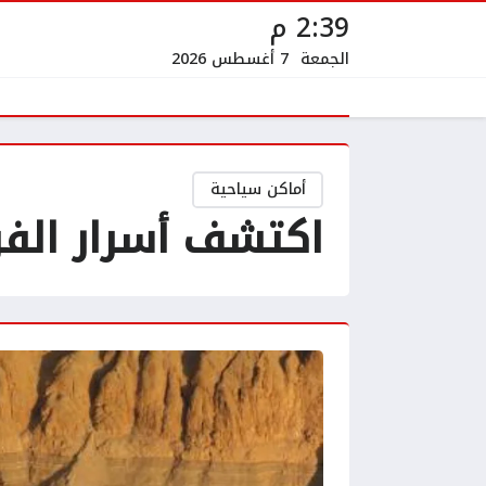
2:39 م
الجمعة
7 أغسطس 2026
أماكن سياحية
اكتشف أسرار الفر