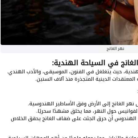
نهر الغانج
الغانج في السياحة الهندية:
لهندية، حيث يتغلغل في الفنون، الموسيقى، والأدب الهندي.
عتقدات الدينية المتجذرة منذ آلاف السنين.
هر الغانج إلى الأرض وفق الأساطير الهندوسية.
فوانيس حول النهر، مما يخلق مشهدًا سحريًا.
الهندوس أن حرق الجثث على ضفاف الغانج يحقق الخلاص