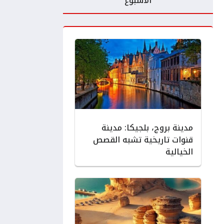
الأسبوع
مدينة بروج، بلجيكا: مدينة
قنوات تاريخية تشبه القصص
الخيالية