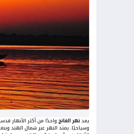
يعد
نهر الغانج
واحدًا من أكثر الأنهار قدسي