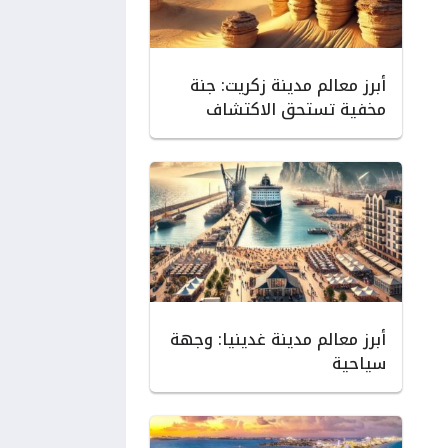
أبرز معالم مدينة زكريت: جنة
مخفية تستحق الاكتشاف
أبرز معالم مدينة غدينيا: وجهة
سياحية