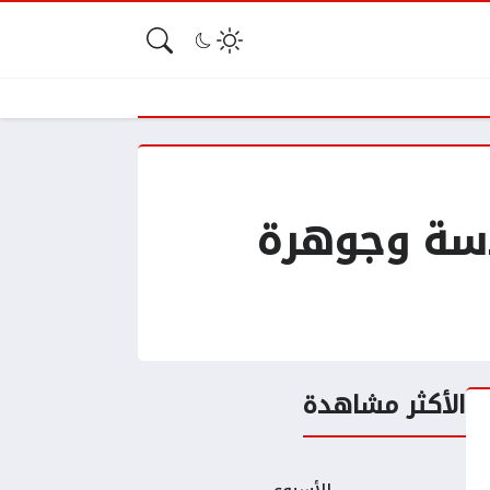
دسة وجوهرة
الأكثر مشاهدة