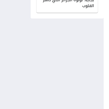
القلوب