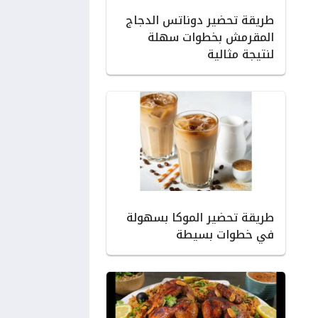
طريقة تحضير دوناتس الدجاج
المقرمش بخطوات سهلة
لنتيجة مثالية
طريقة تحضير الموكا بسهولة
في خطوات بسيطة