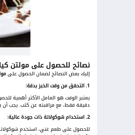
نصائح للحصول على مولتن كيك
إليك بعض النصائح لضمان الحصول على
مول
1. التحقق من وقت الخبز بدقة:
دقيقة فقط، مع مراقبته عن كثب. يجب أن يكو
2. استخدام شوكولاتة ذات جودة عالية: