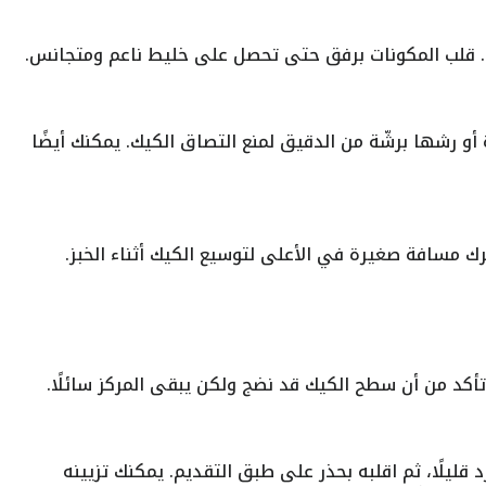
ط. قلب المكونات برفق حتى تحصل على خليط ناعم ومتجانس.
أو رشها برشّة من الدقيق لمنع التصاق الكيك. يمكنك أيضًا
ك مسافة صغيرة في الأعلى لتوسيع الكيك أثناء الخبز.
د قليلًا، ثم اقلبه بحذر على طبق التقديم. يمكنك تزيينه