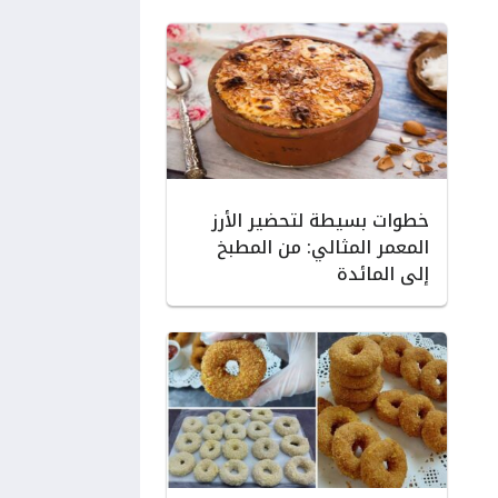
خطوات بسيطة لتحضير الأرز
المعمر المثالي: من المطبخ
إلى المائدة