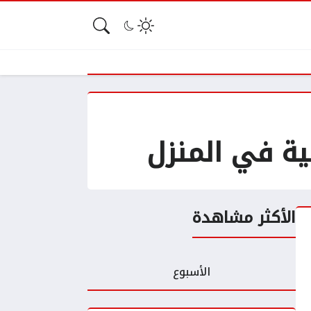
ية في المنزل
الأكثر مشاهدة
الأسبوع