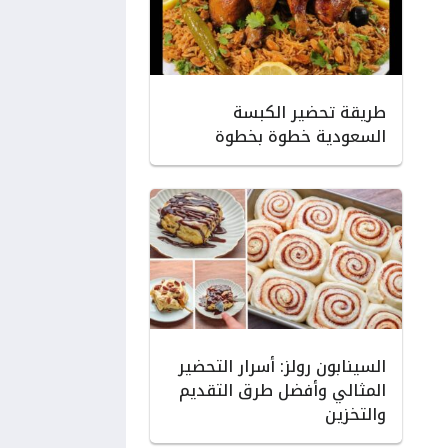
طريقة تحضير الكبسة
السعودية خطوة بخطوة
السينابون رولز: أسرار التحضير
المثالي وأفضل طرق التقديم
والتخزين