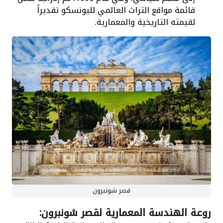
قائمة مواقع التراث العالمي لليونسكو تقديراً
لقيمته التاريخية والمعمارية.
قصر شونبرون
روعة الهندسة المعمارية لقصر شونبرون: