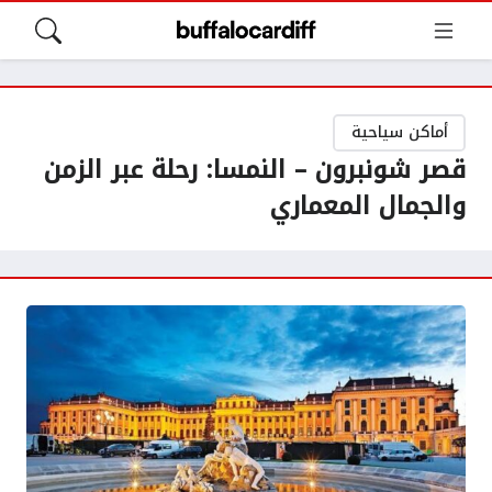
أماكن سياحية
قصر شونبرون – النمسا: رحلة عبر الزمن
والجمال المعماري