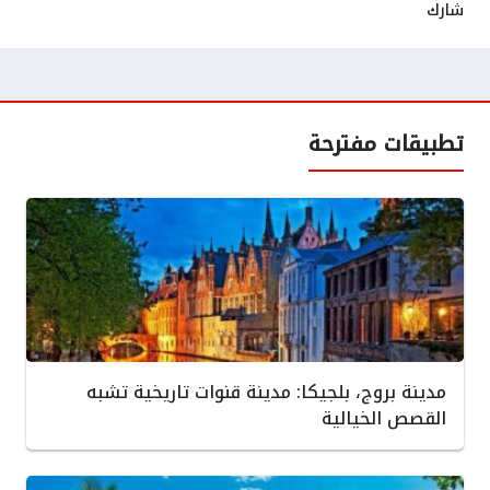
شارك
تطبيقات مفترحة
مدينة بروج، بلجيكا: مدينة قنوات تاريخية تشبه
القصص الخيالية