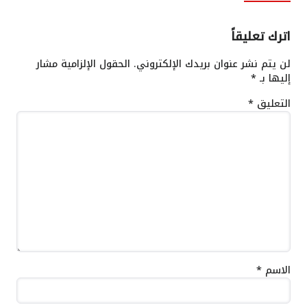
اترك تعليقاً
لن يتم نشر عنوان بريدك الإلكتروني.
الحقول الإلزامية مشار
إليها بـ
*
التعليق
*
الاسم
*