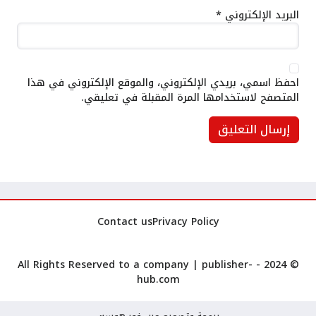
البريد الإلكتروني
*
احفظ اسمي، بريدي الإلكتروني، والموقع الإلكتروني في هذا
المتصفح لاستخدامها المرة المقبلة في تعليقي.
Contact us
Privacy Policy
publisher-
© 2024 - All Rights Reserved to a company |
hub.com