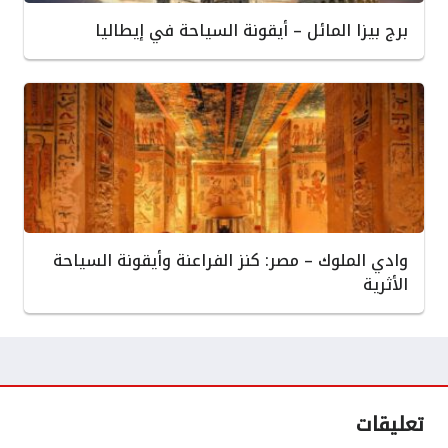
برج بيزا المائل – أيقونة السياحة في إيطاليا
وادي الملوك – مصر: كنز الفراعنة وأيقونة السياحة
الأثرية
تعليقات