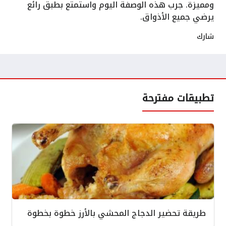
ومميزة. جرب هذه الوصفة اليوم واستمتع بطبق رائع
يرضي جميع الأذواق.
شارك
تطبيقات مفترحة
طريقة تحضير الدجاج المحشي بالأرز خطوة بخطوة