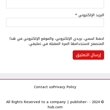
البريد الإلكتروني
*
احفظ اسمي، بريدي الإلكتروني، والموقع الإلكتروني في هذا
المتصفح لاستخدامها المرة المقبلة في تعليقي.
Contact us
Privacy Policy
publisher-
© 2024 - All Rights Reserved to a company |
hub.com