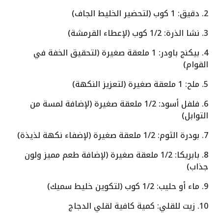
2. دقيق: 1 كوب (لتحضير الخليط الجاف)
3. نشا الذرة: 1/2 كوب (لإعطاء القرمشة)
4. بيكنج باودر: 1 ملعقة صغيرة (لتحقيق الخفة في
القوام)
5. ملح: 1 ملعقة صغيرة (لتعزيز النكهة)
6. فلفل أسود: 1/2 ملعقة صغيرة (لإضافة لمسة من
التوابل)
7. بودرة الثوم: 1/2 ملعقة صغيرة (لإضفاء نكهة لذيذة)
8. بابريكا: 1/2 ملعقة صغيرة (لإضافة طعم مميز ولون
جذاب)
9. ماء أو حليب: 1/2 كوب (لتكوين خليط سميك)
10. زيت للقلي: كمية كافية لقلي الدجاج