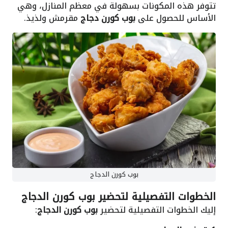
تتوفر هذه المكونات بسهولة في معظم المنازل، وهي
الأساس للحصول على
بوب كورن دجاج
مقرمش ولذيذ.
بوب كورن الدجاج
الخطوات التفصيلية لتحضير بوب كورن الدجاج
إليك الخطوات التفصيلية لتحضير
بوب كورن الدجاج
: