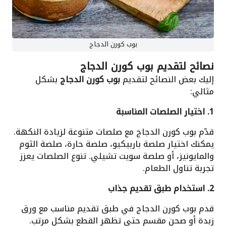
بوب كورن الدجاج
نصائح لتقديم بوب كورن الدجاج
إليك بعض النصائح لتقديم
بوب كورن الدجاج
بشكل
مثالي:
1. اختيار الصلصات المناسبة
قدّم بوب كورن الدجاج مع صلصات متنوعة لزيادة النكهة.
يمكنك اختيار صلصة باربيكيو، صلصة حارة، صلصة الثوم
والمايونيز، أو صلصة سويت تشيلي. تنوع الصلصات يعزز
تجربة تناول الطعام.
2. استخدام طبق تقديم جذاب
قدم بوب كورن الدجاج في طبق تقديم مناسب مع ورق
زبدة أو صحن مقسم حتى تظهر القطع بشكل مرتب.