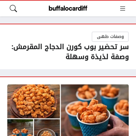
وصفات طهى
سر تحضير بوب كورن الدجاج المقرمش:
وصفة لذيذة وسهلة