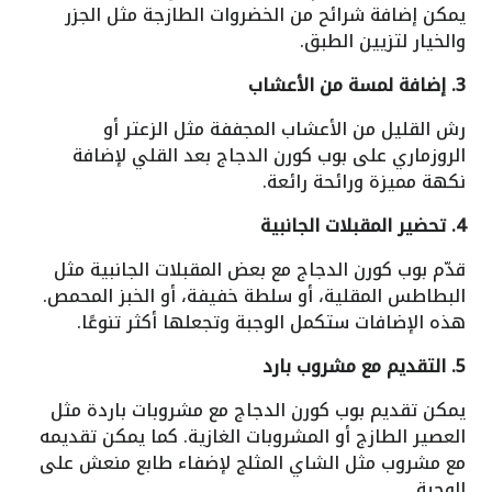
يمكن إضافة شرائح من الخضروات الطازجة مثل الجزر
والخيار لتزيين الطبق.
3. إضافة لمسة من الأعشاب
رش القليل من الأعشاب المجففة مثل الزعتر أو
الروزماري على بوب كورن الدجاج بعد القلي لإضافة
نكهة مميزة ورائحة رائعة.
4. تحضير المقبلات الجانبية
قدّم بوب كورن الدجاج مع بعض المقبلات الجانبية مثل
البطاطس المقلية، أو سلطة خفيفة، أو الخبز المحمص.
هذه الإضافات ستكمل الوجبة وتجعلها أكثر تنوعًا.
5. التقديم مع مشروب بارد
يمكن تقديم بوب كورن الدجاج مع مشروبات باردة مثل
العصير الطازج أو المشروبات الغازية. كما يمكن تقديمه
مع مشروب مثل الشاي المثلج لإضفاء طابع منعش على
الوجبة.