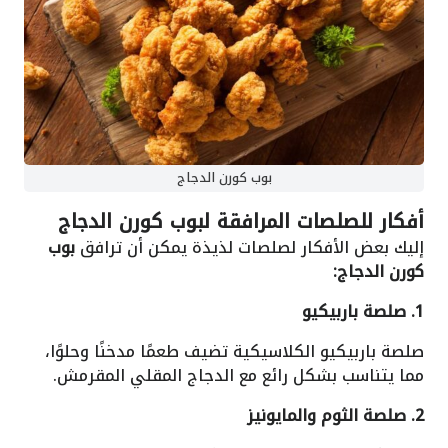
بوب كورن الدجاج
أفكار للصلصات المرافقة لبوب كورن الدجاج
إليك بعض الأفكار لصلصات لذيذة يمكن أن ترافق
بوب
كورن الدجاج:
1. صلصة باربيكيو
صلصة باربيكيو الكلاسيكية تضيف طعمًا مدخنًا وحلوًا،
مما يتناسب بشكل رائع مع الدجاج المقلي المقرمش.
2. صلصة الثوم والمايونيز