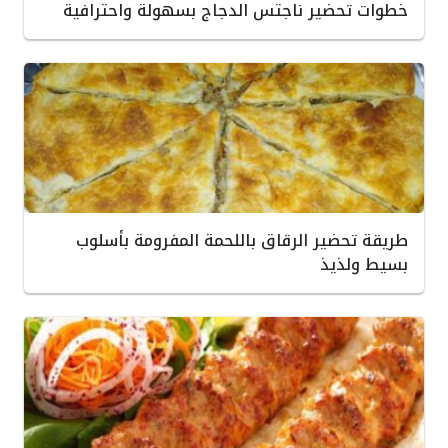
خطوات تحضير ناجتس الدجاج بسهولة واحترافية
طريقة تحضير الرقاق باللحمة المفرومة بأسلوب
بسيط ولذيذ