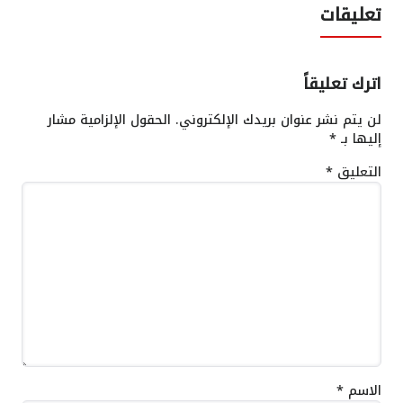
تعليقات
اترك تعليقاً
لن يتم نشر عنوان بريدك الإلكتروني.
الحقول الإلزامية مشار
إليها بـ
*
التعليق
*
الاسم
*