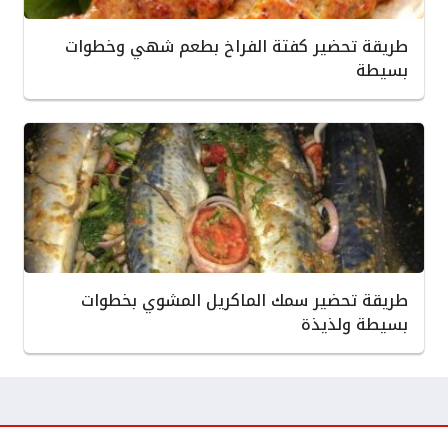
طريقة تحضير كفتة الفراخ بطعم شهي وخطوات
بسيطة
طريقة تحضير سمك الماكريل المشوي بخطوات
بسيطة ولذيذة