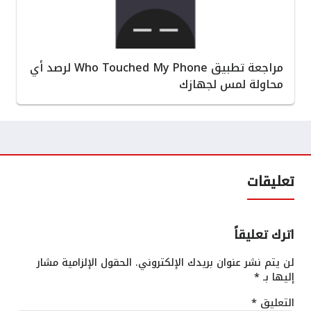
مراجعة تطبيق Who Touched My Phone لرصد أي
محاولة لمس لجهازك
تعليقات
اترك تعليقاً
لن يتم نشر عنوان بريدك الإلكتروني.
الحقول الإلزامية مشار
إليها بـ
*
التعليق
*