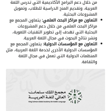
من خلال دعم البرامج الأكاديمية التي تدرس اللغة
العربية، وتقديم المنح الدراسية للطلاب، وتمويل
المشروعات البحثية.
التعاون مع مراكز البحث العلمي:
يتعاون المجمع مع
مراكز البحث العلمي من خلال دعم المشروعات
البحثية التي تهدف إلى تطوير التقنيات اللغوية،
ونشر نتائج البحوث في مجال اللغة العربية.
التعاون مع المؤسسات الدولية:
يتعاون المجمع مع
المؤسسات الدولية الأخرى لخدمة اللغة العربية، مثل
المنظمات الدولية التي تعمل في مجال اللغة
والثقافة.