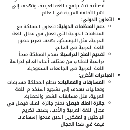
فضائية تبث برامج باللغة العربية، وتهدف إلى
نشر الثقافة العربية في العالم.
التعاون الدولي:
دعم المنظمات الدولية:
تتعاون المملكة مع
المنظمات الدولية التي تعمل في مجال اللغة
العربية، مثل اليونسكو، بهدف تعزيز حضور
اللغة العربية في العالم.
تقديم المنح الدراسية:
تقدم المملكة منحاً
دراسية للطلاب من مختلف أنحاء العالم لدراسة
اللغة العربية في الجامعات السعودية.
المبادرات الأخرى:
المسابقات والفعاليات:
تنظم المملكة مسابقات
وفعاليات تهدف إلى تشجيع استخدام اللغة
العربية، مثل مسابقات الشعر والخطابة.
جائزة الملك فيصل:
تمنح جائزة الملك فيصل في
مجال اللغة العربية والأدب، بهدف تكريم
الباحثين والمفكرين الذين قدموا إسهامات
قيمة في هذا المجال.