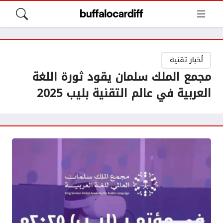
أخبار تقنية
مجمع الملك سلمان يقود ثورة اللغة
العربية في عالم التقنية بليب 2025