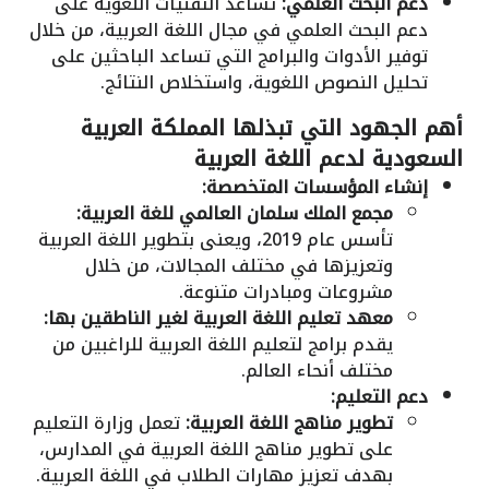
دعم البحث العلمي:
تساعد التقنيات اللغوية على
دعم البحث العلمي في مجال اللغة العربية، من خلال
توفير الأدوات والبرامج التي تساعد الباحثين على
تحليل النصوص اللغوية، واستخلاص النتائج.
أهم الجهود التي تبذلها المملكة العربية
السعودية لدعم اللغة العربية
إنشاء المؤسسات المتخصصة:
مجمع الملك سلمان العالمي للغة العربية:
تأسس عام 2019، ويعنى بتطوير اللغة العربية
وتعزيزها في مختلف المجالات، من خلال
مشروعات ومبادرات متنوعة.
معهد تعليم اللغة العربية لغير الناطقين بها:
يقدم برامج لتعليم اللغة العربية للراغبين من
مختلف أنحاء العالم.
دعم التعليم:
تطوير مناهج اللغة العربية:
تعمل وزارة التعليم
على تطوير مناهج اللغة العربية في المدارس،
بهدف تعزيز مهارات الطلاب في اللغة العربية.