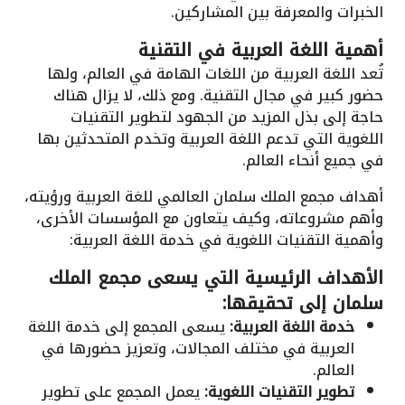
الخبرات والمعرفة بين المشاركين.
أهمية اللغة العربية في التقنية
تُعد اللغة العربية من اللغات الهامة في العالم، ولها
حضور كبير في مجال التقنية. ومع ذلك، لا يزال هناك
حاجة إلى بذل المزيد من الجهود لتطوير التقنيات
اللغوية التي تدعم اللغة العربية وتخدم المتحدثين بها
في جميع أنحاء العالم.
أهداف مجمع الملك سلمان العالمي للغة العربية ورؤيته،
وأهم مشروعاته، وكيف يتعاون مع المؤسسات الأخرى،
وأهمية التقنيات اللغوية في خدمة اللغة العربية:
الأهداف الرئيسية التي يسعى مجمع الملك
سلمان إلى تحقيقها:
خدمة اللغة العربية:
يسعى المجمع إلى خدمة اللغة
العربية في مختلف المجالات، وتعزيز حضورها في
العالم.
تطوير التقنيات اللغوية:
يعمل المجمع على تطوير