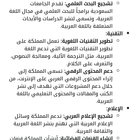
تشجيع البحث العلمي:
تقدم الجامعات
السعودية برامجاً للبحث العلمي في مجال اللغة
العربية، وتسعى لنشر الدراسات والأبحاث
المتعلقة باللغة العربية.
التقنية:
تطوير التقنيات اللغوية:
تعمل المملكة على
تطوير التقنيات اللغوية التي تدعم اللغة
العربية، مثل الترجمة الآلية، ومعالجة النصوص،
والتعرف على الكلام.
دعم المحتوى الرقمي:
تسعى المملكة إلى
إثراء المحتوى الرقمي العربي على الإنترنت، من
خلال دعم المشروعات التي تهدف إلى نشر
الكتب والمقالات والمحتوى التعليمي باللغة
العربية.
الإعلام:
تشجيع الإعلام العربي:
تدعم المملكة وسائل
الإعلام العربية التي تهتم بنشر اللغة العربية
والثقافة العربية.
إنشاء القنوات الفضائية:
أنشأت المملكة قنوات