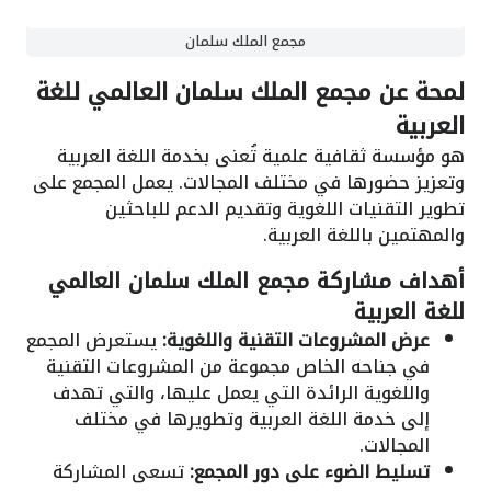
مجمع الملك سلمان
لمحة عن مجمع الملك سلمان العالمي للغة
العربية
هو مؤسسة ثقافية علمية تُعنى بخدمة اللغة العربية
وتعزيز حضورها في مختلف المجالات. يعمل المجمع على
تطوير التقنيات اللغوية وتقديم الدعم للباحثين
والمهتمين باللغة العربية.
أهداف مشاركة مجمع الملك سلمان العالمي
للغة العربية
عرض المشروعات التقنية واللغوية:
يستعرض المجمع
في جناحه الخاص مجموعة من المشروعات التقنية
واللغوية الرائدة التي يعمل عليها، والتي تهدف
إلى خدمة اللغة العربية وتطويرها في مختلف
المجالات.
تسليط الضوء على دور المجمع:
تسعى المشاركة