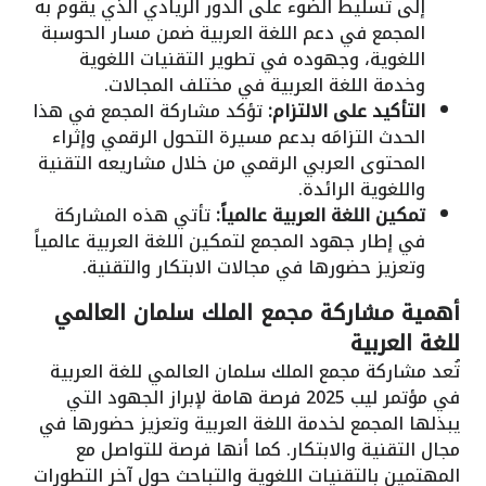
إلى تسليط الضوء على الدور الريادي الذي يقوم به
المجمع في دعم اللغة العربية ضمن مسار الحوسبة
اللغوية، وجهوده في تطوير التقنيات اللغوية
وخدمة اللغة العربية في مختلف المجالات.
التأكيد على الالتزام:
تؤكد مشاركة المجمع في هذا
الحدث التزامَه بدعم مسيرة التحول الرقمي وإثراء
المحتوى العربي الرقمي من خلال مشاريعه التقنية
واللغوية الرائدة.
تمكين اللغة العربية عالمياً:
تأتي هذه المشاركة
في إطار جهود المجمع لتمكين اللغة العربية عالمياً
وتعزيز حضورها في مجالات الابتكار والتقنية.
أهمية مشاركة مجمع الملك سلمان العالمي
للغة العربية
تُعد مشاركة مجمع الملك سلمان العالمي للغة العربية
في مؤتمر ليب 2025 فرصة هامة لإبراز الجهود التي
يبذلها المجمع لخدمة اللغة العربية وتعزيز حضورها في
مجال التقنية والابتكار. كما أنها فرصة للتواصل مع
المهتمين بالتقنيات اللغوية والتباحث حول آخر التطورات