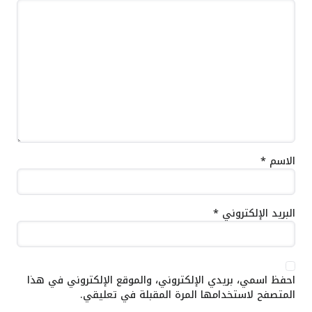
الاسم
*
البريد الإلكتروني
*
احفظ اسمي، بريدي الإلكتروني، والموقع الإلكتروني في هذا
المتصفح لاستخدامها المرة المقبلة في تعليقي.