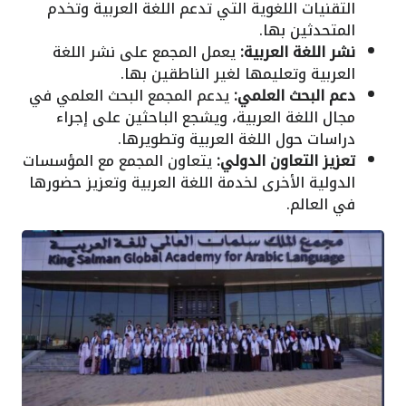
التقنيات اللغوية التي تدعم اللغة العربية وتخدم
المتحدثين بها.
نشر اللغة العربية:
يعمل المجمع على نشر اللغة
العربية وتعليمها لغير الناطقين بها.
دعم البحث العلمي:
يدعم المجمع البحث العلمي في
مجال اللغة العربية، ويشجع الباحثين على إجراء
دراسات حول اللغة العربية وتطويرها.
تعزيز التعاون الدولي:
يتعاون المجمع مع المؤسسات
الدولية الأخرى لخدمة اللغة العربية وتعزيز حضورها
في العالم.