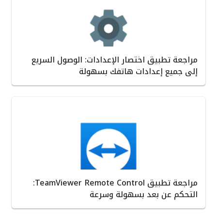
مراجعة تطبيق اختصار الإعدادات: الوصول السريع
إلى جميع إعدادات هاتفك بسهولة
مراجعة تطبيق TeamViewer Remote Control:
التحكم عن بعد بسهولة وسرعة