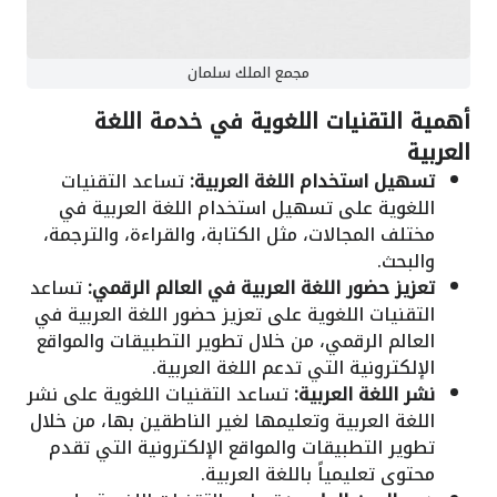
مجمع الملك سلمان
أهمية التقنيات اللغوية في خدمة اللغة
العربية
تسهيل استخدام اللغة العربية:
تساعد التقنيات
اللغوية على تسهيل استخدام اللغة العربية في
مختلف المجالات، مثل الكتابة، والقراءة، والترجمة،
والبحث.
تعزيز حضور اللغة العربية في العالم الرقمي:
تساعد
التقنيات اللغوية على تعزيز حضور اللغة العربية في
العالم الرقمي، من خلال تطوير التطبيقات والمواقع
الإلكترونية التي تدعم اللغة العربية.
نشر اللغة العربية:
تساعد التقنيات اللغوية على نشر
اللغة العربية وتعليمها لغير الناطقين بها، من خلال
تطوير التطبيقات والمواقع الإلكترونية التي تقدم
محتوى تعليمياً باللغة العربية.