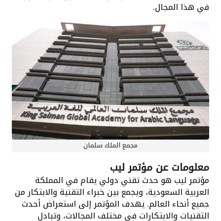
في هذا المجال.
مجمع الملك سلمان
معلومات عن مؤتمر ليب
مؤتمر ليب هو حدث تقني دولي يقام في المملكة
العربية السعودية، ويجمع بين خبراء التقنية والابتكار من
جميع أنحاء العالم. يهدف المؤتمر إلى استعراض أحدث
التقنيات والابتكارات في مختلف المجالات، وتبادل