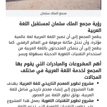
مجمع الملك سلمان
رؤية مجمع الملك سلمان لمستقبل اللغة
العربية
يطمح المجمع إلى أن تصبح اللغة العربية لغة عالمية
مؤثرة، وأن تحتل مكانة مرموقة في العالم الرقمي. كما
يطمح إلى أن يتمكن المتحدثون باللغة العربية من
استخدام التقنيات اللغوية الحديثة بسهولة ويسر.
أهم المشروعات والمبادرات التي يقوم بها
المجمع لخدمة اللغة العربية في مختلف
المجالات
مشروع تطوير المعجم التاريخي للغة العربية:
يهدف
هذا المشروع إلى إنشاء معجم تاريخي شامل للغة
العربية، يوثق تطور اللغة عبر العصور.
مشروع تطوير التقنيات اللغوية:
يعمل هذا المشروع
على تطوير التقنيات اللغوية التي تدعم اللغة