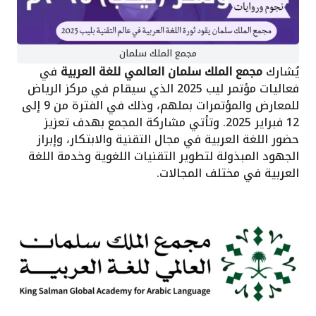
مجمع الملك سلمان
يُشارك
مجمع الملك سلمان العالمي للغة العربية
في
فعاليات مؤتمر ليب 2025 الذي سيقام في مركز الرياض
للمعارض والمؤتمرات بملهم، وذلك في الفترة من 9 إلى
12 فبراير 2025. وتأتي مشاركة المجمع بهدف تعزيز
حضور اللغة العربية في مجال التقنية والابتكار، وإبراز
الجهود المبذولة لتطوير التقنيات اللغوية وخدمة اللغة
العربية في مختلف المجالات.