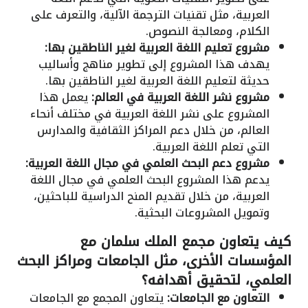
العربية، مثل تقنيات الترجمة الآلية، والتعرف على
الكلام، ومعالجة النصوص.
مشروع تعليم اللغة العربية لغير الناطقين بها:
يهدف هذا المشروع إلى تطوير مناهج وأساليب
حديثة لتعليم اللغة العربية لغير الناطقين بها.
مشروع نشر اللغة العربية في العالم:
يعمل هذا
المشروع على نشر اللغة العربية في مختلف أنحاء
العالم، من خلال دعم المراكز الثقافية والمدارس
التي تعلم اللغة العربية.
مشروع دعم البحث العلمي في مجال اللغة العربية:
يدعم هذا المشروع البحث العلمي في مجال اللغة
العربية، من خلال تقديم المنح الدراسية للباحثين،
وتمويل المشروعات البحثية.
كيف يتعاون مجمع الملك سلمان مع
المؤسسات الأخرى، مثل الجامعات ومراكز البحث
العلمي، لتحقيق أهدافه؟
التعاون مع الجامعات:
يتعاون المجمع مع الجامعات