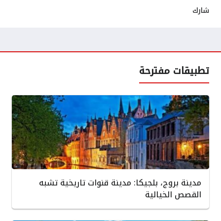
شارك
تطبيقات مفترحة
مدينة بروج، بلجيكا: مدينة قنوات تاريخية تشبه
القصص الخيالية