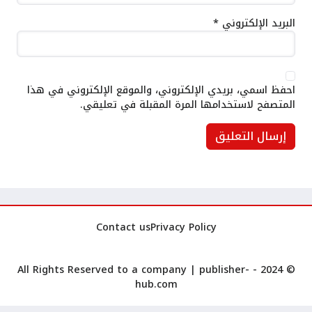
البريد الإلكتروني
*
احفظ اسمي، بريدي الإلكتروني، والموقع الإلكتروني في هذا
المتصفح لاستخدامها المرة المقبلة في تعليقي.
Contact us
Privacy Policy
publisher-
© 2024 - All Rights Reserved to a company |
hub.com