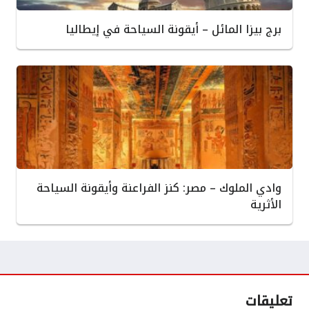
برج بيزا المائل – أيقونة السياحة في إيطاليا
وادي الملوك – مصر: كنز الفراعنة وأيقونة السياحة
الأثرية
تعليقات