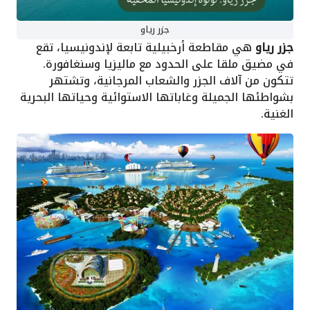
جزر رياو
جزر رياو
هي مقاطعة أرخبيلية تابعة لإندونيسيا، تقع
في مضيق ملقا على الحدود مع ماليزيا وسنغافورة.
تتكون من آلاف الجزر والشعاب المرجانية، وتشتهر
بشواطئها الجميلة وغاباتها الاستوائية وحياتها البحرية
الغنية.