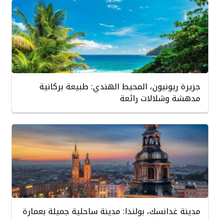
جزيرة ريونيون، المحيط الهندي: طبيعة بركانية
مدهشة وشلالات رائعة
مدينة غدانسك، بولندا: مدينة ساحلية جميلة بعمارة