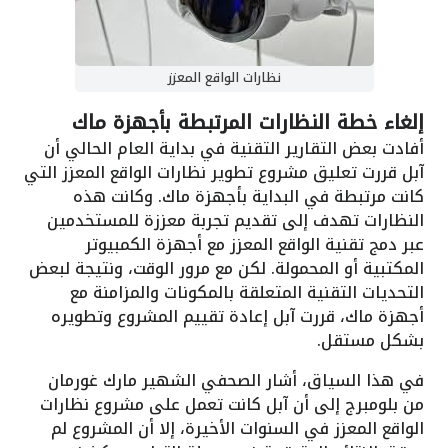
نظارات الواقع المعزز
إلغاء خطة النظارات المرتبطة بأجهزة ماك
أفادت بعض التقارير التقنية في بداية العام الحالي أن
آبل قررت تعليق مشروع تطوير نظارات الواقع المعزز التي
كانت مرتبطة في البداية بأجهزة ماك. وكانت هذه
النظارات تهدف إلى تقديم تجربة معززة للمستخدمين
عبر دمج تقنية الواقع المعزز مع أجهزة الكمبيوتر
المكتبية أو المحمولة. لكن مع مرور الوقت، ونتيجة لبعض
التحديات التقنية المتعلقة بالمكونات والمزامنة مع
أجهزة ماك، قررت آبل إعادة تقييم المشروع وتطويره
بشكل مستقل.
في هذا السياق، أشار الصحفي الشهير مارك غورمان
من بلومبرج إلى أن آبل كانت تعمل على مشروع نظارات
الواقع المعزز في السنوات الأخيرة، إلا أن المشروع لم