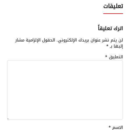
تعليقات
اترك تعليقاً
لن يتم نشر عنوان بريدك الإلكتروني.
الحقول الإلزامية مشار
إليها بـ
*
التعليق
*
الاسم
*