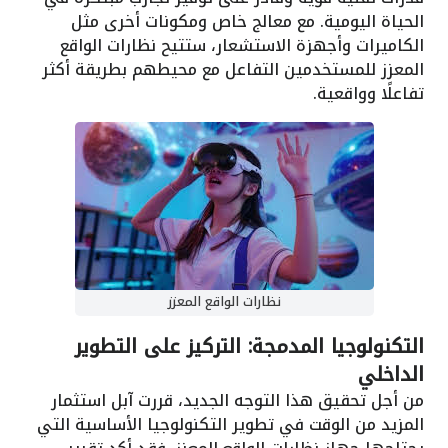
الحياة اليومية. مع معالج خاص ومكونات أخرى مثل
الكاميرات وأجهزة الاستشعار، ستتيح نظارات الواقع
المعزز للمستخدمين التفاعل مع محيطهم بطريقة أكثر
تفاعلًا وواقعية.
نظارات الواقع المعزز
التكنولوجيا المدمجة: التركيز على التطوير
الداخلي
من أجل تحقيق هذا التوجه الجديد، قررت آبل استثمار
المزيد من الوقت في تطوير التكنولوجيا الأساسية التي