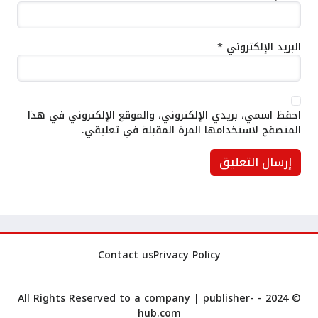
البريد الإلكتروني
*
احفظ اسمي، بريدي الإلكتروني، والموقع الإلكتروني في هذا
المتصفح لاستخدامها المرة المقبلة في تعليقي.
Contact us
Privacy Policy
publisher-
© 2024 - All Rights Reserved to a company |
hub.com