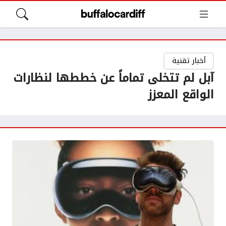
أخبار تقنية
آبل لم تتخلى تماماً عن خططها لنظارات
الواقع المعزز