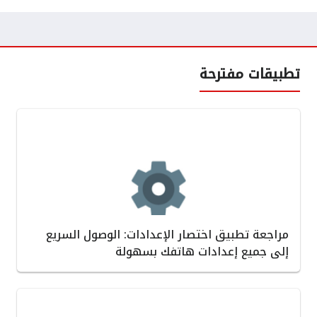
تطبيقات مفترحة
مراجعة تطبيق اختصار الإعدادات: الوصول السريع
إلى جميع إعدادات هاتفك بسهولة