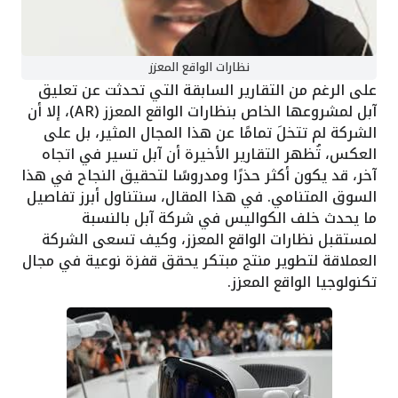
نظارات الواقع المعزز
على الرغم من التقارير السابقة التي تحدثت عن تعليق
آبل لمشروعها الخاص بنظارات الواقع المعزز (AR)، إلا أن
الشركة لم تتخلَ تمامًا عن هذا المجال المثير، بل على
العكس، تُظهر التقارير الأخيرة أن آبل تسير في اتجاه
آخر، قد يكون أكثر حذرًا ومدروسًا لتحقيق النجاح في هذا
السوق المتنامي. في هذا المقال، سنتناول أبرز تفاصيل
ما يحدث خلف الكواليس في شركة آبل بالنسبة
لمستقبل نظارات الواقع المعزز، وكيف تسعى الشركة
العملاقة لتطوير منتج مبتكر يحقق قفزة نوعية في مجال
تكنولوجيا الواقع المعزز.