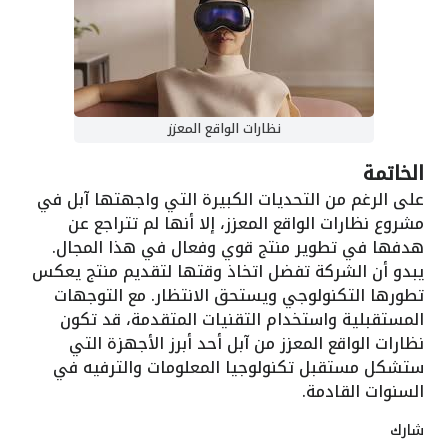
نظارات الواقع المعزز
الخاتمة
على الرغم من التحديات الكبيرة التي واجهتها آبل في
مشروع نظارات الواقع المعزز، إلا أنها لم تتراجع عن
هدفها في تطوير منتج قوي وفعال في هذا المجال.
يبدو أن الشركة تفضل اتخاذ وقتها لتقديم منتج يعكس
تطورها التكنولوجي ويستحق الانتظار. مع التوجهات
المستقبلية واستخدام التقنيات المتقدمة، قد تكون
نظارات الواقع المعزز من آبل أحد أبرز الأجهزة التي
ستشكل مستقبل تكنولوجيا المعلومات والترفيه في
السنوات القادمة.
شارك