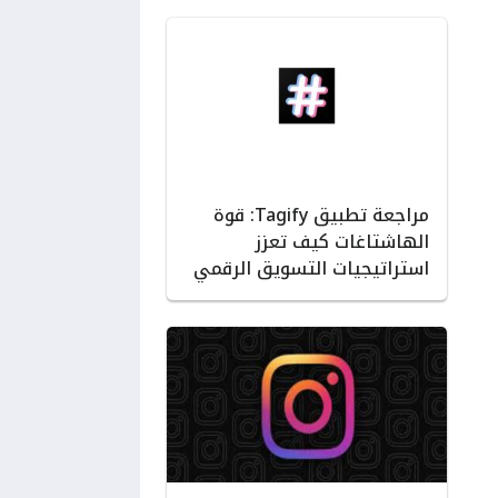
مراجعة تطبيق Tagify: قوة
الهاشتاغات كيف تعزز
استراتيجيات التسويق الرقمي