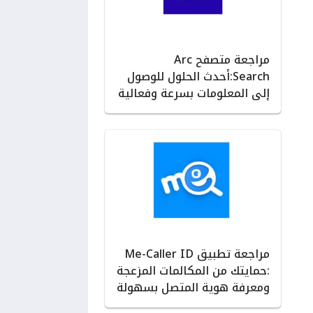
مراجعة متصفح Arc
Search:أحدث الحلول للوصول
إلى المعلومات بسرعة وفعالية
مراجعة تطبيق Me-Caller ID
:حمايتك من المكالمات المزعجة
ومعرفة هوية المتصل بسهولة