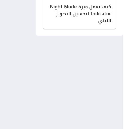
كيف تعمل ميزة Night Mode
Indicator لتحسين التصوير
الليلي