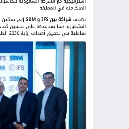
المتكاملة في المملكة.
تهدف
شراكة بين IFS و SBM
إلى تمكين ا
المتطورة، مما يساعدها على تحسين كفاءته
بفاعلية في تحقيق أهداف رؤية 2030 الطموحة.