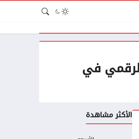
لتحول الرقمي في
الأكثر مشاهدة