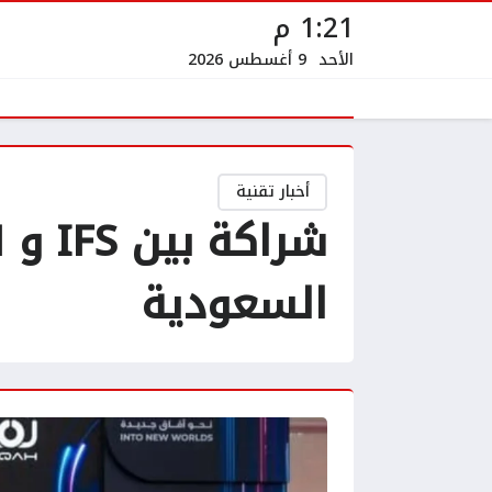
1:22 م
الأحد
9 أغسطس 2026
أخبار تقنية
السعودية