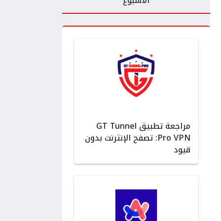
الأسبوع
مراجعة تطبيق GT Tunnel
Pro VPN: تصفح الإنترنت بدون
قيود