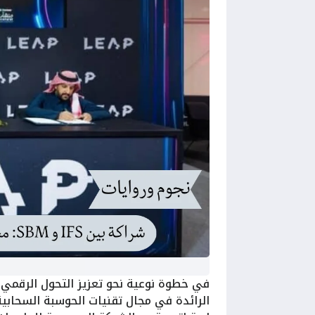
في خطوة نوعية نحو تعزيز التحول الرقمي 
الرائدة في مجال تقنيات الحوسبة السحابي