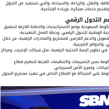
ة، والنقل، والزراعة، والسياحة، والتي تستفيد من التحول
قديم خدمات مبتكرة، وزيادة الإنتاجية.
م التحول الرقمي
ومة السعودية بوضع الاستراتيجيات والخطط اللازمة لتحقيق
ية الوطنية للتحول الرقمي، وخطة العمل التنفيذية.
تمويل والدعم اللازمين للمشاريع والمبادرات الرقمية، من خلال
، والحوافز الضريبية.
ي تطوير البنية التحتية الرقمية، مثل شبكات الإنترنت، ومراكز
ومة بسن التشريعات والتنظيمات اللازمة لتنظيم قطاع
بيانات، وتعزيز الأمن السيبراني.
مة على الشراكة مع القطاع الخاص في تنفيذ مشاريع التحول