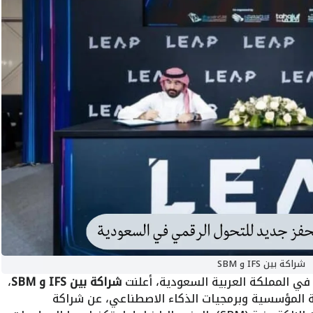
شراكة بين IFS و SBM
في المملكة العربية السعودية، أعلنت
شراكة بين IFS و SBM
،
ة المؤسسية وبرمجيات الذكاء الاصطناعي، عن شراكة