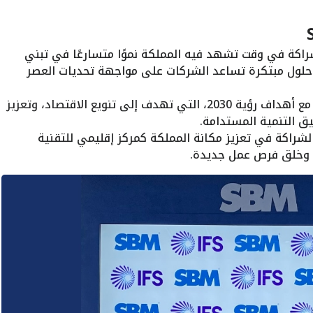
اكة في وقت تشهد فيه المملكة نموًا متسارعًا في تبني
ى حلول مبتكرة تساعد الشركات على مواجهة تحديات العصر
تنسجم هذه الشراكة مع أهداف رؤية 2030، التي تهدف إلى تنويع الاقتصاد، وتعزيز
يق التنمية المستدامة.
اكة في تعزيز مكانة المملكة كمركز إقليمي للتقنية
ة، وخلق فرص عمل جديدة.