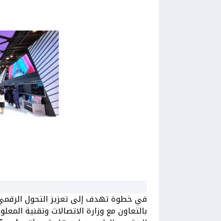
في خطوة تهدف إلى تعزيز التحول الرقمي في الممل
بالتعاون مع وزارة الاتصالات وتقنية المع