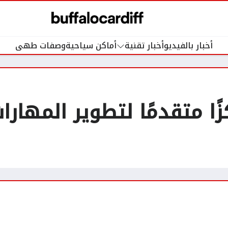
أخبار بالفيديو
أخبار تقنية
أماكن سياحية
وصفات طهى
ا متقدمًا لتطوير المهارا