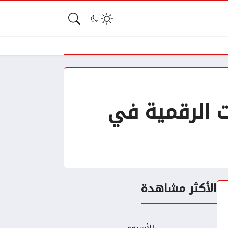
ت الرقمية في
الأكثر مشاهدة