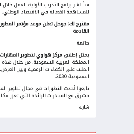
ستُباشر برامج التدريب الأولية العمل خلال ا
للمساهمة الفعالة في الاقتصاد الوطني.
مقترج لك:
القادمة
خاتمة
يمثل إطلاق
مركز هواوي لتطوير المهارات
المملكة العربية السعودية. من خلال هذه 
الطلب على الكفاءات الرقمية وبين العرض، م
السعودية 2030.
تابعوا أحدث التطورات في مجال تطوير ال
مشرق مع المبادرات الرائدة التي تعزز مكان
شارك