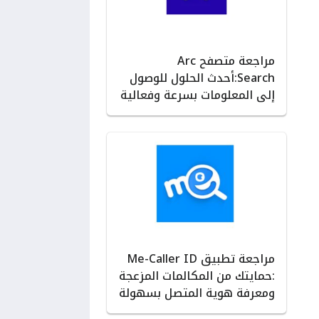
مراجعة متصفح Arc
Search:أحدث الحلول للوصول
إلى المعلومات بسرعة وفعالية
مراجعة تطبيق Me-Caller ID
:حمايتك من المكالمات المزعجة
ومعرفة هوية المتصل بسهولة