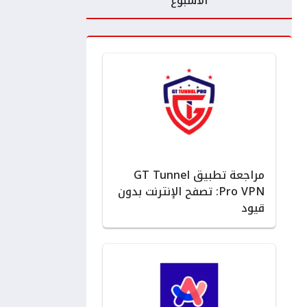
الأسبوع
مراجعة تطبيق GT Tunnel
Pro VPN: تصفح الإنترنت بدون
قيود