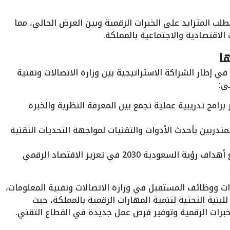
ب المتزايد على الخبرات الرقمية وبين العرض الحالي، مما
لاقتصادية والاجتماعية بالمملكة.
ا
في إطار الشراكة الاستراتيجية بين وزارة الاتصالات وتقنية
ى:
 برامج تدريبية عملية تجمع بين المعرفة النظرية والخبرة
لمتدربين بأحدث الأدوات والتقنيات لمواجهة التحديات التقنية
: بما يتماشى مع أهداف رؤية السعودية 2030 في تعزيز الاقتصاد الرقمي
ات ووظائف المستقبل في وزارة الاتصالات وتقنية المعلومات،
للبنية التحتية لتنمية المهارات الرقمية بالمملكة، حيث
برات الرقمية وتوفير فرص عمل جديدة في القطاع التقني.