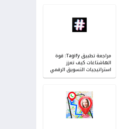
مراجعة تطبيق Tagify: قوة
الهاشتاغات كيف تعزز
استراتيجيات التسويق الرقمي