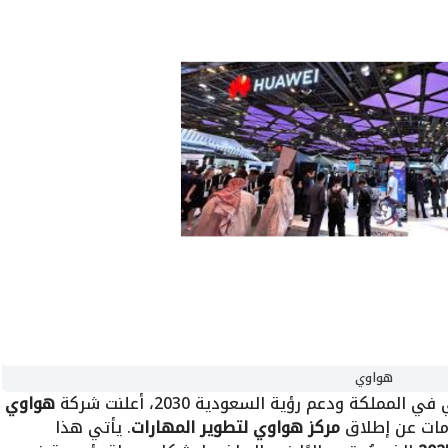
هواوي
كة ودعم رؤية السعودية 2030، أعلنت شركة
هواوي
لومات عن إطلاق
مركز هواوي لتطوير المهارات
. يأتي هذا