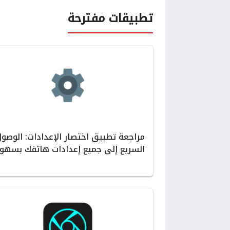
تطبيقات مفترحة
مراجعة تطبيق اختصار الإعدادات: الوصو
السريع إلى جميع إعدادات هاتفك بسهول