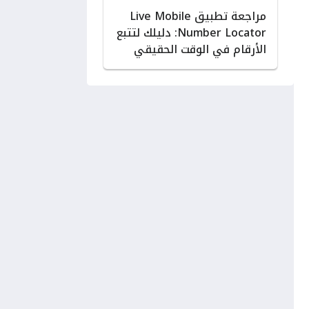
مراجعة تطبيق Live Mobile
Number Locator: دليلك لتتبع
الأرقام في الوقت الحقيقي