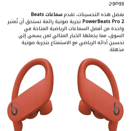
ووضوح.
بفضل هذه التحسينات، تقدم
سماعات Beats
PowerBeats Pro 2
تجربة صوتية رائعة تستحق أن تُعتبر
واحدة من أفضل السماعات الرياضية المتاحة في
السوق، مما يجعلها الخيار المثالي لمن يسعى إلى
تحسين أدائه الرياضي مع الاستمتاع بتجربة صوتية
مذهلة.