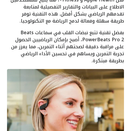
الاطلاع على البيانات والتقارير التفصيلية لمتابعة
تقدمهم الرياضي بشكل أفضل. هذه التقنية توفر
طريقة سهلة وفعالة لدمج الرياضة مع التكنولوجيا.
بفضل تقنية تتبع نبضات القلب في سماعات Beats
PowerBeats Pro 2، أصبح بإمكان الرياضيين الحصول
على مراقبة دقيقة لصحتهم أثناء التمرين، مما يعزز من
تجربة التمرين ويساهم في تحسين الأداء الرياضي
بطريقة مبتكرة.