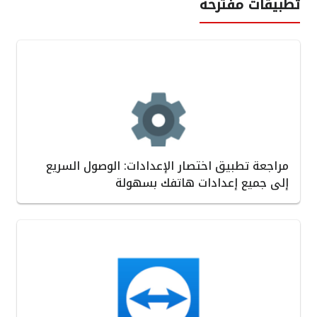
تطبيقات مفترحة
مراجعة تطبيق اختصار الإعدادات: الوصول السريع
إلى جميع إعدادات هاتفك بسهولة