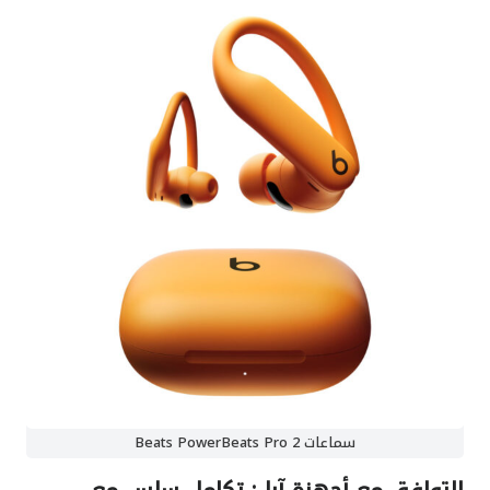
سماعات Beats PowerBeats Pro 2