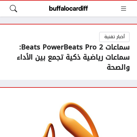
أخبار تقنية
سماعات Beats PowerBeats Pro 2:
سماعات رياضية ذكية تجمع بين الأداء
والصحة