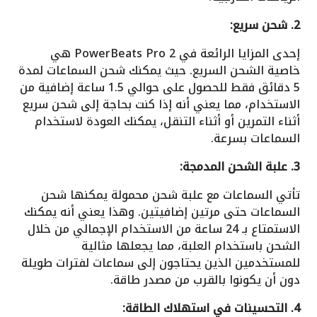
2. شحن سريع:
إحدى المزايا الرائعة في PowerBeats Pro 2 هي
خاصية الشحن السريع. حيث يمكنك شحن السماعات لمدة
5 دقائق فقط للحصول على حوالي 1.5 ساعة إضافية من
الاستخدام، مما يعني أنه إذا كنت بحاجة إلى شحن سريع
أثناء التمرين أو أثناء التنقل، يمكنك العودة لاستخدام
السماعات بسرعة.
3. علبة الشحن المدمجة:
تأتي السماعات مع علبة شحن محمولة يمكنها شحن
السماعات حتى مرتين إضافيتين. وهذا يعني أنه يمكنك
الاستمتاع بـ 24 ساعة من الاستخدام الإجمالي من خلال
الشحن باستخدام العلبة، مما يجعلها مثالية
للمستخدمين الذين يحتاجون إلى سماعات لفترات طويلة
دون أن يكونوا بالقرب من مصدر طاقة.
4. التحسينات في استهلاك الطاقة: