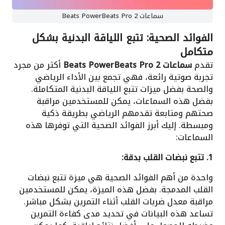
سماعات Beats PowerBeats Pro 2
الفوائد الصحية: تتبع اللياقة البدنية بشكل
متكامل
تقدم
سماعات Beats PowerBeats Pro 2
أكثر من مجرد
تجربة صوتية رائعة، فهي تجمع بين الأداء الرياضي
والصحة بفضل ميزات تتبع اللياقة البدنية المتكاملة.
بفضل هذه السماعات، يمكن للمستخدمين مراقبة
صحتهم ومتابعة تقدمهم الرياضي بطريقة ذكية
ومبسطة. إليك أبرز الفوائد الصحية التي توفرها هذه
السماعات:
1. تتبع نبضات القلب بدقة:
واحدة من أهم الفوائد الصحية هي ميزة تتبع نبضات
القلب المدمجة. بفضل هذه الميزة، يمكن للمستخدمين
مراقبة معدل ضربات القلب أثناء التمرين بشكل مباشر.
تساعد هذه البيانات في تحديد مدى كفاءة التمرين