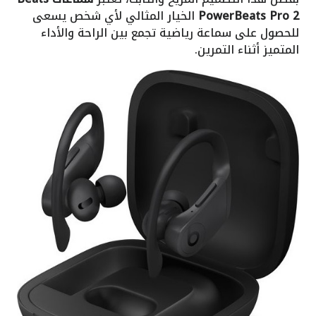
PowerBeats Pro 2
الخيار المثالي لأي شخص يسعى
للحصول على سماعة رياضية تجمع بين الراحة والأداء
المتميز أثناء التمرين.