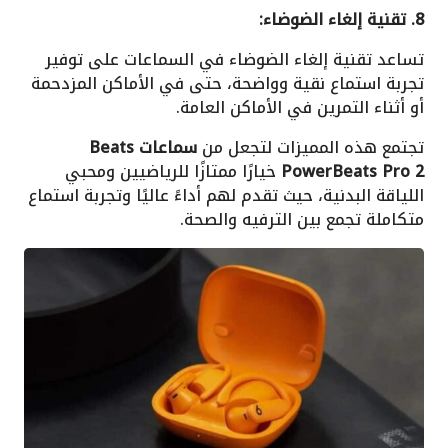
8. تقنية إلغاء الضوضاء:
تساعد تقنية إلغاء الضوضاء في السماعات على توفير
تجربة استماع نقية وواضحة، حتى في الأماكن المزدحمة
أو أثناء التمرين في الأماكن العامة.
تجتمع هذه المميزات لتجعل من
سماعات Beats
PowerBeats Pro 2
خيارًا ممتازًا للرياضيين ومحبي
اللياقة البدنية، حيث تقدم لهم أداءً عاليًا وتجربة استماع
متكاملة تجمع بين الترفيه والصحة.