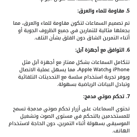
5. مقاومة للماء والعرق:
تم تصميم السماعات لتكون مقاومة للماء والعرق، مما
يجعلها مثالية للتمارين في جميع الظروف الجوية أو
أثناء التمرين الشاق دون القلق بشأن التلف.
6. التوافق مع أجهزة آبل:
تتكامل السماعات بشكل ممتاز مع أجهزة آبل مثل
iPhone وApple Watch، مما يسهل عملية الاتصال
ويوفر تجربة استخدام سلسة مع التحديثات التلقائية
وتبادل البيانات الرياضية بسهولة.
7. تحكم صوتي مدمج:
تحتوي السماعات على أزرار تحكم صوتي مدمجة تسمح
للمستخدمين بالتحكم في مستوى الصوت وتشغيل
الموسيقى بسهولة أثناء التمرين، دون الحاجة لاستخدام
الهاتف.