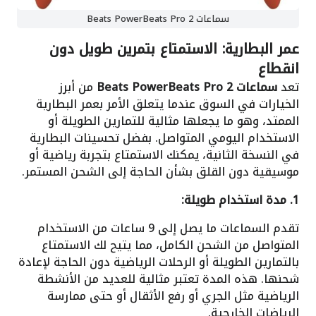
سماعات Beats PowerBeats Pro 2
عمر البطارية: الاستمتاع بتمرين طويل دون
انقطاع
تعد
سماعات Beats PowerBeats Pro 2
من أبرز
الخيارات في السوق عندما يتعلق الأمر بعمر البطارية
الممتد، وهو ما يجعلها مثالية للتمارين الطويلة أو
الاستخدام اليومي المتواصل. بفضل تحسينات البطارية
في النسخة الثانية، يمكنك الاستمتاع بتجربة رياضية أو
موسيقية دون القلق بشأن الحاجة إلى الشحن المستمر.
1. مدة استخدام طويلة:
تقدم السماعات ما يصل إلى 9 ساعات من الاستخدام
المتواصل من الشحن الكامل، مما يتيح لك الاستمتاع
بالتمارين الطويلة أو الرحلات الرياضية دون الحاجة لإعادة
شحنها. هذه المدة تعتبر مثالية للعديد من الأنشطة
الرياضية مثل الجري أو رفع الأثقال أو حتى ممارسة
الرياضات الخارجية.