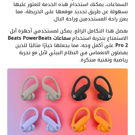
السماعات، يمكنك استخدام هذه الخدمة للعثور عليها
بسهولة عن طريق تحديد موقعها على الخريطة، مما
يعزز راحة المستخدمين وراحة البال.
بفضل هذا التكامل الرائع، يمكن لمستخدمي أجهزة آبل
الاستمتاع بتجربة استخدام
سماعات Beats PowerBeats
Pro 2
على أكمل وجه، مما يجعلها خيارًا مثاليًا للذين
يفضلون الانغماس في النظام البيئي لآبل مع تجربة
رياضية وتقنية مبتكرة.