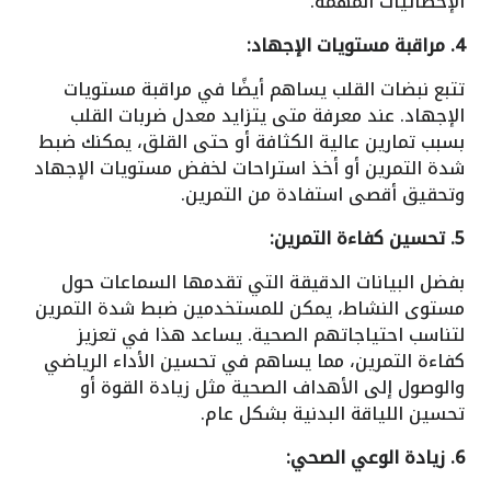
الإحصائيات المهمة.
4. مراقبة مستويات الإجهاد:
تتبع نبضات القلب يساهم أيضًا في مراقبة مستويات
الإجهاد. عند معرفة متى يتزايد معدل ضربات القلب
بسبب تمارين عالية الكثافة أو حتى القلق، يمكنك ضبط
شدة التمرين أو أخذ استراحات لخفض مستويات الإجهاد
وتحقيق أقصى استفادة من التمرين.
5. تحسين كفاءة التمرين:
بفضل البيانات الدقيقة التي تقدمها السماعات حول
مستوى النشاط، يمكن للمستخدمين ضبط شدة التمرين
لتناسب احتياجاتهم الصحية. يساعد هذا في تعزيز
كفاءة التمرين، مما يساهم في تحسين الأداء الرياضي
والوصول إلى الأهداف الصحية مثل زيادة القوة أو
تحسين اللياقة البدنية بشكل عام.
6. زيادة الوعي الصحي: