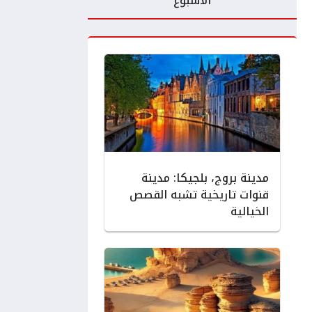
الأسبوع
مدينة بروج، بلجيكا: مدينة
قنوات تاريخية تشبه القصص
الخيالية