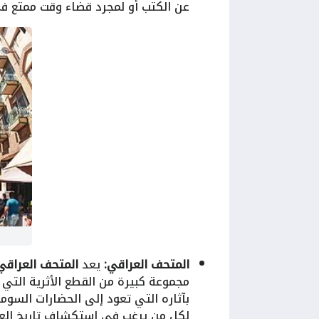
عن الكتب أو لمجرد قضاء وقت ممتع في
المتحف العراقي:
يعد
المتحف العراقي
مجموعة كبيرة من القطع الأثرية التي 
بآثاره التي تعود إلى الحضارات السومر
لكل من يرغب في استكشاف تاريخ العرا