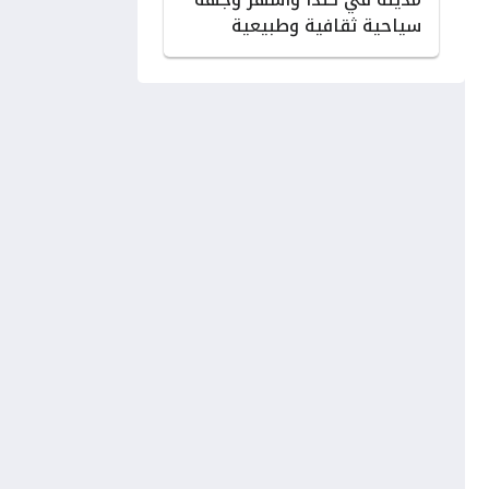
سياحية ثقافية وطبيعية