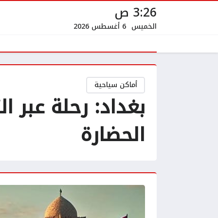
3:26 ص
الخميس
6 أغسطس 2026
أماكن سياحية
بغداد: رحلة عبر 
الحضارة