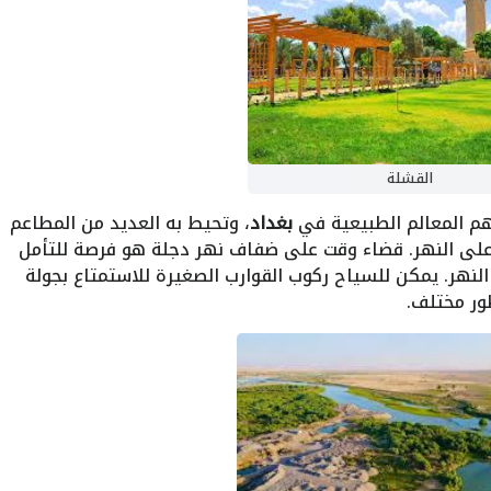
القشلة
هم المعالم الطبيعية في
بغداد
، وتحيط به العديد من المطاعم
على النهر. قضاء وقت على ضفاف نهر دجلة هو فرصة للتأمل
لنهر. يمكن للسياح ركوب القوارب الصغيرة للاستمتاع بجولة
ر مختلف.