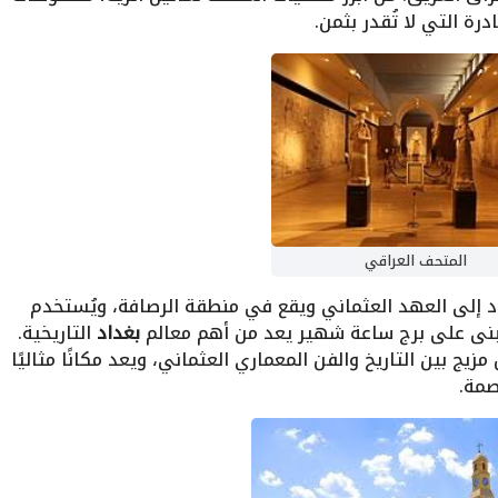
رة التي لا تُقدر بثمن.
المتحف العراقي
 إلى العهد العثماني ويقع في منطقة الرصافة، ويُستخدم
بنى على برج ساعة شهير يعد من أهم معالم
بغداد
التاريخية.
 مزيج بين التاريخ والفن المعماري العثماني، ويعد مكانًا مثاليًا
صمة.