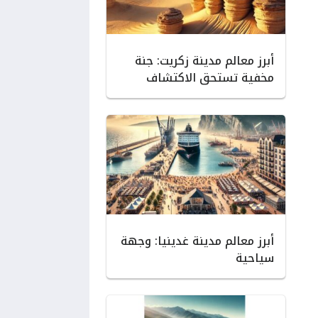
أبرز معالم مدينة زكريت: جنة
مخفية تستحق الاكتشاف
أبرز معالم مدينة غدينيا: وجهة
سياحية