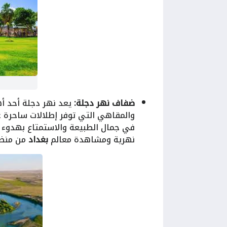
ضفاف نهر دجلة:
يعد نهر دجلة أحد أ
والمقاهي التي توفر إطلالات ساحرة 
في جمال الطبيعة والاستمتاع بهدوء ا
نهرية ومشاهدة معالم
بغداد
من منظو