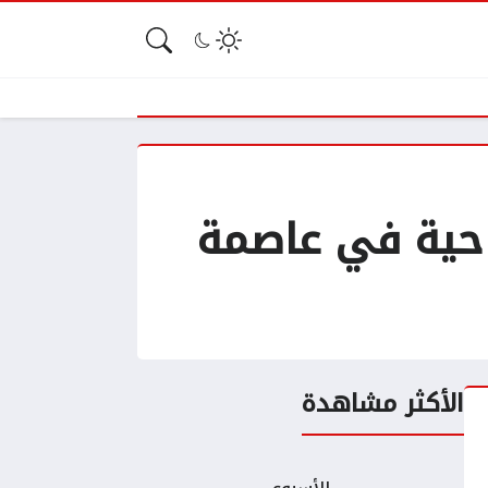
ياحية في عاصمة
الأكثر مشاهدة