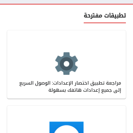
تطبيقات مفترحة
مراجعة تطبيق اختصار الإعدادات: الوصول السريع
إلى جميع إعدادات هاتفك بسهولة