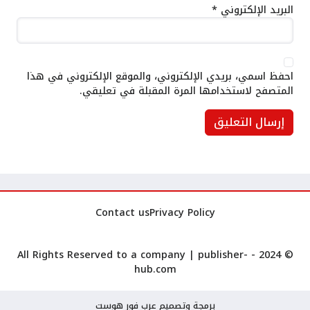
البريد الإلكتروني
*
احفظ اسمي، بريدي الإلكتروني، والموقع الإلكتروني في هذا
المتصفح لاستخدامها المرة المقبلة في تعليقي.
Contact us
Privacy Policy
publisher-
© 2024 - All Rights Reserved to a company |
hub.com
برمجة وتصميم عرب فور هوست