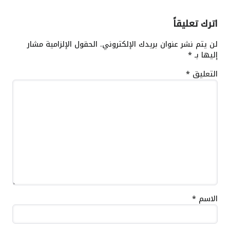
اترك تعليقاً
لن يتم نشر عنوان بريدك الإلكتروني.
الحقول الإلزامية مشار
إليها بـ
*
التعليق
*
الاسم
*