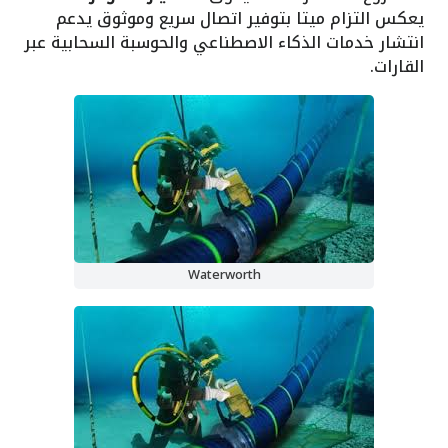
يعكس التزام ميتا بتوفير اتصال سريع وموثوق يدعم
انتشار خدمات الذكاء الاصطناعي والحوسبة السحابية عبر
القارات.
Waterworth