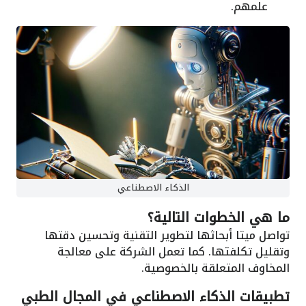
علمهم.
الذكاء الاصطناعي
ما هي الخطوات التالية؟
تواصل ميتا أبحاثها لتطوير التقنية وتحسين دقتها
وتقليل تكلفتها. كما تعمل الشركة على معالجة
المخاوف المتعلقة بالخصوصية.
تطبيقات الذكاء الاصطناعي في المجال الطبي