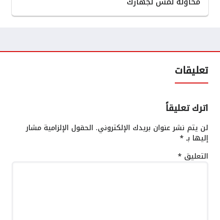
محاولة لمس لجهازك
تعليقات
اترك تعليقاً
لن يتم نشر عنوان بريدك الإلكتروني.
الحقول الإلزامية مشار
إليها بـ
*
التعليق
*