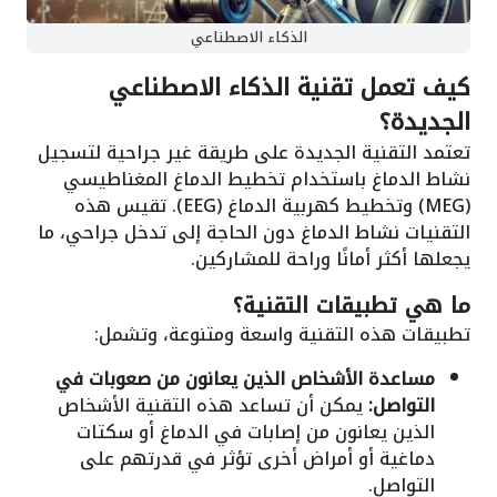
الذكاء الاصطناعي
كيف تعمل تقنية الذكاء الاصطناعي
الجديدة؟
تعتمد التقنية الجديدة على طريقة غير جراحية لتسجيل
نشاط الدماغ باستخدام تخطيط الدماغ المغناطيسي
(MEG) وتخطيط كهربية الدماغ (EEG). تقيس هذه
التقنيات نشاط الدماغ دون الحاجة إلى تدخل جراحي، ما
يجعلها أكثر أمانًا وراحة للمشاركين.
ما هي تطبيقات التقنية؟
تطبيقات هذه التقنية واسعة ومتنوعة، وتشمل:
مساعدة الأشخاص الذين يعانون من صعوبات في
التواصل:
يمكن أن تساعد هذه التقنية الأشخاص
الذين يعانون من إصابات في الدماغ أو سكتات
دماغية أو أمراض أخرى تؤثر في قدرتهم على
التواصل.