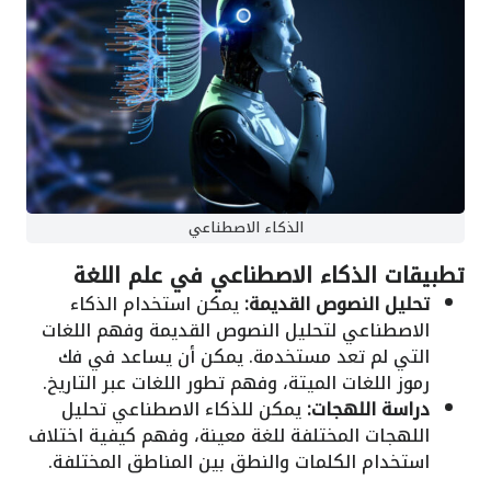
الذكاء الاصطناعي
تطبيقات الذكاء الاصطناعي في علم اللغة
تحليل النصوص القديمة:
يمكن استخدام الذكاء
الاصطناعي لتحليل النصوص القديمة وفهم اللغات
التي لم تعد مستخدمة. يمكن أن يساعد في فك
رموز اللغات الميتة، وفهم تطور اللغات عبر التاريخ.
دراسة اللهجات:
يمكن للذكاء الاصطناعي تحليل
اللهجات المختلفة للغة معينة، وفهم كيفية اختلاف
استخدام الكلمات والنطق بين المناطق المختلفة.