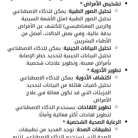
تشخيص الأمراض
:*
تحليل الصور الطبية
: يمكن للذكاء الاصطناعي
تحليل الصور الطبية (مثل الأشعة السينية
والرنين المغناطيسي) للكشف عن الأمراض
بدقة عالية، وفي بعض الحالات، أفضل من
الأطباء البشريين.
تحليل البيانات الجينية
: يمكن للذكاء الاصطناعي
تحليل البيانات الجينية لتحديد خطر الإصابة
بأمراض معينة، وتطوير علاجات شخصية.
تطوير الأدوية
:*
اكتشاف الأدوية
: يمكن للذكاء الاصطناعي
تحليل كميات هائلة من البيانات لتحديد
الجزيئات التي قد تكون فعالة في علاج
الأمراض.
تطوير اللقاحات
: يستخدم الذكاء الاصطناعي
لتطوير لقاحات أكثر فعالية وأمانًا.
الرعاية الصحية الشخصية
:*
تطبيقات الصحة
: توجد العديد من تطبيقات
الصحة التي تستخدم الذكاء الاصطناعي لتتبع