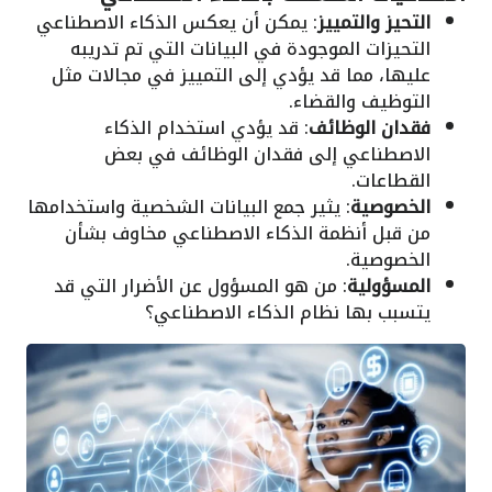
التحيز والتمييز
: يمكن أن يعكس الذكاء الاصطناعي
التحيزات الموجودة في البيانات التي تم تدريبه
عليها، مما قد يؤدي إلى التمييز في مجالات مثل
التوظيف والقضاء.
فقدان الوظائف
: قد يؤدي استخدام الذكاء
الاصطناعي إلى فقدان الوظائف في بعض
القطاعات.
الخصوصية
: يثير جمع البيانات الشخصية واستخدامها
من قبل أنظمة الذكاء الاصطناعي مخاوف بشأن
الخصوصية.
المسؤولية
: من هو المسؤول عن الأضرار التي قد
يتسبب بها نظام الذكاء الاصطناعي؟