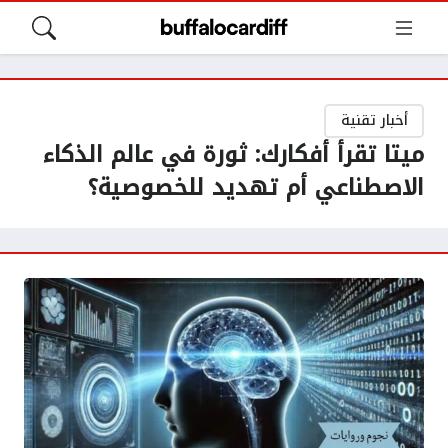
أخبار تقنية
ميتا تقرأ أفكارك: ثورة في عالم الذكاء
الاصطناعي أم تهديد للخصوصية؟