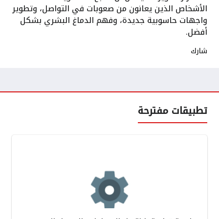
الأشخاص الذين يعانون من صعوبات في التواصل، وتطوير
واجهات حاسوبية جديدة، وفهم الدماغ البشري بشكل
أفضل.
شارك
تطبيقات مفترحة