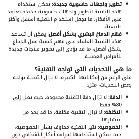
تطوير واجهات حاسوبية جديدة:
يمكن استخدام
هذه التقنية لتطوير واجهات حاسوبية جديدة تعتمد
على الأفكار، ما يجعل استخدام التقنية أسهل وأكثر
طبيعية.
فهم الدماغ البشري بشكل أفضل:
يمكن أن تساعد
هذه التقنية العلماء على فهم كيفية عمل الدماغ
بشكل أفضل، ما قد يؤدي إلى تطوير علاجات جديدة
للأمراض العصبية.
ما هي التحديات التي تواجه التقنية؟
على الرغم من إمكاناتها الكبيرة، لا تزال التقنية تواجه
بعض التحديات، مثل:
الدقة:
لا تزال دقة التقنية محدودة، حيث تصل إلى
80% فقط.
التكلفة:
لا تزال التقنية مكلفة، ما قد يحد من
انتشارها.
الخصوصية:
تثير التقنية مخاوف بشأن الخصوصية،
حيث يمكن استخدامها لقراءة أفكار الأشخاص دون