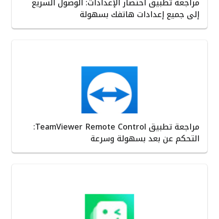
مراجعة تطبيق اختصار الإعدادات: الوصول السريع
إلى جميع إعدادات هاتفك بسهولة
مراجعة تطبيق TeamViewer Remote Control:
التحكم عن بعد بسهولة وسرعة