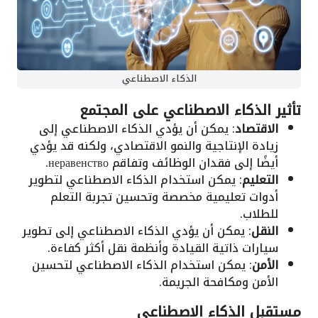
الذكاء الاصطناعي
تأثير الذكاء الاصطناعي على المجتمع
الاقتصاد
: يمكن أن يؤدي الذكاء الاصطناعي إلى
زيادة الإنتاجية والنمو الاقتصادي، ولكنه قد يؤدي
أيضًا إلى فقدان الوظائف وتفاقم неравенство.
التعليم
: يمكن استخدام الذكاء الاصطناعي لتطوير
أدوات تعليمية مخصصة وتحسين تجربة التعلم
للطلاب.
النقل
: يمكن أن يؤدي الذكاء الاصطناعي إلى تطوير
سيارات ذاتية القيادة وأنظمة نقل أكثر كفاءة.
الأمن
: يمكن استخدام الذكاء الاصطناعي لتحسين
الأمن ومكافحة الجريمة.
مستقبل الذكاء الاصطناعي