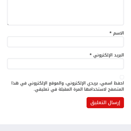
الاسم
*
البريد الإلكتروني
*
احفظ اسمي، بريدي الإلكتروني، والموقع الإلكتروني في هذا
المتصفح لاستخدامها المرة المقبلة في تعليقي.