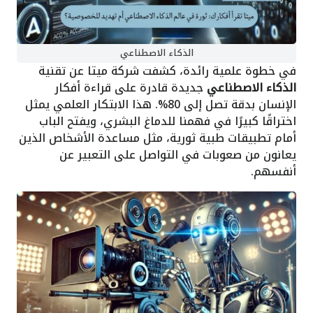
الذكاء الاصطناعي
في خطوة علمية رائدة، كشفت شركة ميتا عن تقنية
الذكاء الاصطناعي
جديدة قادرة على قراءة أفكار
الإنسان بدقة تصل إلى 80%. هذا الابتكار العلمي يمثل
اختراقًا كبيرًا في فهمنا للدماغ البشري، ويفتح الباب
أمام تطبيقات طبية ثورية، مثل مساعدة الأشخاص الذين
يعانون من صعوبات في التواصل على التعبير عن
أنفسهم.