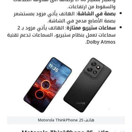
والسقوط من ارتفاعات.
بصمة في الشاشة
: الهاتف يأتي مزود بمستشعر
بصمة الأصابع مدمج في الشاشة.
سماعات ستيريو ممتازة
: الهاتف يأتي مزود بـ 2
سماعات تعمل بنظام ستيريو، السماعات تدعم تقنية
Dolby Atmos.
هاتف Motorola ThinkPhone 25