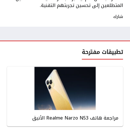
المتطلعين إلى تحسين تجربتهم التقنية.
شارك
تطبيقات مفترحة
مراجعة هاتف Realme Narzo N53 الأنيق