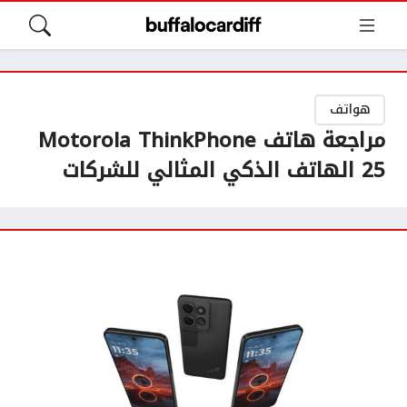
هواتف
مراجعة هاتف Motorola ThinkPhone
25 الهاتف الذكي المثالي للشركات