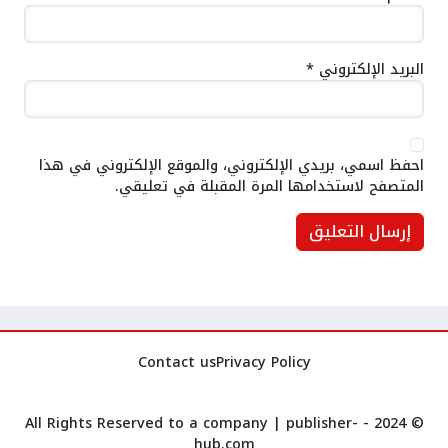
البريد الإلكتروني
*
احفظ اسمي، بريدي الإلكتروني، والموقع الإلكتروني في هذا
المتصفح لاستخدامها المرة المقبلة في تعليقي.
Contact us
Privacy Policy
publisher-
© 2024 - All Rights Reserved to a company |
hub.com