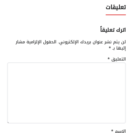
تعليقات
اترك تعليقاً
لن يتم نشر عنوان بريدك الإلكتروني.
الحقول الإلزامية مشار
إليها بـ
*
التعليق
*
الاسم
*