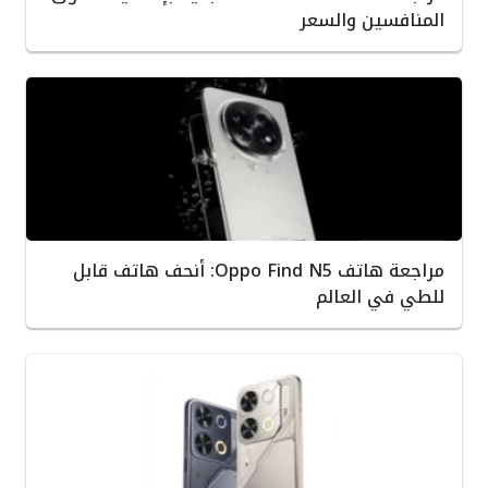
المنافسين والسعر
مراجعة هاتف Oppo Find N5: أنحف هاتف قابل
للطي في العالم