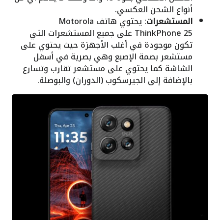
أنواع الشحن العكسي.
المستشعرات
: يحتوي هاتف Motorola
ThinkPhone 25 على جميع المستشعرات التي
تكون موجودة في أغلب الأجهزة حيث يحتوي على
مستشعر بصمة الإصبع وهي بصرية في أسفل
الشاشة كما يحتوي على مستشعر تقارب وتسارع
بالإضافة إلى الجيرسكوب (الدوران) والبوصلة.