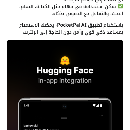
يمكن استخدامه في مهام مثل الكتابة، التعلم،
البحث، والتفاعل مع النصوص بذكاء.
باستخدام
تطبيق PocketPal AI
، يمكنك الاستمتاع
بمساعد ذكي قوي وآمن دون الحاجة إلى الإنترنت!