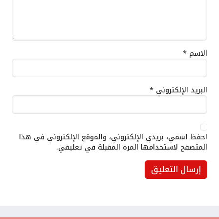
الاسم
*
البريد الإلكتروني
*
احفظ اسمي، بريدي الإلكتروني، والموقع الإلكتروني في هذا
المتصفح لاستخدامها المرة المقبلة في تعليقي.