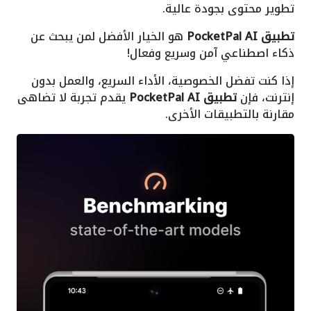
تطوير محتوى بجودة عالية.
تطبيق PocketPal AI
هو الخيار الأفضل لمن يبحث عن
ذكاء اصطناعي آمن وسريع وفعال!
إذا كنت تفضل الخصوصية، الأداء السريع، والعمل بدون
إنترنت، فإن
تطبيق PocketPal AI
يقدم تجربة لا تضاهى
مقارنة بالتطبيقات الأخرى.