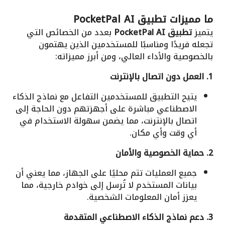
ما مميزات
تطبيق PocketPal AI
يتميز
تطبيق PocketPal AI
بعدد من الخصائص التي
تجعله فريدًا ومناسبًا للمستخدمين الذين يهتمون
بالخصوصية والأداء العالي، ومن أبرز مميزاته:
1. العمل دون اتصال بالإنترنت
يتيح التطبيق للمستخدمين التفاعل مع نماذج الذكاء
الاصطناعي مباشرة على أجهزتهم دون الحاجة إلى
اتصال بالإنترنت، مما يضمن سهولة الاستخدام في
أي وقت وأي مكان.
2. حماية الخصوصية والأمان
جميع العمليات تتم محليًا على الجهاز، مما يعني أن
بيانات المستخدم لا تُرسل إلى خوادم خارجية، مما
يعزز أمان المعلومات الشخصية.
3. دعم نماذج الذكاء الاصطناعي المتقدمة