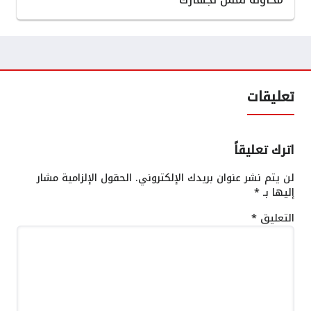
تعليقات
اترك تعليقاً
لن يتم نشر عنوان بريدك الإلكتروني.
الحقول الإلزامية مشار
إليها بـ
*
التعليق
*