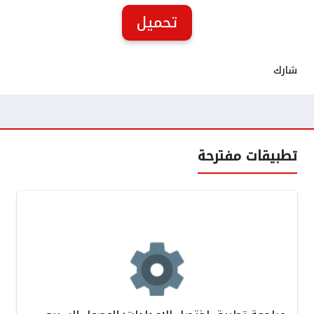
تحميل
شارك
تطبيقات مفترحة