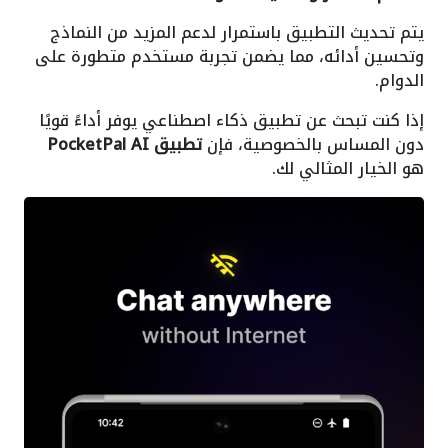
يتم تحديث التطبيق باستمرار لدعم المزيد من النماذج
وتحسين أدائه، مما يضمن تجربة مستخدم متطورة على
الدوام.
إذا كنت تبحث عن تطبيق ذكاء اصطناعي يوفر أداءً قويًا
دون المساس بالخصوصية، فإن
تطبيق PocketPal AI
هو الخيار المثالي لك.