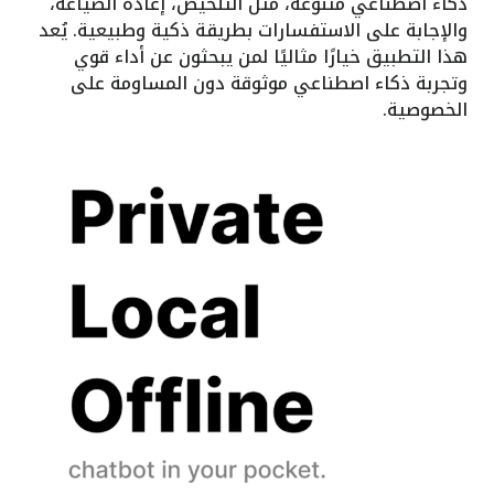
ذكاء اصطناعي متنوعة، مثل التلخيص، إعادة الصياغة،
والإجابة على الاستفسارات بطريقة ذكية وطبيعية. يُعد
هذا التطبيق خيارًا مثاليًا لمن يبحثون عن أداء قوي
وتجربة ذكاء اصطناعي موثوقة دون المساومة على
الخصوصية.