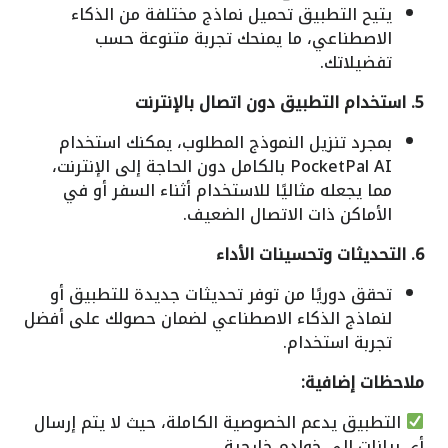
يتيح التطبيق تحميل نماذج مختلفة من الذكاء
الاصطناعي، ما يمنحك تجربة متنوعة حسب
تفضيلاتك.
5. استخدام التطبيق دون اتصال بالإنترنت
بمجرد تنزيل النموذج المطلوب، يمكنك استخدام
PocketPal AI بالكامل دون الحاجة إلى الإنترنت،
مما يجعله مثاليًا للاستخدام أثناء السفر أو في
الأماكن ذات الاتصال الضعيف.
6. التحديثات وتحسينات الأداء
تحقق دوريًا من توفر تحديثات جديدة للتطبيق أو
لنماذج الذكاء الاصطناعي لضمان حصولك على أفضل
تجربة استخدام.
ملاحظات إضافية:
التطبيق يدعم الخصوصية الكاملة، حيث لا يتم إرسال
أي بيانات إلى خوادم خارجية.