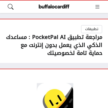
تطبيقات
مراجعة تطبيق PocketPal AI : مساعدك
الذكي الذي يعمل بدون إنترنت مع
حماية تامة لخصوصيتك